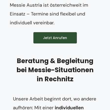
Messie Austria ist österreichweit im
Einsatz – Termine sind flexibel und
individuell vereinbar.
Jetzt Anrufen
Beratung & Begleitung
bei Messie-Situationen
in Rechnitz
Unsere Arbeit beginnt dort, wo andere
aufhören: Mit einer
individuellen