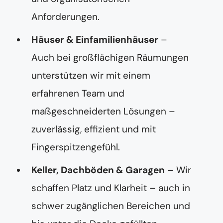
Anforderungen.
Häuser & Einfamilienhäuser
–
Auch bei großflächigen Räumungen
unterstützen wir mit einem
erfahrenen Team und
maßgeschneiderten Lösungen –
zuverlässig, effizient und mit
Fingerspitzengefühl.
Keller, Dachböden & Garagen
– Wir
schaffen Platz und Klarheit – auch in
schwer zugänglichen Bereichen und