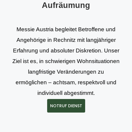
Aufräumung
Messie Austria begleitet Betroffene und
Angehörige in Rechnitz mit langjähriger
Erfahrung und absoluter Diskretion. Unser
Ziel ist es, in schwierigen Wohnsituationen
langfristige Veränderungen zu
ermöglichen – achtsam, respektvoll und
individuell abgestimmt.
NOTRUF DIENST