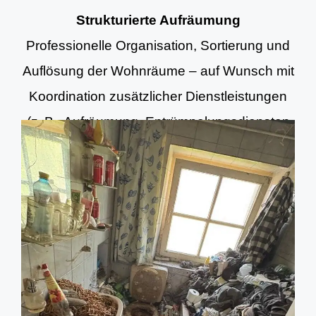
Strukturierte Aufräumung
Professionelle Organisation, Sortierung und
Auflösung der Wohnräume – auf Wunsch mit
Koordination zusätzlicher Dienstleistungen
(z. B. Aufräumung, Entrümpelungsdiensten
und Grundreinigung).