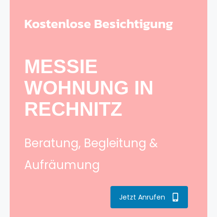
Kostenlose Besichtigung
MESSIE
WOHNUNG IN
RECHNITZ
Beratung, Begleitung &
Aufräumung
Jetzt Anrufen