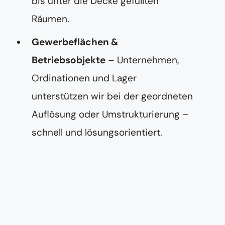
bis unter die Decke gefüllten
Räumen.
Gewerbeflächen &
Betriebsobjekte
– Unternehmen,
Ordinationen und Lager
unterstützen wir bei der geordneten
Auflösung oder Umstrukturierung –
schnell und lösungsorientiert.