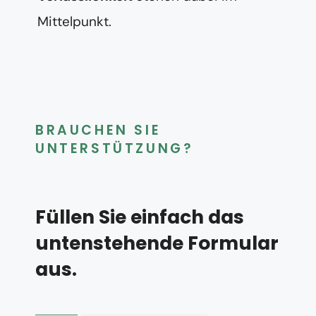
Mittelpunkt.
BRAUCHEN SIE
UNTERSTÜTZUNG?
Füllen Sie einfach das
untenstehende Formular
aus.