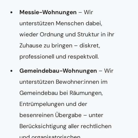
Messie-Wohnungen
– Wir
unterstützen Menschen dabei,
wieder Ordnung und Struktur in ihr
Zuhause zu bringen – diskret,
professionell und respektvoll.
Gemeindebau-Wohnungen
– Wir
unterstützen Bewohner:innen im
Gemeindebau bei Räumungen,
Entrümpelungen und der
besenreinen Übergabe – unter
Berücksichtigung aller rechtlichen
und organisatorischen