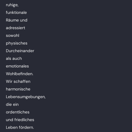
ruhige,
funktionale
Räume und
adressiert
sowohl
physisches
Durcheinander
als auch
emotionales
Wohlbefinden.
Wir schaffen
harmonische
Lebensumgebungen,
die ein
ordentliches
und friedliches
Leben fördern.