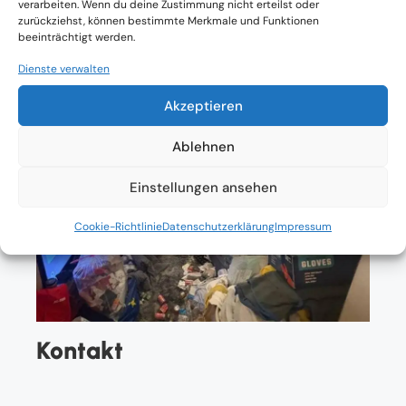
verarbeiten. Wenn du deine Zustimmung nicht erteilst oder
zurückziehst, können bestimmte Merkmale und Funktionen
beeinträchtigt werden.
Dienste verwalten
Akzeptieren
Ablehnen
Einstellungen ansehen
Cookie-Richtlinie
Datenschutzerklärung
Impressum
Kontakt