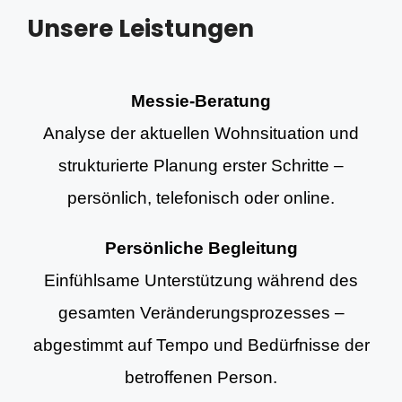
Unsere Leistungen
Messie-Beratung
Analyse der aktuellen Wohnsituation und
strukturierte Planung erster Schritte –
persönlich, telefonisch oder online.
Persönliche Begleitung
Einfühlsame Unterstützung während des
gesamten Veränderungsprozesses –
abgestimmt auf Tempo und Bedürfnisse der
betroffenen Person.