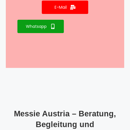
E-Mail
Whatsapp
Messie Austria – Beratung,
Begleitung und