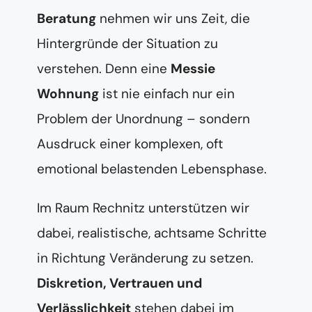
Beratung
nehmen wir uns Zeit, die
Hintergründe der Situation zu
verstehen. Denn eine
Messie
Wohnung
ist nie einfach nur ein
Problem der Unordnung – sondern
Ausdruck einer komplexen, oft
emotional belastenden Lebensphase.
Im Raum Rechnitz unterstützen wir
dabei, realistische, achtsame Schritte
in Richtung Veränderung zu setzen.
Diskretion, Vertrauen und
Verlässlichkeit
stehen dabei im