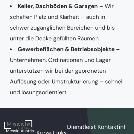
Keller, Dachböden & Garagen
– Wir
schaffen Platz und Klarheit – auch in
schwer zugänglichen Bereichen und bis
unter die Decke gefüllten Räumen.
Gewerbeflächen & Betriebsobjekte
–
Unternehmen, Ordinationen und Lager
unterstützen wir bei der geordneten
Auflösung oder Umstrukturierung – schnell
und lösungsorientiert.
Dienstleist
Kontaktinf
Messie Austria
Kurze Links