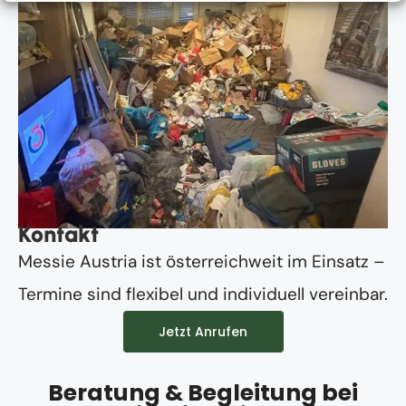
Kontakt
Messie Austria ist österreichweit im Einsatz –
Termine sind flexibel und individuell vereinbar.
Jetzt Anrufen
Beratung & Begleitung bei