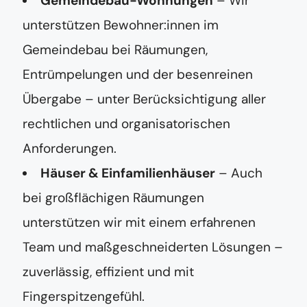
Gemeindebau-Wohnungen
– Wir
unterstützen Bewohner:innen im
Gemeindebau bei Räumungen,
Entrümpelungen und der besenreinen
Übergabe – unter Berücksichtigung aller
rechtlichen und organisatorischen
Anforderungen.
Häuser & Einfamilienhäuser
– Auch
bei großflächigen Räumungen
unterstützen wir mit einem erfahrenen
Team und maßgeschneiderten Lösungen –
zuverlässig, effizient und mit
Fingerspitzengefühl.