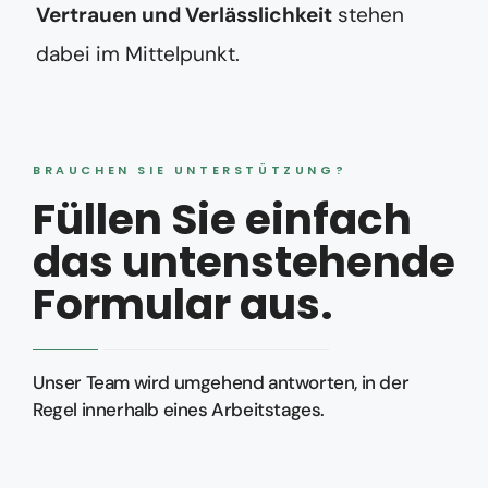
Vertrauen und Verlässlichkeit
stehen
dabei im Mittelpunkt.
BRAUCHEN SIE UNTERSTÜTZUNG?
Füllen Sie einfach
das untenstehende
Formular aus.
Unser Team wird umgehend antworten, in der
Regel innerhalb eines Arbeitstages.