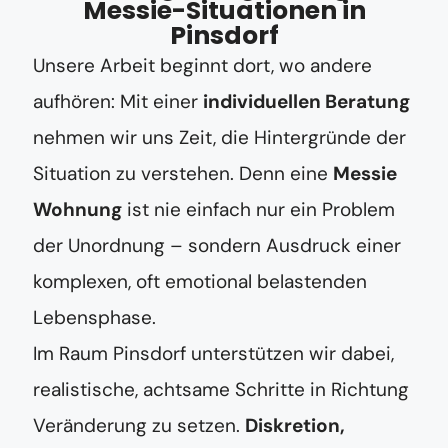
Messie-Situationen in
Pinsdorf
Unsere Arbeit beginnt dort, wo andere
aufhören: Mit einer
individuellen Beratung
nehmen wir uns Zeit, die Hintergründe der
Situation zu verstehen. Denn eine
Messie
Wohnung
ist nie einfach nur ein Problem
der Unordnung – sondern Ausdruck einer
komplexen, oft emotional belastenden
Lebensphase.
Im Raum Pinsdorf unterstützen wir dabei,
realistische, achtsame Schritte in Richtung
Veränderung zu setzen.
Diskretion,