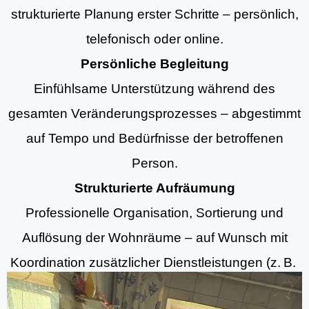
strukturierte Planung erster Schritte – persönlich,
telefonisch oder online.
Persönliche Begleitung
Einfühlsame Unterstützung während des
gesamten Veränderungsprozesses – abgestimmt
auf Tempo und Bedürfnisse der betroffenen
Person.
Strukturierte Aufräumung
Professionelle Organisation, Sortierung und
Auflösung der Wohnräume – auf Wunsch mit
Koordination zusätzlicher Dienstleistungen (z. B.
Aufräumung, Entrümpelungsdiensten und