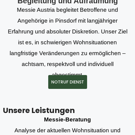
Begleitung und Aufräumung
Messie Austria begleitet Betroffene und
Angehörige in Pinsdorf mit langjähriger
Erfahrung und absoluter Diskretion. Unser Ziel
ist es, in schwierigen Wohnsituationen
langfristige Veränderungen zu ermöglichen –
achtsam, respektvoll und individuell
abgestimmt.
NOTRUF DIENST
Unsere Leistungen
Messie-Beratung
Analyse der aktuellen Wohnsituation und