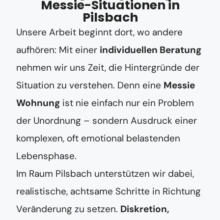
Messie-Situationen in
Pilsbach
Unsere Arbeit beginnt dort, wo andere
aufhören: Mit einer
individuellen Beratung
nehmen wir uns Zeit, die Hintergründe der
Situation zu verstehen. Denn eine
Messie
Wohnung
ist nie einfach nur ein Problem
der Unordnung – sondern Ausdruck einer
komplexen, oft emotional belastenden
Lebensphase.
Im Raum Pilsbach unterstützen wir dabei,
realistische, achtsame Schritte in Richtung
Veränderung zu setzen.
Diskretion,