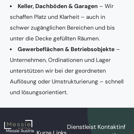
Keller, Dachböden & Garagen
– Wir
schaffen Platz und Klarheit – auch in
schwer zugänglichen Bereichen und bis
unter die Decke gefüllten Räumen.
Gewerbeflächen & Betriebsobjekte
–
Unternehmen, Ordinationen und Lager
unterstützen wir bei der geordneten
Auflösung oder Umstrukturierung – schnell
und lösungsorientiert.
Dienstleist
Kontaktinf
Messie Austria
Kurze Links