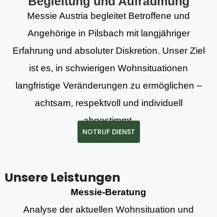
Begleitung und Aufräumung
Messie Austria begleitet Betroffene und
Angehörige in Pilsbach mit langjähriger
Erfahrung und absoluter Diskretion. Unser Ziel
ist es, in schwierigen Wohnsituationen
langfristige Veränderungen zu ermöglichen –
achtsam, respektvoll und individuell
abgestimmt.
NOTRUF DIENST
Unsere Leistungen
Messie-Beratung
Analyse der aktuellen Wohnsituation und