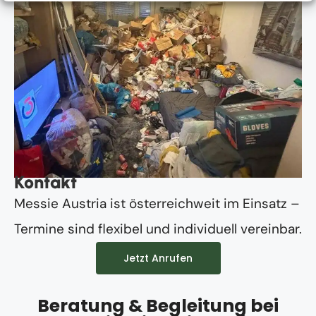
Kontakt
Messie Austria ist österreichweit im Einsatz –
Termine sind flexibel und individuell vereinbar.
Jetzt Anrufen
Beratung & Begleitung bei