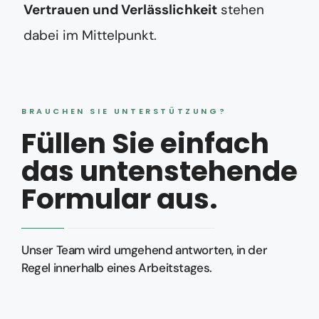
Vertrauen und Verlässlichkeit
stehen
dabei im Mittelpunkt.
BRAUCHEN SIE UNTERSTÜTZUNG?
Füllen Sie einfach
das untenstehende
Formular aus.
Unser Team wird umgehend antworten, in der
Regel innerhalb eines Arbeitstages.