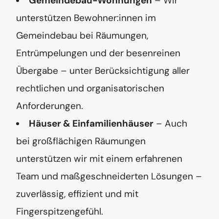
Gemeindebau-Wohnungen
– Wir
unterstützen Bewohner:innen im
Gemeindebau bei Räumungen,
Entrümpelungen und der besenreinen
Übergabe – unter Berücksichtigung aller
rechtlichen und organisatorischen
Anforderungen.
Häuser & Einfamilienhäuser
– Auch
bei großflächigen Räumungen
unterstützen wir mit einem erfahrenen
Team und maßgeschneiderten Lösungen –
zuverlässig, effizient und mit
Fingerspitzengefühl.