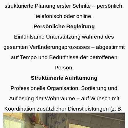
strukturierte Planung erster Schritte – persönlich,
telefonisch oder online.
Persönliche Begleitung
Einfühlsame Unterstützung während des
gesamten Veränderungsprozesses – abgestimmt
auf Tempo und Bedürfnisse der betroffenen
Person.
Strukturierte Aufräumung
Professionelle Organisation, Sortierung und
Auflösung der Wohnräume – auf Wunsch mit
Koordination zusätzlicher Dienstleistungen (z. B.
Aufräumung, Entrümpelungsdiensten und