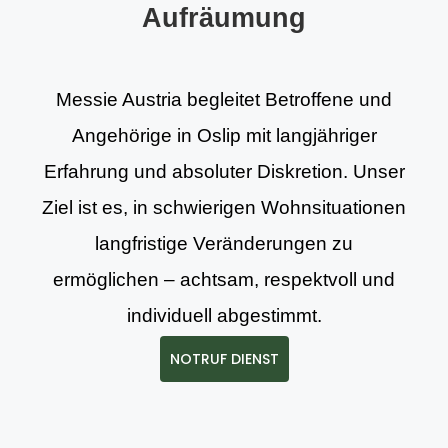
Aufräumung
Messie Austria begleitet Betroffene und
Angehörige in Oslip mit langjähriger
Erfahrung und absoluter Diskretion. Unser
Ziel ist es, in schwierigen Wohnsituationen
langfristige Veränderungen zu
ermöglichen – achtsam, respektvoll und
individuell abgestimmt.
NOTRUF DIENST