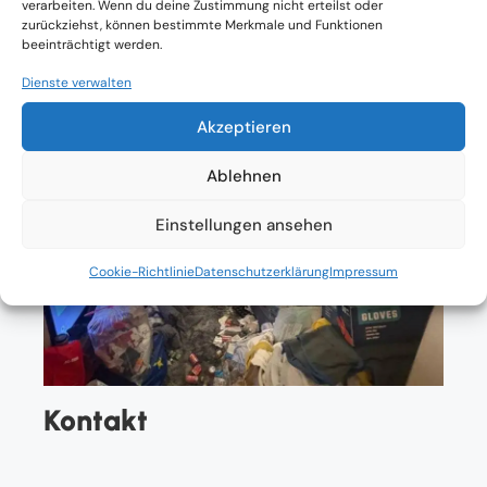
verarbeiten. Wenn du deine Zustimmung nicht erteilst oder
zurückziehst, können bestimmte Merkmale und Funktionen
beeinträchtigt werden.
Dienste verwalten
Akzeptieren
Ablehnen
Einstellungen ansehen
Cookie-Richtlinie
Datenschutzerklärung
Impressum
Kontakt