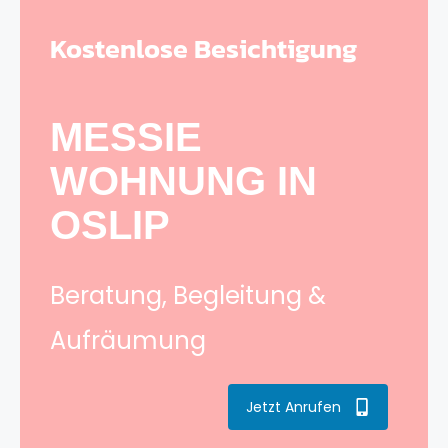
Kostenlose Besichtigung
MESSIE
WOHNUNG IN
OSLIP
Beratung, Begleitung &
Aufräumung
Jetzt Anrufen