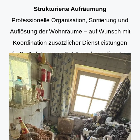
Strukturierte Aufräumung
Professionelle Organisation, Sortierung und
Auflösung der Wohnräume – auf Wunsch mit
Koordination zusätzlicher Dienstleistungen
(z. B. Aufräumung, Entrümpelungsdiensten
und Grundreinigung).