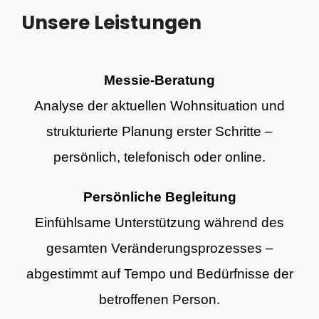
Unsere Leistungen
Messie-Beratung
Analyse der aktuellen Wohnsituation und
strukturierte Planung erster Schritte –
persönlich, telefonisch oder online.
Persönliche Begleitung
Einfühlsame Unterstützung während des
gesamten Veränderungsprozesses –
abgestimmt auf Tempo und Bedürfnisse der
betroffenen Person.