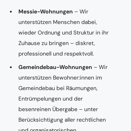
Messie-Wohnungen
– Wir
unterstützen Menschen dabei,
wieder Ordnung und Struktur in ihr
Zuhause zu bringen – diskret,
professionell und respektvoll.
Gemeindebau-Wohnungen
– Wir
unterstützen Bewohner:innen im
Gemeindebau bei Räumungen,
Entrümpelungen und der
besenreinen Übergabe – unter
Berücksichtigung aller rechtlichen
und organisatorischen