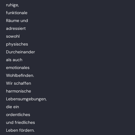
ruhige,
funktionale
Räume und
adressiert
sowohl
physisches
Durcheinander
als auch
emotionales
Wohlbefinden.
Wir schaffen
harmonische
Lebensumgebungen,
die ein
ordentliches
und friedliches
Leben fördern.