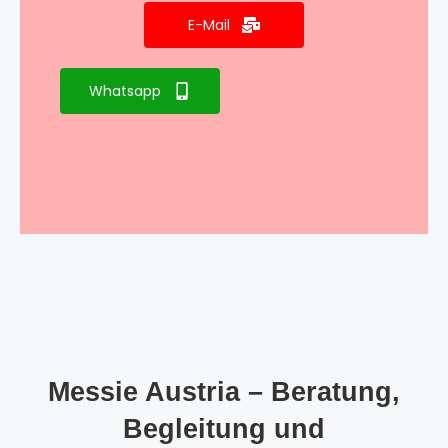
E-Mail
Whatsapp
Messie Austria – Beratung,
Begleitung und