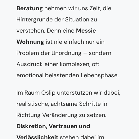
Beratung
nehmen wir uns Zeit, die
Hintergründe der Situation zu
verstehen. Denn eine
Messie
Wohnung
ist nie einfach nur ein
Problem der Unordnung – sondern
Ausdruck einer komplexen, oft
emotional belastenden Lebensphase.
Im Raum Oslip unterstützen wir dabei,
realistische, achtsame Schritte in
Richtung Veränderung zu setzen.
Diskretion, Vertrauen und
Verlässlichkeit
stehen dabei im