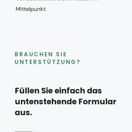
Mittelpunkt.
BRAUCHEN SIE
UNTERSTÜTZUNG?
Füllen Sie einfach das
untenstehende Formular
aus.