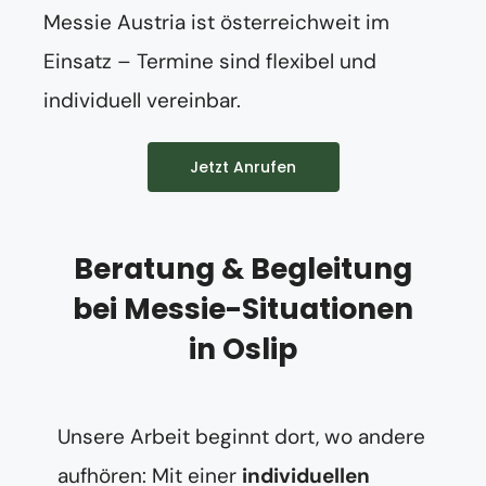
Messie Austria ist österreichweit im
Einsatz – Termine sind flexibel und
individuell vereinbar.
Jetzt Anrufen
Beratung & Begleitung
bei Messie-Situationen
in Oslip
Unsere Arbeit beginnt dort, wo andere
aufhören: Mit einer
individuellen