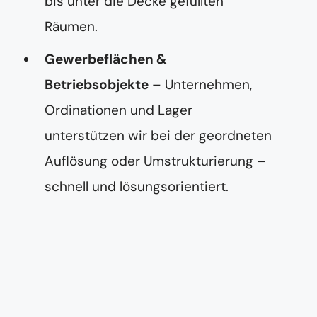
bis unter die Decke gefüllten
Räumen.
Gewerbeflächen &
Betriebsobjekte
– Unternehmen,
Ordinationen und Lager
unterstützen wir bei der geordneten
Auflösung oder Umstrukturierung –
schnell und lösungsorientiert.