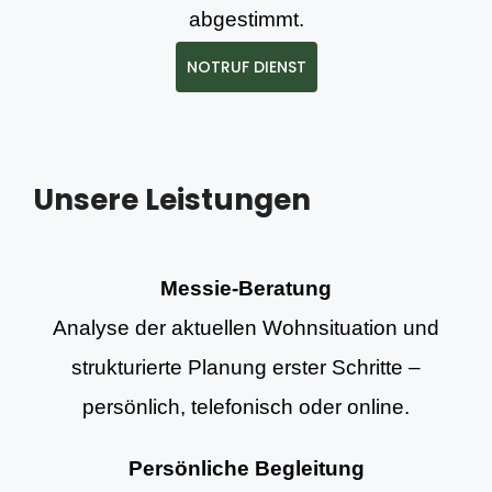
abgestimmt.
NOTRUF DIENST
Unsere Leistungen
Messie-Beratung
Analyse der aktuellen Wohnsituation und
strukturierte Planung erster Schritte –
persönlich, telefonisch oder online.
Persönliche Begleitung