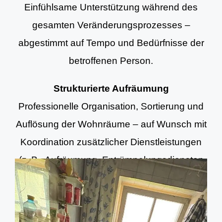
Einfühlsame Unterstützung während des
gesamten Veränderungsprozesses –
abgestimmt auf Tempo und Bedürfnisse der
betroffenen Person.
Strukturierte Aufräumung
Professionelle Organisation, Sortierung und
Auflösung der Wohnräume – auf Wunsch mit
Koordination zusätzlicher Dienstleistungen
(z. B. Aufräumung, Entrümpelungsdiensten
und Grundreinigung).