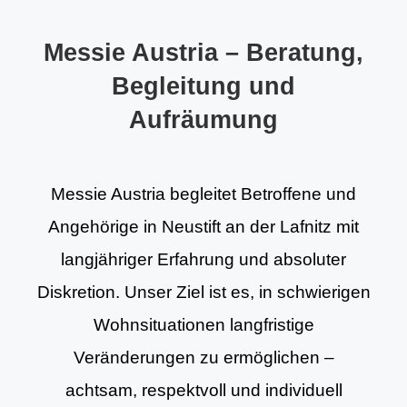
Messie Austria – Beratung,
Begleitung und
Aufräumung
Messie Austria begleitet Betroffene und
Angehörige in Neustift an der Lafnitz mit
langjähriger Erfahrung und absoluter
Diskretion. Unser Ziel ist es, in schwierigen
Wohnsituationen langfristige
Veränderungen zu ermöglichen –
achtsam, respektvoll und individuell