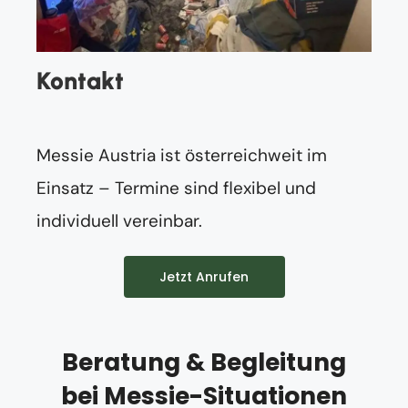
Kontakt
Messie Austria ist österreichweit im
Einsatz – Termine sind flexibel und
individuell vereinbar.
Jetzt Anrufen
Beratung & Begleitung
bei Messie-Situationen