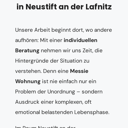
in Neustift an der Lafnitz
Unsere Arbeit beginnt dort, wo andere
aufhören: Mit einer
individuellen
Beratung
nehmen wir uns Zeit, die
Hintergründe der Situation zu
verstehen. Denn eine
Messie
Wohnung
ist nie einfach nur ein
Problem der Unordnung – sondern
Ausdruck einer komplexen, oft
emotional belastenden Lebensphase.