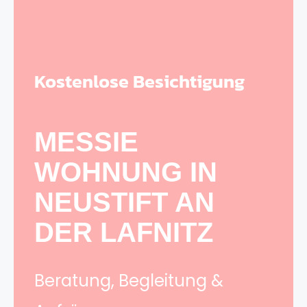
Kostenlose Besichtigung
MESSIE
WOHNUNG IN
NEUSTIFT AN
DER LAFNITZ
Beratung, Begleitung &