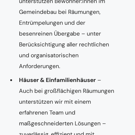
unterstützen Bewohner:innen im
Gemeindebau bei Räumungen,
Entrümpelungen und der
besenreinen Übergabe – unter
Berücksichtigung aller rechtlichen
und organisatorischen
Anforderungen.
Häuser & Einfamilienhäuser
–
Auch bei großflächigen Räumungen
unterstützen wir mit einem
erfahrenen Team und
maßgeschneiderten Lösungen –
zuverlässig, effizient und mit