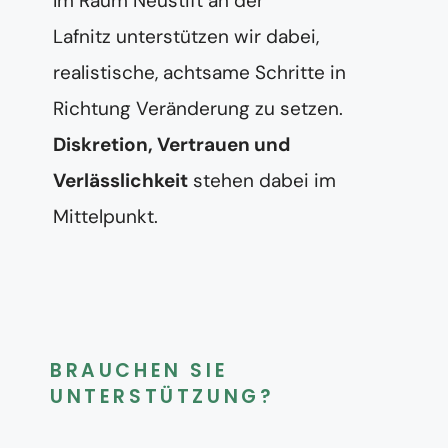
Im Raum Neustift an der
Lafnitz unterstützen wir dabei,
realistische, achtsame Schritte in
Richtung Veränderung zu setzen.
Diskretion, Vertrauen und
Verlässlichkeit
stehen dabei im
Mittelpunkt.
BRAUCHEN SIE
UNTERSTÜTZUNG?