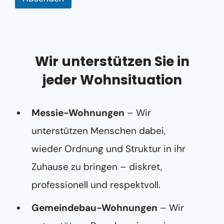
Wir unterstützen Sie in
jeder Wohnsituation
Messie-Wohnungen
– Wir
unterstützen Menschen dabei,
wieder Ordnung und Struktur in ihr
Zuhause zu bringen – diskret,
professionell und respektvoll.
Gemeindebau-Wohnungen
– Wir