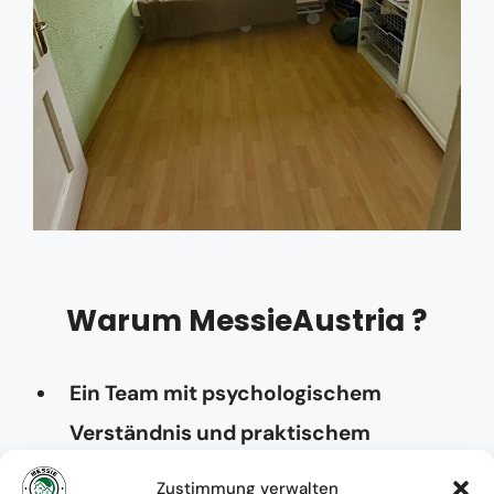
Warum MessieAustria ?
Ein Team mit psychologischem
Verständnis und praktischem
Know-how
Zustimmung verwalten