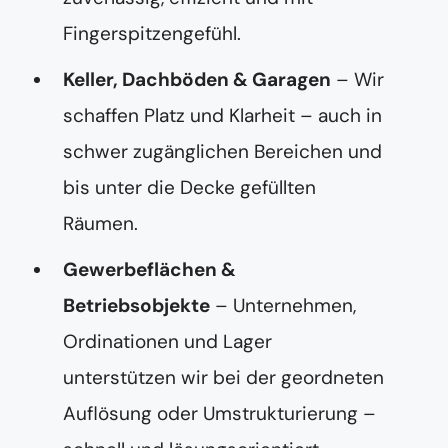
Fingerspitzengefühl.
Keller, Dachböden & Garagen
– Wir
schaffen Platz und Klarheit – auch in
schwer zugänglichen Bereichen und
bis unter die Decke gefüllten
Räumen.
Gewerbeflächen &
Betriebsobjekte
– Unternehmen,
Ordinationen und Lager
unterstützen wir bei der geordneten
Auflösung oder Umstrukturierung –