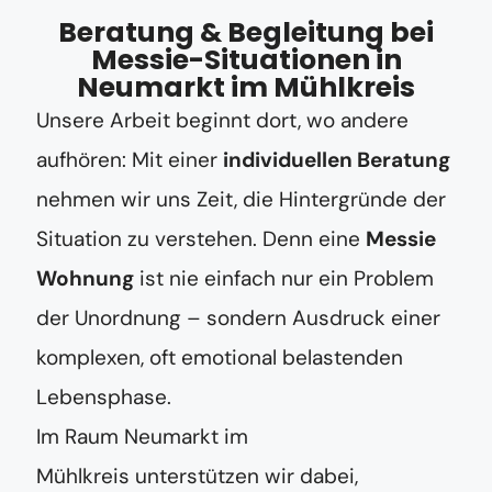
Beratung & Begleitung bei
Messie-Situationen in
Neumarkt im Mühlkreis
Unsere Arbeit beginnt dort, wo andere
aufhören: Mit einer
individuellen Beratung
nehmen wir uns Zeit, die Hintergründe der
Situation zu verstehen. Denn eine
Messie
Wohnung
ist nie einfach nur ein Problem
der Unordnung – sondern Ausdruck einer
komplexen, oft emotional belastenden
Lebensphase.
Im Raum Neumarkt im
Mühlkreis unterstützen wir dabei,