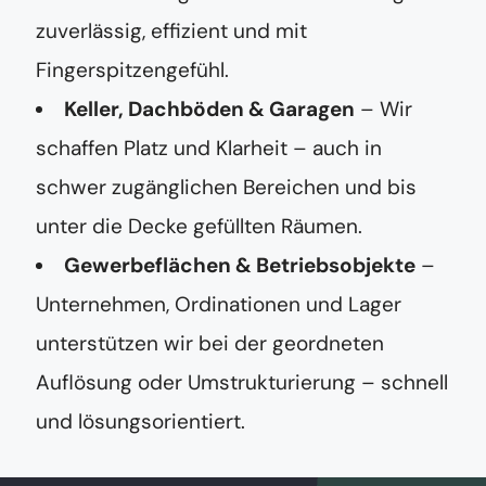
zuverlässig, effizient und mit
Fingerspitzengefühl.
Keller, Dachböden & Garagen
– Wir
schaffen Platz und Klarheit – auch in
schwer zugänglichen Bereichen und bis
unter die Decke gefüllten Räumen.
Gewerbeflächen & Betriebsobjekte
–
Unternehmen, Ordinationen und Lager
unterstützen wir bei der geordneten
Auflösung oder Umstrukturierung – schnell
und lösungsorientiert.