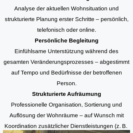
Analyse der aktuellen Wohnsituation und
strukturierte Planung erster Schritte – persönlich,
telefonisch oder online.
Persönliche Begleitung
Einfühlsame Unterstützung während des
gesamten Veränderungsprozesses – abgestimmt
auf Tempo und Bedürfnisse der betroffenen
Person.
Strukturierte Aufräumung
Professionelle Organisation, Sortierung und
Auflösung der Wohnräume – auf Wunsch mit
Koordination zusätzlicher Dienstleistungen (z. B.