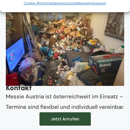
Cookie-Richtlinie
Datenschutzerklärung
Impressum
Kontakt
Messie Austria ist österreichweit im Einsatz –
Termine sind flexibel und individuell vereinbar.
Jetzt Anrufen