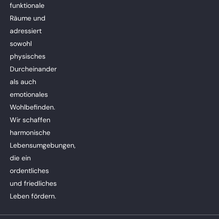
funktionale
Räume und
adressiert
sowohl
physisches
Durcheinander
als auch
emotionales
Wohlbefinden.
Wir schaffen
harmonische
Lebensumgebungen,
die ein
ordentliches
und friedliches
Leben fördern.