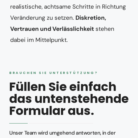
realistische, achtsame Schritte in Richtung
Veränderung zu setzen.
Diskretion,
Vertrauen und Verlässlichkeit
stehen
dabei im Mittelpunkt.
BRAUCHEN SIE UNTERSTÜTZUNG?
Füllen Sie einfach
das untenstehende
Formular aus.
Unser Team wird umgehend antworten, in der