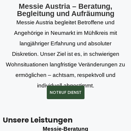
Messie Austria – Beratung,
Begleitung und Aufräumung
Messie Austria begleitet Betroffene und
Angehörige in Neumarkt im Mühlkreis mit
langjähriger Erfahrung und absoluter
Diskretion. Unser Ziel ist es, in schwierigen
Wohnsituationen langfristige Veränderungen zu
ermöglichen – achtsam, respektvoll und
individuell abgestimmt.
NOTRUF DIENST
Unsere Leistungen
Messie-Beratung