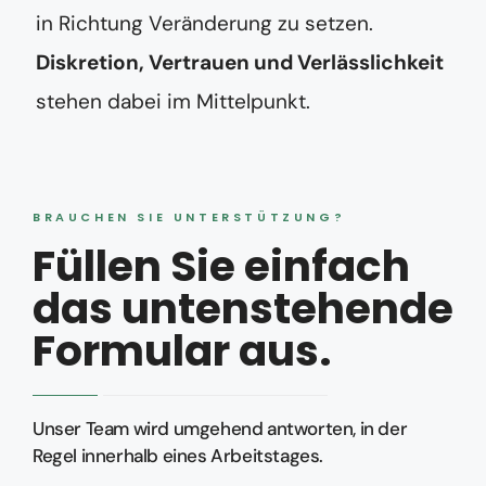
in Richtung Veränderung zu setzen.
Diskretion, Vertrauen und Verlässlichkeit
stehen dabei im Mittelpunkt.
BRAUCHEN SIE UNTERSTÜTZUNG?
Füllen Sie einfach
das untenstehende
Formular aus.
Unser Team wird umgehend antworten, in der
Regel innerhalb eines Arbeitstages.