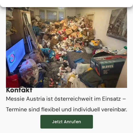
Kontakt
Messie Austria ist österreichweit im Einsatz –
Termine sind flexibel und individuell vereinbar.
Jetzt Anrufen