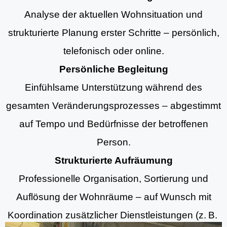
Analyse der aktuellen Wohnsituation und
strukturierte Planung erster Schritte – persönlich,
telefonisch oder online.
Persönliche Begleitung
Einfühlsame Unterstützung während des
gesamten Veränderungsprozesses – abgestimmt
auf Tempo und Bedürfnisse der betroffenen
Person.
Strukturierte Aufräumung
Professionelle Organisation, Sortierung und
Auflösung der Wohnräume – auf Wunsch mit
Koordination zusätzlicher Dienstleistungen (z. B.