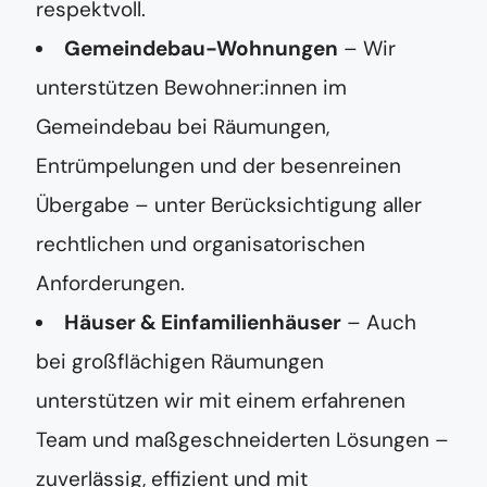
respektvoll.
Gemeindebau-Wohnungen
– Wir
unterstützen Bewohner:innen im
Gemeindebau bei Räumungen,
Entrümpelungen und der besenreinen
Übergabe – unter Berücksichtigung aller
rechtlichen und organisatorischen
Anforderungen.
Häuser & Einfamilienhäuser
– Auch
bei großflächigen Räumungen
unterstützen wir mit einem erfahrenen
Team und maßgeschneiderten Lösungen –
zuverlässig, effizient und mit