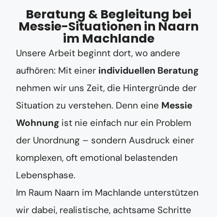
Beratung & Begleitung bei
Messie-Situationen in Naarn
im Machlande
Unsere Arbeit beginnt dort, wo andere
aufhören: Mit einer
individuellen Beratung
nehmen wir uns Zeit, die Hintergründe der
Situation zu verstehen. Denn eine
Messie
Wohnung
ist nie einfach nur ein Problem
der Unordnung – sondern Ausdruck einer
komplexen, oft emotional belastenden
Lebensphase.
Im Raum Naarn im Machlande unterstützen
wir dabei, realistische, achtsame Schritte