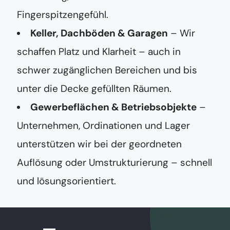
Fingerspitzengefühl.
Keller, Dachböden & Garagen
– Wir
schaffen Platz und Klarheit – auch in
schwer zugänglichen Bereichen und bis
unter die Decke gefüllten Räumen.
Gewerbeflächen & Betriebsobjekte
–
Unternehmen, Ordinationen und Lager
unterstützen wir bei der geordneten
Auflösung oder Umstrukturierung – schnell
und lösungsorientiert.