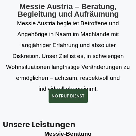
Messie Austria – Beratung,
Begleitung und Aufräumung
Messie Austria begleitet Betroffene und
Angehörige in Naarn im Machlande mit
langjähriger Erfahrung und absoluter
Diskretion. Unser Ziel ist es, in schwierigen
Wohnsituationen langfristige Veränderungen zu
ermöglichen – achtsam, respektvoll und
individuell abgestimmt.
NOTRUF DIENST
Unsere Leistungen
Messie-Beratung