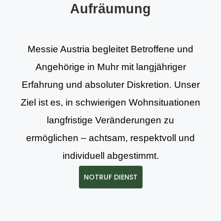
Aufräumung
Messie Austria begleitet Betroffene und
Angehörige in Muhr mit langjähriger
Erfahrung und absoluter Diskretion. Unser
Ziel ist es, in schwierigen Wohnsituationen
langfristige Veränderungen zu
ermöglichen – achtsam, respektvoll und
individuell abgestimmt.
NOTRUF DIENST