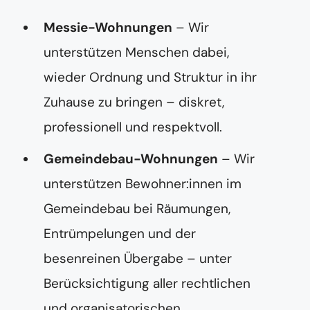
Messie-Wohnungen
– Wir
unterstützen Menschen dabei,
wieder Ordnung und Struktur in ihr
Zuhause zu bringen – diskret,
professionell und respektvoll.
Gemeindebau-Wohnungen
– Wir
unterstützen Bewohner:innen im
Gemeindebau bei Räumungen,
Entrümpelungen und der
besenreinen Übergabe – unter
Berücksichtigung aller rechtlichen
und organisatorischen