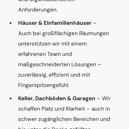
Anforderungen.
Häuser & Einfamilienhäuser
–
Auch bei großflächigen Räumungen
unterstützen wir mit einem
erfahrenen Team und
maßgeschneiderten Lösungen –
zuverlässig, effizient und mit
Fingerspitzengefühl.
Keller, Dachböden & Garagen
– Wir
schaffen Platz und Klarheit – auch in
schwer zugänglichen Bereichen und