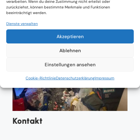
verarbeiten. Wenn du deine Zustimmung nicht erteilst oder
zurückziehst, können bestimmte Merkmale und Funktionen
beeinträchtigt werden.
Dienste verwalten
Akzeptieren
Ablehnen
Einstellungen ansehen
Cookie-Richtlinie
Datenschutzerklärung
Impressum
Kontakt