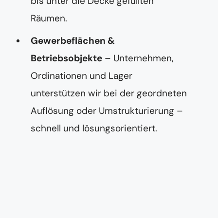
bis unter die Decke gefüllten
Räumen.
Gewerbeflächen &
Betriebsobjekte
– Unternehmen,
Ordinationen und Lager
unterstützen wir bei der geordneten
Auflösung oder Umstrukturierung –
schnell und lösungsorientiert.