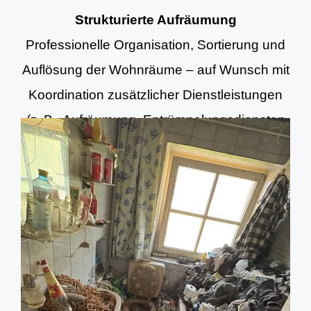
Strukturierte Aufräumung
Professionelle Organisation, Sortierung und
Auflösung der Wohnräume – auf Wunsch mit
Koordination zusätzlicher Dienstleistungen
(z. B. Aufräumung, Entrümpelungsdiensten
und Grundreinigung).