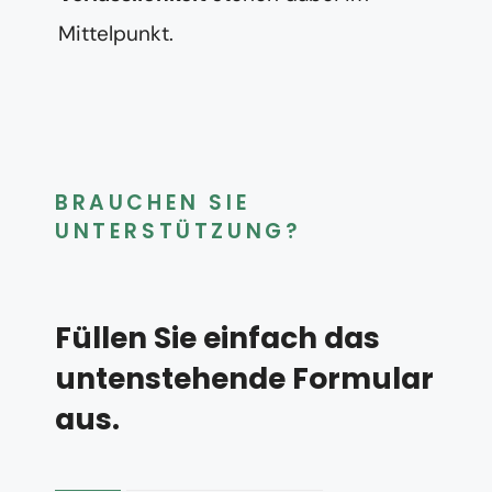
Mittelpunkt.
BRAUCHEN SIE
UNTERSTÜTZUNG?
Füllen Sie einfach das
untenstehende Formular
aus.