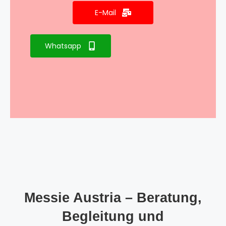
E-Mail
Whatsapp
Messie Austria – Beratung,
Begleitung und