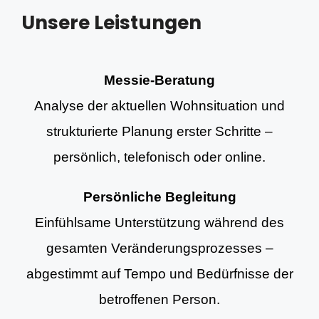
Unsere Leistungen
Messie-Beratung
Analyse der aktuellen Wohnsituation und
strukturierte Planung erster Schritte –
persönlich, telefonisch oder online.
Persönliche Begleitung
Einfühlsame Unterstützung während des
gesamten Veränderungsprozesses –
abgestimmt auf Tempo und Bedürfnisse der
betroffenen Person.