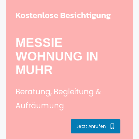
Kostenlose Besichtigung
MESSIE
WOHNUNG IN
MUHR
Beratung, Begleitung &
Aufräumung
Jetzt Anrufen