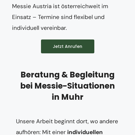
Messie Austria ist österreichweit im
Einsatz – Termine sind flexibel und
individuell vereinbar.
Jetzt Anrufen
Beratung & Begleitung
bei Messie-Situationen
in Muhr
Unsere Arbeit beginnt dort, wo andere
aufhören: Mit einer
individuellen