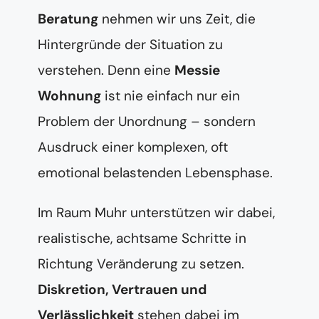
Beratung
nehmen wir uns Zeit, die
Hintergründe der Situation zu
verstehen. Denn eine
Messie
Wohnung
ist nie einfach nur ein
Problem der Unordnung – sondern
Ausdruck einer komplexen, oft
emotional belastenden Lebensphase.
Im Raum Muhr unterstützen wir dabei,
realistische, achtsame Schritte in
Richtung Veränderung zu setzen.
Diskretion, Vertrauen und
Verlässlichkeit
stehen dabei im