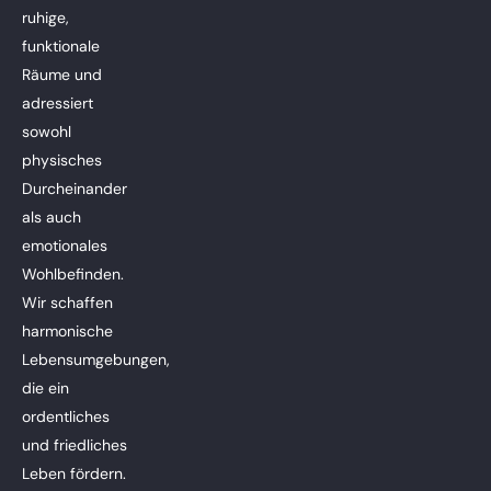
ruhige,
funktionale
Räume und
adressiert
sowohl
physisches
Durcheinander
als auch
emotionales
Wohlbefinden.
Wir schaffen
harmonische
Lebensumgebungen,
die ein
ordentliches
und friedliches
Leben fördern.