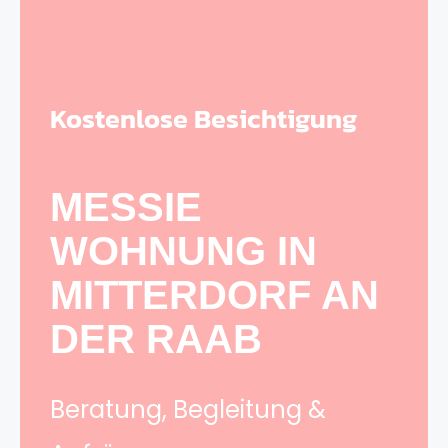
Kostenlose Besichtigung
MESSIE
WOHNUNG IN
MITTERDORF AN
DER RAAB
Beratung, Begleitung &