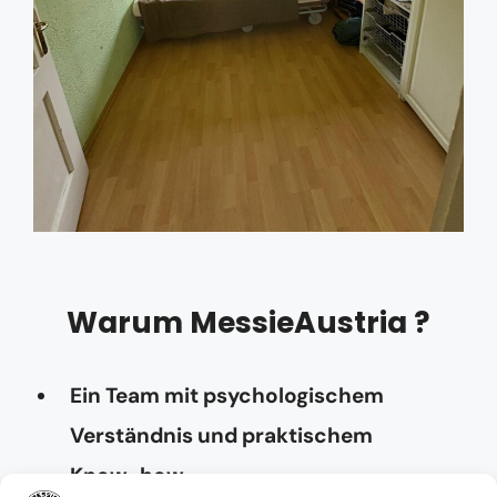
Warum MessieAustria ?
Ein Team mit psychologischem
Verständnis und praktischem
Know-how