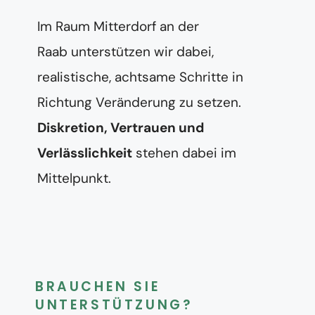
Im Raum Mitterdorf an der
Raab unterstützen wir dabei,
realistische, achtsame Schritte in
Richtung Veränderung zu setzen.
Diskretion, Vertrauen und
Verlässlichkeit
stehen dabei im
Mittelpunkt.
BRAUCHEN SIE
UNTERSTÜTZUNG?