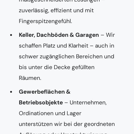
zuverlässig, effizient und mit
Fingerspitzengefühl.
Keller, Dachböden & Garagen
– Wir
schaffen Platz und Klarheit – auch in
schwer zugänglichen Bereichen und
bis unter die Decke gefüllten
Räumen.
Gewerbeflächen &
Betriebsobjekte
– Unternehmen,
Ordinationen und Lager
unterstützen wir bei der geordneten