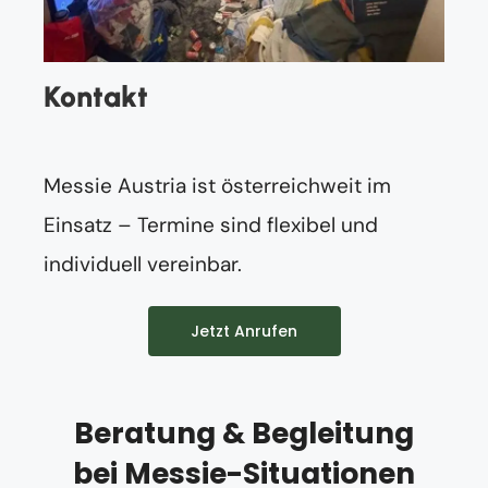
Kontakt
Messie Austria ist österreichweit im
Einsatz – Termine sind flexibel und
individuell vereinbar.
Jetzt Anrufen
Beratung & Begleitung
bei Messie-Situationen