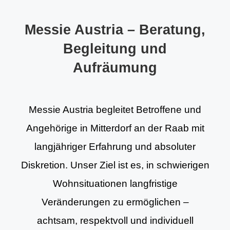
Messie Austria – Beratung,
Begleitung und
Aufräumung
Messie Austria begleitet Betroffene und
Angehörige in Mitterdorf an der Raab mit
langjähriger Erfahrung und absoluter
Diskretion. Unser Ziel ist es, in schwierigen
Wohnsituationen langfristige
Veränderungen zu ermöglichen –
achtsam, respektvoll und individuell