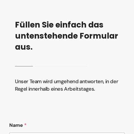
Füllen Sie einfach das
untenstehende Formular
aus.
Unser Team wird umgehend antworten, in der
Regel innerhalb eines Arbeitstages.
Name
*