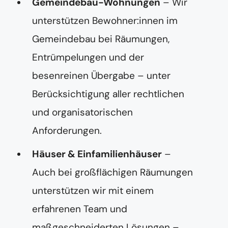
Gemeindebau-Wohnungen
– Wir
unterstützen Bewohner:innen im
Gemeindebau bei Räumungen,
Entrümpelungen und der
besenreinen Übergabe – unter
Berücksichtigung aller rechtlichen
und organisatorischen
Anforderungen.
Häuser & Einfamilienhäuser
–
Auch bei großflächigen Räumungen
unterstützen wir mit einem
erfahrenen Team und
maßgeschneiderten Lösungen –