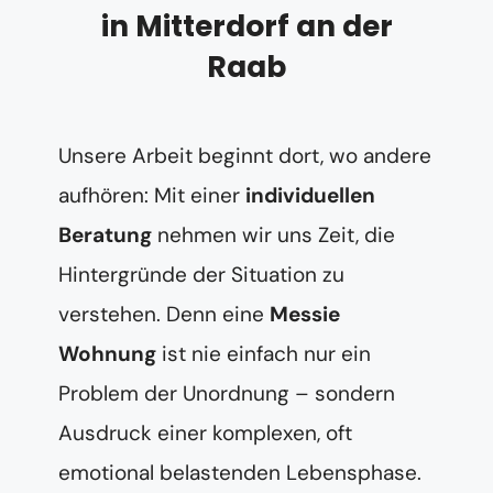
in Mitterdorf an der
Raab
Unsere Arbeit beginnt dort, wo andere
aufhören: Mit einer
individuellen
Beratung
nehmen wir uns Zeit, die
Hintergründe der Situation zu
verstehen. Denn eine
Messie
Wohnung
ist nie einfach nur ein
Problem der Unordnung – sondern
Ausdruck einer komplexen, oft
emotional belastenden Lebensphase.