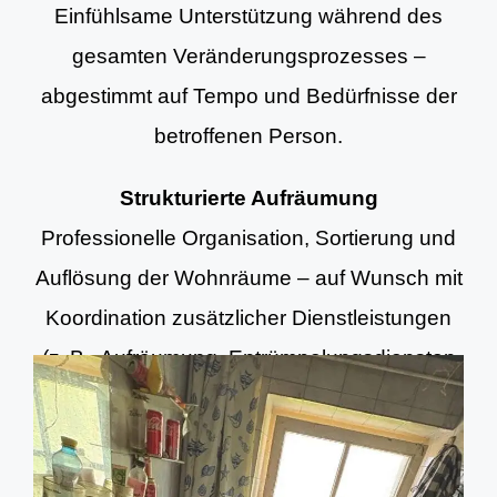
Einfühlsame Unterstützung während des
gesamten Veränderungsprozesses –
abgestimmt auf Tempo und Bedürfnisse der
betroffenen Person.
Strukturierte Aufräumung
Professionelle Organisation, Sortierung und
Auflösung der Wohnräume – auf Wunsch mit
Koordination zusätzlicher Dienstleistungen
(z. B. Aufräumung, Entrümpelungsdiensten
und Grundreinigung).