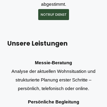
abgestimmt.
NOTRUF DIENST
Unsere Leistungen
Messie-Beratung
Analyse der aktuellen Wohnsituation und
strukturierte Planung erster Schritte –
persönlich, telefonisch oder online.
Persönliche Begleitung