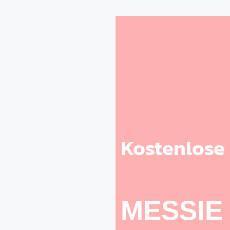
Kostenlose
MESSIE