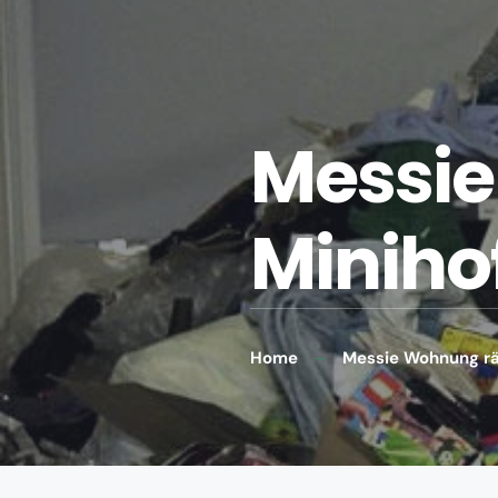
Messie
Miniho
Home
Messie Wohnung rä