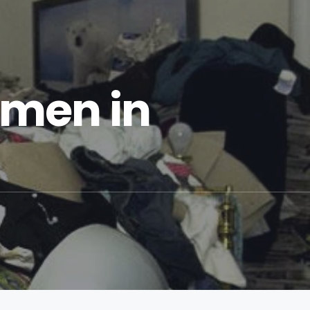
men in