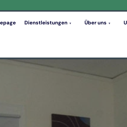
epage
Dienstleistungen
Über uns
U