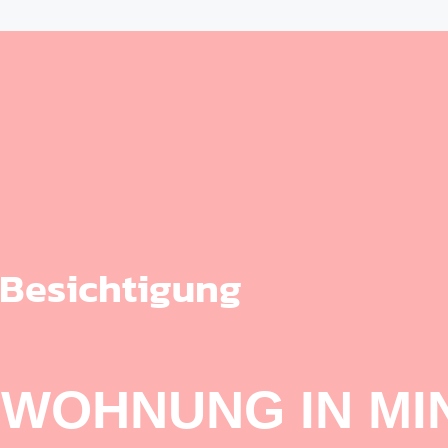
 Besichtigung
 WOHNUNG IN MI