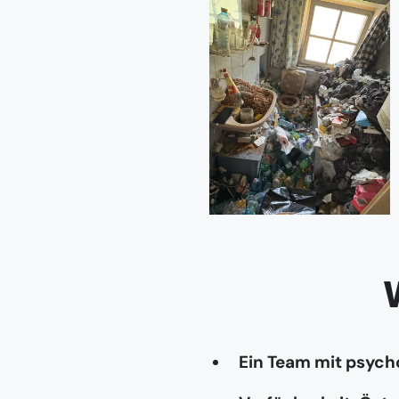
Ein Team mit psyc