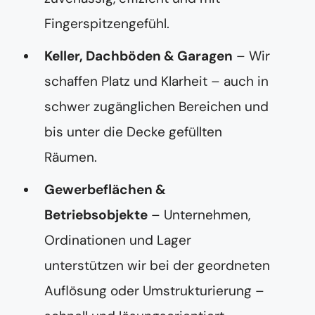
Fingerspitzengefühl.
Keller, Dachböden & Garagen
– Wir
schaffen Platz und Klarheit – auch in
schwer zugänglichen Bereichen und
bis unter die Decke gefüllten
Räumen.
Gewerbeflächen &
Betriebsobjekte
– Unternehmen,
Ordinationen und Lager
unterstützen wir bei der geordneten
Auflösung oder Umstrukturierung –