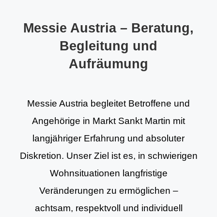
Messie Austria – Beratung,
Begleitung und
Aufräumung
Messie Austria begleitet Betroffene und
Angehörige in Markt Sankt Martin mit
langjähriger Erfahrung und absoluter
Diskretion. Unser Ziel ist es, in schwierigen
Wohnsituationen langfristige
Veränderungen zu ermöglichen –
achtsam, respektvoll und individuell