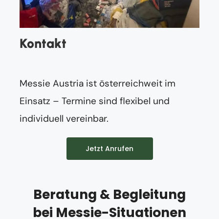
Kontakt
Messie Austria ist österreichweit im
Einsatz – Termine sind flexibel und
individuell vereinbar.
Jetzt Anrufen
Beratung & Begleitung
bei Messie-Situationen