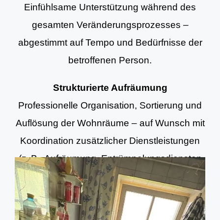
Einfühlsame Unterstützung während des
gesamten Veränderungsprozesses –
abgestimmt auf Tempo und Bedürfnisse der
betroffenen Person.
Strukturierte Aufräumung
Professionelle Organisation, Sortierung und
Auflösung der Wohnräume – auf Wunsch mit
Koordination zusätzlicher Dienstleistungen
(z. B. Aufräumung, Entrümpelungsdiensten
und Grundreinigung).