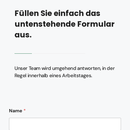
Füllen Sie einfach das
untenstehende Formular
aus.
Unser Team wird umgehend antworten, in der
Regel innerhalb eines Arbeitstages.
Name
*