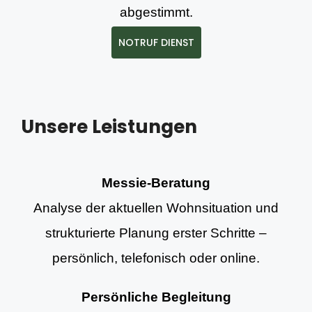
abgestimmt.
NOTRUF DIENST
Unsere Leistungen
Messie-Beratung
Analyse der aktuellen Wohnsituation und
strukturierte Planung erster Schritte –
persönlich, telefonisch oder online.
Persönliche Begleitung