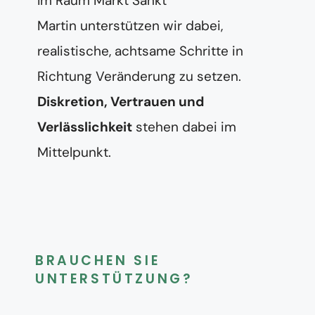
Im Raum Markt Sankt
Martin unterstützen wir dabei,
realistische, achtsame Schritte in
Richtung Veränderung zu setzen.
Diskretion, Vertrauen und
Verlässlichkeit
stehen dabei im
Mittelpunkt.
BRAUCHEN SIE
UNTERSTÜTZUNG?