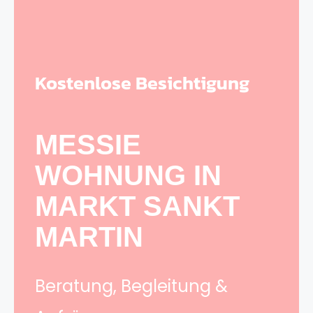
Kostenlose Besichtigung
MESSIE
WOHNUNG IN
MARKT SANKT
MARTIN
Beratung, Begleitung &