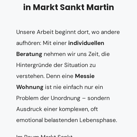
in Markt Sankt Martin
Unsere Arbeit beginnt dort, wo andere
aufhören: Mit einer
individuellen
Beratung
nehmen wir uns Zeit, die
Hintergründe der Situation zu
verstehen. Denn eine
Messie
Wohnung
ist nie einfach nur ein
Problem der Unordnung – sondern
Ausdruck einer komplexen, oft
emotional belastenden Lebensphase.