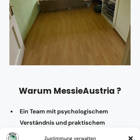
Warum MessieAustria ?
Ein Team mit psychologischem
Verständnis und praktischem
Know-how
Zustimmung verwalten