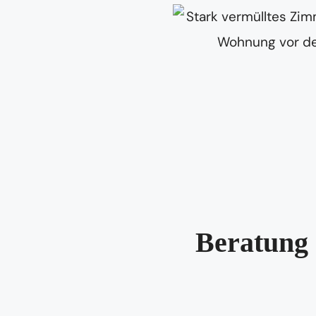
Beratung 