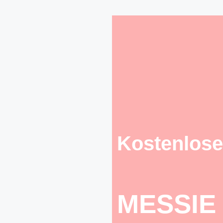
Kostenlose
MESSIE