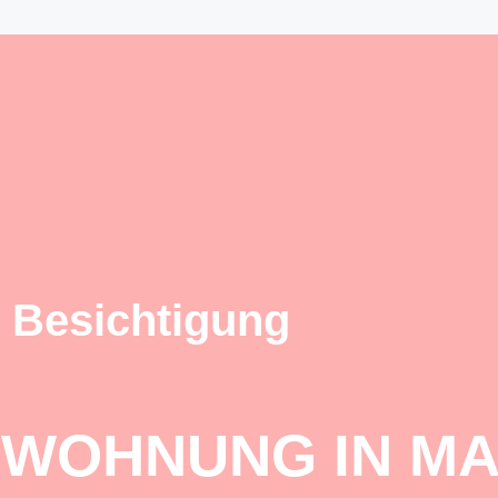
 Besichtigung
 WOHNUNG IN M