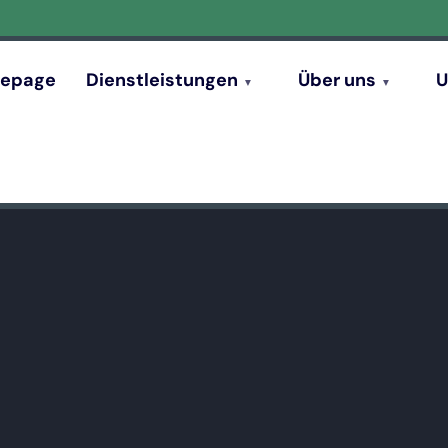
epage
Dienstleistungen
Über uns
U