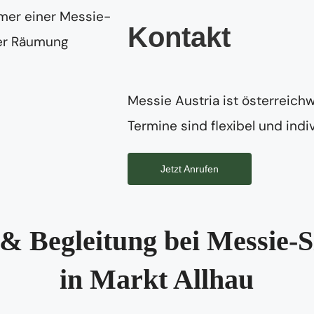
Kontakt
Messie Austria ist österreichw
Termine sind flexibel und indiv
Jetzt Anrufen
& Begleitung bei Messie-S
in Markt Allhau