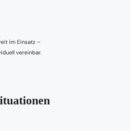
eit im Einsatz –
iduell vereinbar.
ituationen