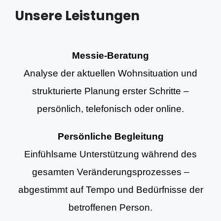
Unsere Leistungen
Messie-Beratung
Analyse der aktuellen Wohnsituation und
strukturierte Planung erster Schritte –
persönlich, telefonisch oder online.
Persönliche Begleitung
Einfühlsame Unterstützung während des
gesamten Veränderungsprozesses –
abgestimmt auf Tempo und Bedürfnisse der
betroffenen Person.