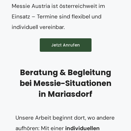
Messie Austria ist österreichweit im
Einsatz – Termine sind flexibel und
individuell vereinbar.
Jetzt Anrufen
Beratung & Begleitung
bei Messie-Situationen
in Mariasdorf
Unsere Arbeit beginnt dort, wo andere
aufhören: Mit einer
individuellen