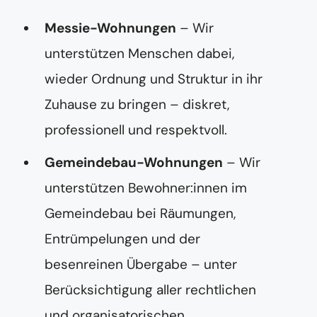
Messie-Wohnungen
– Wir
unterstützen Menschen dabei,
wieder Ordnung und Struktur in ihr
Zuhause zu bringen – diskret,
professionell und respektvoll.
Gemeindebau-Wohnungen
– Wir
unterstützen Bewohner:innen im
Gemeindebau bei Räumungen,
Entrümpelungen und der
besenreinen Übergabe – unter
Berücksichtigung aller rechtlichen
und organisatorischen