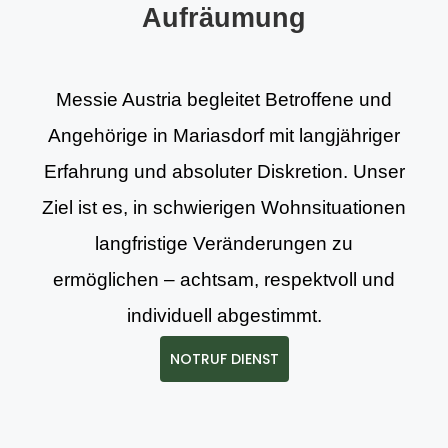
Aufräumung
Messie Austria begleitet Betroffene und
Angehörige in Mariasdorf mit langjähriger
Erfahrung und absoluter Diskretion. Unser
Ziel ist es, in schwierigen Wohnsituationen
langfristige Veränderungen zu
ermöglichen – achtsam, respektvoll und
individuell abgestimmt.
NOTRUF DIENST