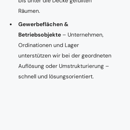
bis unter die Decke gefüllten
Räumen.
Gewerbeflächen &
Betriebsobjekte
– Unternehmen,
Ordinationen und Lager
unterstützen wir bei der geordneten
Auflösung oder Umstrukturierung –
schnell und lösungsorientiert.