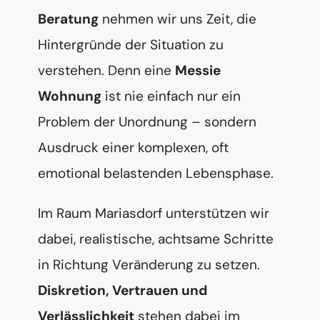
Beratung
nehmen wir uns Zeit, die
Hintergründe der Situation zu
verstehen. Denn eine
Messie
Wohnung
ist nie einfach nur ein
Problem der Unordnung – sondern
Ausdruck einer komplexen, oft
emotional belastenden Lebensphase.
Im Raum Mariasdorf unterstützen wir
dabei, realistische, achtsame Schritte
in Richtung Veränderung zu setzen.
Diskretion, Vertrauen und
Verlässlichkeit
stehen dabei im