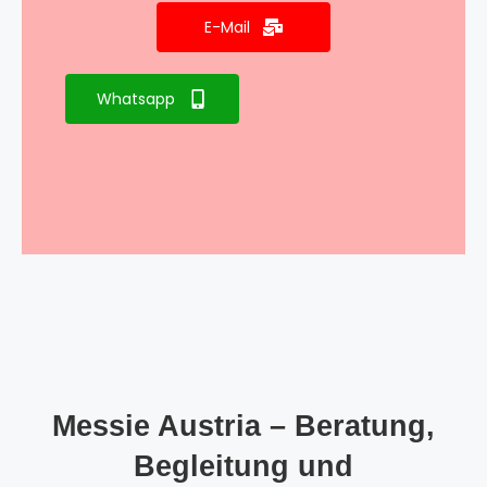
E-Mail
Whatsapp
Messie Austria – Beratung,
Begleitung und