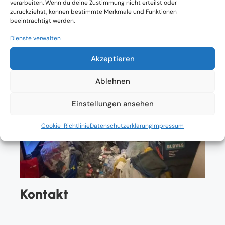
verarbeiten. Wenn du deine Zustimmung nicht erteilst oder
zurückziehst, können bestimmte Merkmale und Funktionen
beeinträchtigt werden.
Dienste verwalten
Akzeptieren
Ablehnen
Einstellungen ansehen
Cookie-Richtlinie
Datenschutzerklärung
Impressum
Kontakt