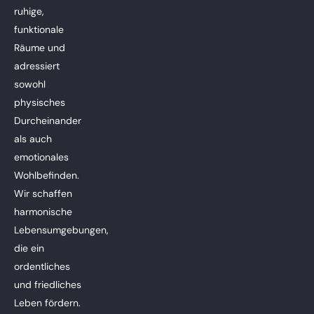
ruhige,
funktionale
Räume und
adressiert
sowohl
physisches
Durcheinander
als auch
emotionales
Wohlbefinden.
Wir schaffen
harmonische
Lebensumgebungen,
die ein
ordentliches
und friedliches
Leben fördern.