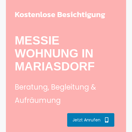
Kostenlose Besichtigung
MESSIE
WOHNUNG IN
MARIASDORF
Beratung, Begleitung &
Aufräumung
Jetzt Anrufen