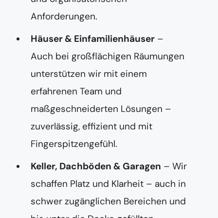
Anforderungen.
Häuser & Einfamilienhäuser
–
Auch bei großflächigen Räumungen
unterstützen wir mit einem
erfahrenen Team und
maßgeschneiderten Lösungen –
zuverlässig, effizient und mit
Fingerspitzengefühl.
Keller, Dachböden & Garagen
– Wir
schaffen Platz und Klarheit – auch in
schwer zugänglichen Bereichen und