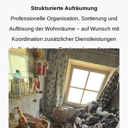
Strukturierte Aufräumung
Professionelle Organisation, Sortierung und
Auflösung der Wohnräume – auf Wunsch mit
Koordination zusätzlicher Dienstleistungen
(z. B. Aufräumung, Entrümpelungsdiensten
und Grundreinigung).