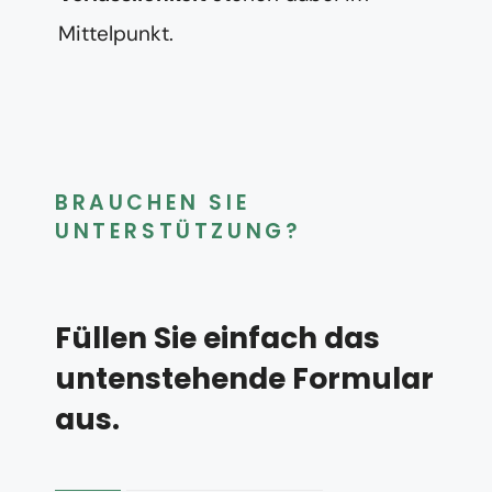
Mittelpunkt.
BRAUCHEN SIE
UNTERSTÜTZUNG?
Füllen Sie einfach das
untenstehende Formular
aus.