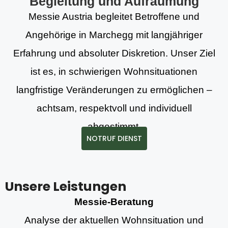
Begleitung und Aufräumung
Messie Austria begleitet Betroffene und
Angehörige in Marchegg mit langjähriger
Erfahrung und absoluter Diskretion. Unser Ziel
ist es, in schwierigen Wohnsituationen
langfristige Veränderungen zu ermöglichen –
achtsam, respektvoll und individuell
abgestimmt.
NOTRUF DIENST
Unsere Leistungen
Messie-Beratung
Analyse der aktuellen Wohnsituation und