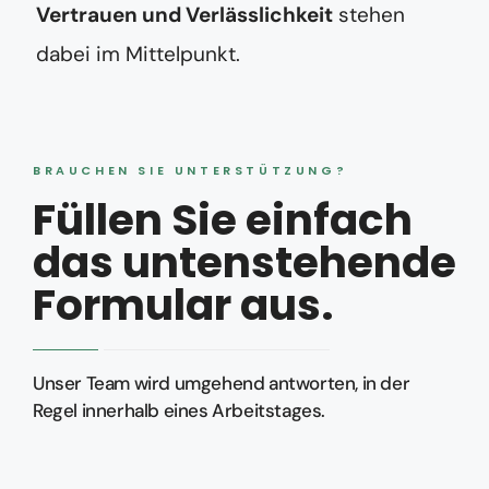
Vertrauen und Verlässlichkeit
stehen
dabei im Mittelpunkt.
BRAUCHEN SIE UNTERSTÜTZUNG?
Füllen Sie einfach
das untenstehende
Formular aus.
Unser Team wird umgehend antworten, in der
Regel innerhalb eines Arbeitstages.