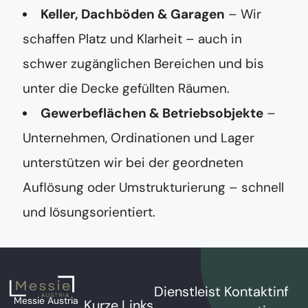
Keller, Dachböden & Garagen
– Wir
schaffen Platz und Klarheit – auch in
schwer zugänglichen Bereichen und bis
unter die Decke gefüllten Räumen.
Gewerbeflächen & Betriebsobjekte
–
Unternehmen, Ordinationen und Lager
unterstützen wir bei der geordneten
Auflösung oder Umstrukturierung – schnell
und lösungsorientiert.
Dienstleist
Kontaktinf
Messie Austria
Kurze Links