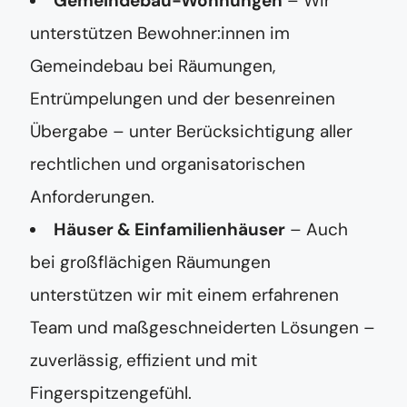
Gemeindebau-Wohnungen
– Wir
unterstützen Bewohner:innen im
Gemeindebau bei Räumungen,
Entrümpelungen und der besenreinen
Übergabe – unter Berücksichtigung aller
rechtlichen und organisatorischen
Anforderungen.
Häuser & Einfamilienhäuser
– Auch
bei großflächigen Räumungen
unterstützen wir mit einem erfahrenen
Team und maßgeschneiderten Lösungen –
zuverlässig, effizient und mit
Fingerspitzengefühl.