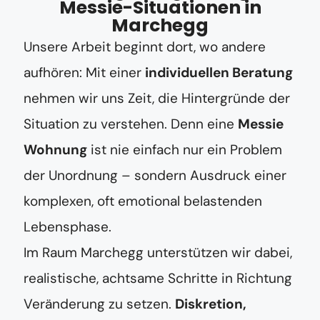
Messie-Situationen in
Marchegg
Unsere Arbeit beginnt dort, wo andere
aufhören: Mit einer
individuellen Beratung
nehmen wir uns Zeit, die Hintergründe der
Situation zu verstehen. Denn eine
Messie
Wohnung
ist nie einfach nur ein Problem
der Unordnung – sondern Ausdruck einer
komplexen, oft emotional belastenden
Lebensphase.
Im Raum Marchegg unterstützen wir dabei,
realistische, achtsame Schritte in Richtung
Veränderung zu setzen.
Diskretion,