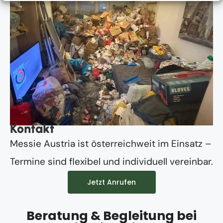
Kontakt
Messie Austria ist österreichweit im Einsatz –
Termine sind flexibel und individuell vereinbar.
Jetzt Anrufen
Beratung & Begleitung bei