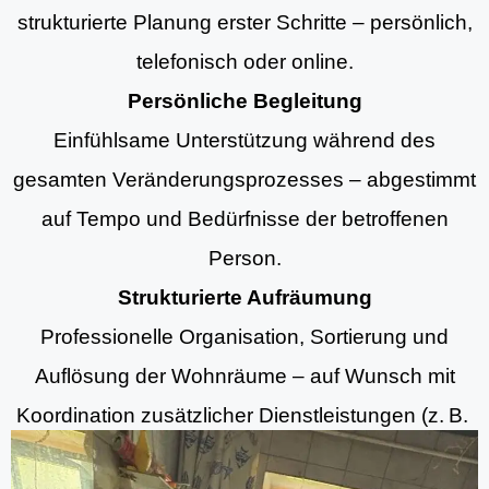
strukturierte Planung erster Schritte – persönlich,
telefonisch oder online.
Persönliche Begleitung
Einfühlsame Unterstützung während des
gesamten Veränderungsprozesses – abgestimmt
auf Tempo und Bedürfnisse der betroffenen
Person.
Strukturierte Aufräumung
Professionelle Organisation, Sortierung und
Auflösung der Wohnräume – auf Wunsch mit
Koordination zusätzlicher Dienstleistungen (z. B.
Aufräumung, Entrümpelungsdiensten und