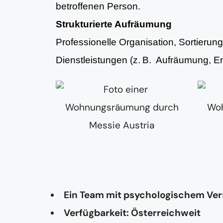
betroffenen Person.
Strukturierte Aufräumung
Professionelle Organisation, Sortieru
Dienstleistungen (z. B. Aufräumung, 
Ein Team mit psychologischem Ve
Verfügbarkeit: Österreichweit