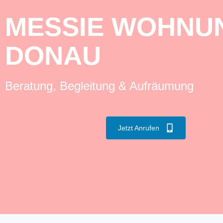
MESSIE WOHNUN
DONAU
Beratung, Begleitung & Aufräumung
Jetzt Anrufen