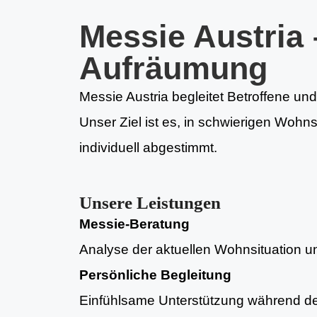
Messie Austria 
Aufräumung
Messie Austria begleitet Betroffene un
Unser Ziel ist es, in schwierigen Wohn
individuell abgestimmt.
Unsere Leistungen
Messie-Beratung
Analyse der aktuellen Wohnsituation und
Persönliche Begleitung
Einfühlsame Unterstützung während d