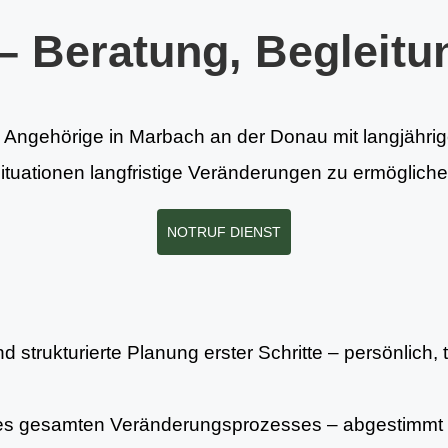
– Beratung, Begleitu
d Angehörige in Marbach an der Donau mit langjährig
situationen langfristige Veränderungen zu ermöglich
NOTRUF DIENST
 strukturierte Planung erster Schritte – persönlich, 
es gesamten Veränderungsprozesses – abgestimmt 