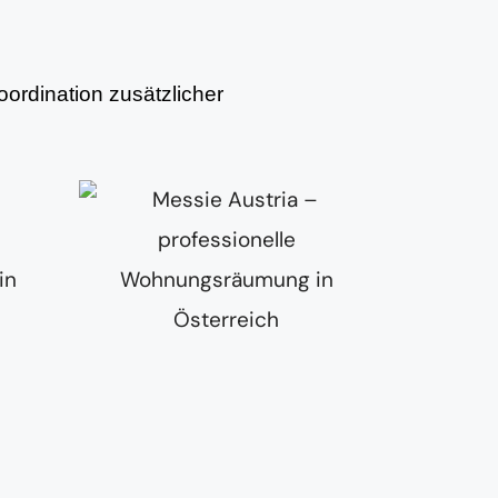
ordination zusätzlicher