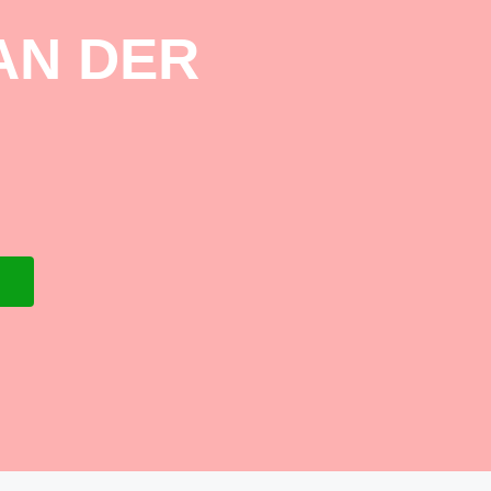
AN DER