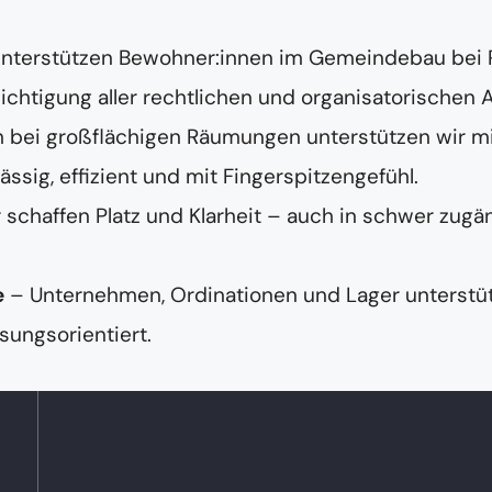
unterstützen Bewohner:innen im Gemeindebau bei
chtigung aller rechtlichen und organisatorischen 
 bei großflächigen Räumungen unterstützen wir m
ig, effizient und mit Fingerspitzengefühl.
 schaffen Platz und Klarheit – auch in schwer zugä
e
– Unternehmen, Ordinationen und Lager unterstüt
sungsorientiert.