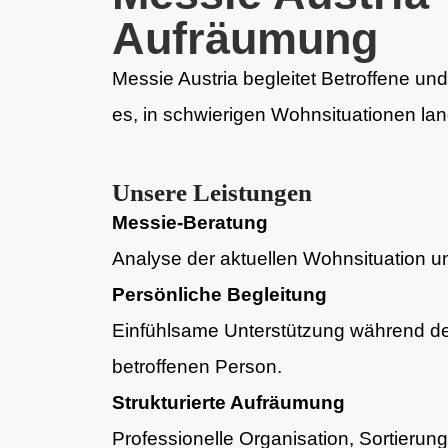
Aufräumung
Messie Austria begleitet Betroffene und
es, in schwierigen Wohnsituationen lan
Unsere Leistungen
Messie-Beratung
Analyse der aktuellen Wohnsituation und
Persönliche Begleitung
Einfühlsame Unterstützung während d
betroffenen Person.
Strukturierte Aufräumung
Professionelle Organisation, Sortieru