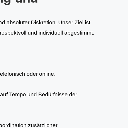
d absoluter Diskretion. Unser Ziel ist
espektvoll und individuell abgestimmt.
telefonisch oder online.
auf Tempo und Bedürfnisse der
ordination zusätzlicher