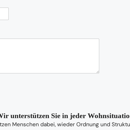
ir unterstützen Sie in jeder Wohnsituati
tzen Menschen dabei, wieder Ordnung und Struktur 