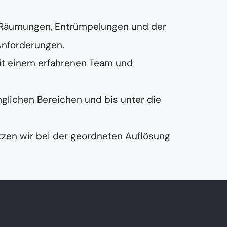
 Räumungen, Entrümpelungen und der
Anforderungen.
it einem erfahrenen Team und
nglichen Bereichen und bis unter die
zen wir bei der geordneten Auflösung