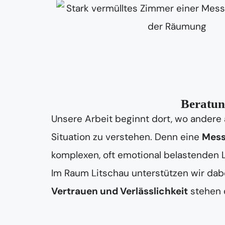
Beratun
Unsere Arbeit beginnt dort, wo andere 
Situation zu verstehen. Denn eine
Mess
komplexen, oft emotional belastenden
Im Raum Litschau unterstützen wir dabe
Vertrauen und Verlässlichkeit
stehen d