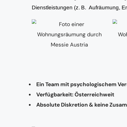
Dienstleistungen (z. B. Aufräumung, 
Ein Team mit psychologischem Ve
Verfügbarkeit: Österreichweit
Absolute Diskretion & keine Zusa