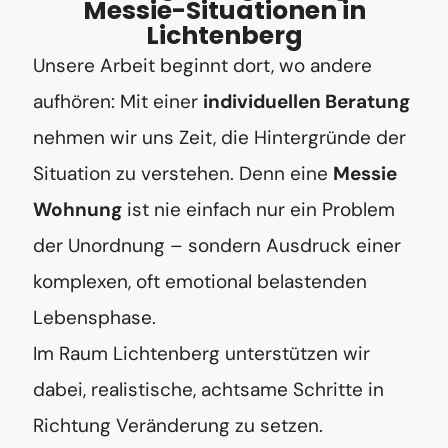
Messie-Situationen in
Lichtenberg
Unsere Arbeit beginnt dort, wo andere
aufhören: Mit einer
individuellen Beratung
nehmen wir uns Zeit, die Hintergründe der
Situation zu verstehen. Denn eine
Messie
Wohnung
ist nie einfach nur ein Problem
der Unordnung – sondern Ausdruck einer
komplexen, oft emotional belastenden
Lebensphase.
Im Raum Lichtenberg unterstützen wir
dabei, realistische, achtsame Schritte in
Richtung Veränderung zu setzen.