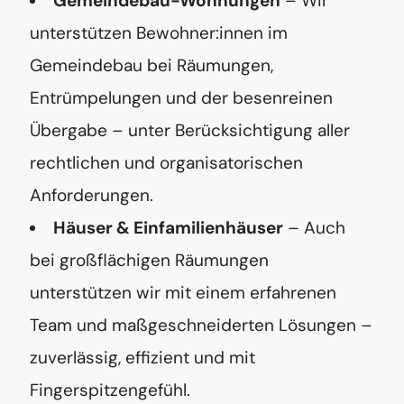
Gemeindebau-Wohnungen
– Wir
unterstützen Bewohner:innen im
Gemeindebau bei Räumungen,
Entrümpelungen und der besenreinen
Übergabe – unter Berücksichtigung aller
rechtlichen und organisatorischen
Anforderungen.
Häuser & Einfamilienhäuser
– Auch
bei großflächigen Räumungen
unterstützen wir mit einem erfahrenen
Team und maßgeschneiderten Lösungen –
zuverlässig, effizient und mit
Fingerspitzengefühl.