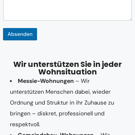
Absenden
Wir unterstützen Sie in jeder
Wohnsituation
Messie-Wohnungen
– Wir
unterstützen Menschen dabei, wieder
Ordnung und Struktur in ihr Zuhause zu
bringen – diskret, professionell und
respektvoll.