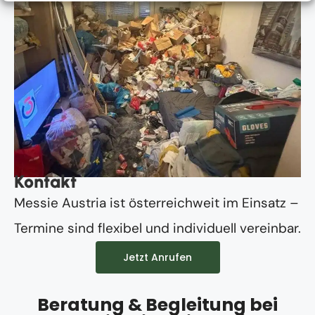
Kontakt
Messie Austria ist österreichweit im Einsatz –
Termine sind flexibel und individuell vereinbar.
Jetzt Anrufen
Beratung & Begleitung bei