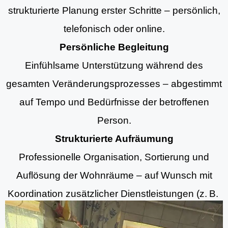
strukturierte Planung erster Schritte – persönlich,
telefonisch oder online.
Persönliche Begleitung
Einfühlsame Unterstützung während des
gesamten Veränderungsprozesses – abgestimmt
auf Tempo und Bedürfnisse der betroffenen
Person.
Strukturierte Aufräumung
Professionelle Organisation, Sortierung und
Auflösung der Wohnräume – auf Wunsch mit
Koordination zusätzlicher Dienstleistungen (z. B.
Aufräumung, Entrümpelungsdiensten und