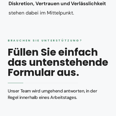
Diskretion, Vertrauen und Verlässlichkeit
stehen dabei im Mittelpunkt.
BRAUCHEN SIE UNTERSTÜTZUNG?
Füllen Sie einfach
das untenstehende
Formular aus.
Unser Team wird umgehend antworten, in der
Regel innerhalb eines Arbeitstages.