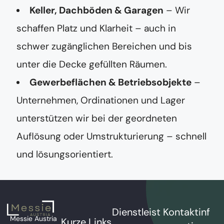
Keller, Dachböden & Garagen
– Wir
schaffen Platz und Klarheit – auch in
schwer zugänglichen Bereichen und bis
unter die Decke gefüllten Räumen.
Gewerbeflächen & Betriebsobjekte
–
Unternehmen, Ordinationen und Lager
unterstützen wir bei der geordneten
Auflösung oder Umstrukturierung – schnell
und lösungsorientiert.
Dienstleist
Kontaktinf
Messie Austria
Kurze Links