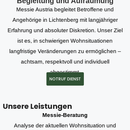
Begleitung und Aufräumung
Messie Austria begleitet Betroffene und
Angehörige in Lichtenberg mit langjähriger
Erfahrung und absoluter Diskretion. Unser Ziel
ist es, in schwierigen Wohnsituationen
langfristige Veränderungen zu ermöglichen –
achtsam, respektvoll und individuell
abgestimmt.
NOTRUF DIENST
Unsere Leistungen
Messie-Beratung
Analyse der aktuellen Wohnsituation und