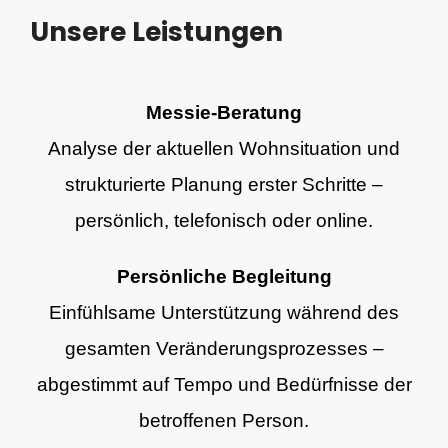
Unsere Leistungen
Messie-Beratung
Analyse der aktuellen Wohnsituation und
strukturierte Planung erster Schritte –
persönlich, telefonisch oder online.
Persönliche Begleitung
Einfühlsame Unterstützung während des
gesamten Veränderungsprozesses –
abgestimmt auf Tempo und Bedürfnisse der
betroffenen Person.