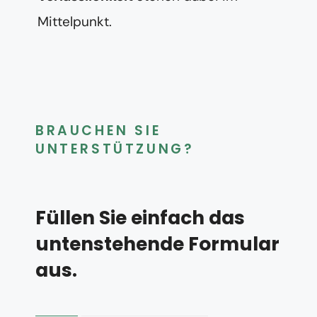
Mittelpunkt.
BRAUCHEN SIE
UNTERSTÜTZUNG?
Füllen Sie einfach das
untenstehende Formular
aus.