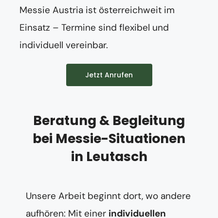
Messie Austria ist österreichweit im
Einsatz – Termine sind flexibel und
individuell vereinbar.
Jetzt Anrufen
Beratung & Begleitung
bei Messie-Situationen
in Leutasch
Unsere Arbeit beginnt dort, wo andere
aufhören: Mit einer
individuellen