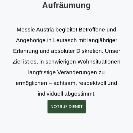
Aufräumung
Messie Austria begleitet Betroffene und
Angehörige in Leutasch mit langjähriger
Erfahrung und absoluter Diskretion. Unser
Ziel ist es, in schwierigen Wohnsituationen
langfristige Veränderungen zu
ermöglichen – achtsam, respektvoll und
individuell abgestimmt.
NOTRUF DIENST