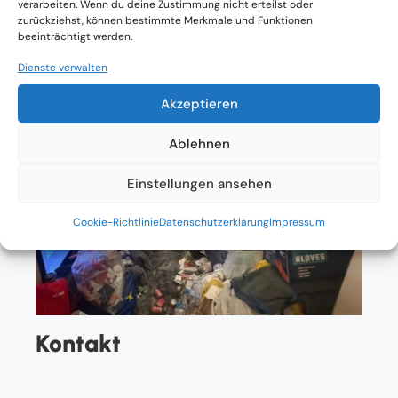
verarbeiten. Wenn du deine Zustimmung nicht erteilst oder
zurückziehst, können bestimmte Merkmale und Funktionen
beeinträchtigt werden.
Dienste verwalten
Akzeptieren
Ablehnen
Einstellungen ansehen
Cookie-Richtlinie
Datenschutzerklärung
Impressum
Kontakt