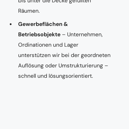
bis unter die Decke gefüllten
Räumen.
Gewerbeflächen &
Betriebsobjekte
– Unternehmen,
Ordinationen und Lager
unterstützen wir bei der geordneten
Auflösung oder Umstrukturierung –
schnell und lösungsorientiert.