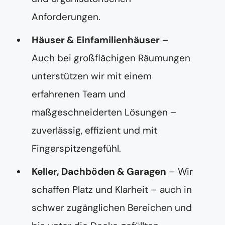
Anforderungen.
Häuser & Einfamilienhäuser
–
Auch bei großflächigen Räumungen
unterstützen wir mit einem
erfahrenen Team und
maßgeschneiderten Lösungen –
zuverlässig, effizient und mit
Fingerspitzengefühl.
Keller, Dachböden & Garagen
– Wir
schaffen Platz und Klarheit – auch in
schwer zugänglichen Bereichen und