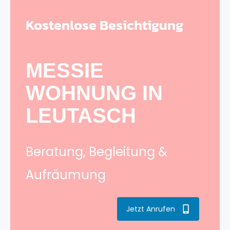
Kostenlose Besichtigung
MESSIE
WOHNUNG IN
LEUTASCH
Beratung, Begleitung &
Aufräumung
Jetzt Anrufen