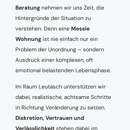
Beratung
nehmen wir uns Zeit, die
Hintergründe der Situation zu
verstehen. Denn eine
Messie
Wohnung
ist nie einfach nur ein
Problem der Unordnung – sondern
Ausdruck einer komplexen, oft
emotional belastenden Lebensphase.
Im Raum Leutasch unterstützen wir
dabei, realistische, achtsame Schritte
in Richtung Veränderung zu setzen.
Diskretion, Vertrauen und
Verlässlichkeit
stehen dabei im