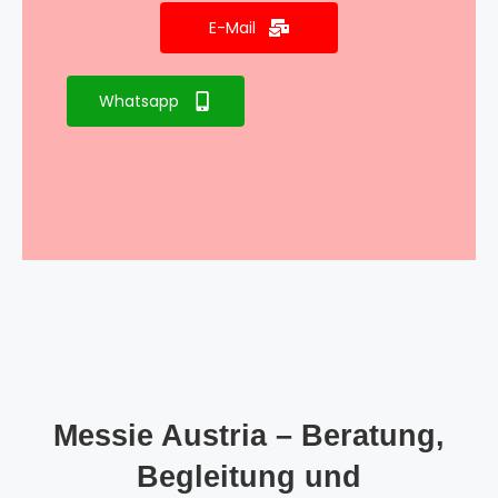
E-Mail
Whatsapp
Messie Austria – Beratung,
Begleitung und