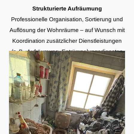
Strukturierte Aufräumung
Professionelle Organisation, Sortierung und
Auflösung der Wohnräume – auf Wunsch mit
Koordination zusätzlicher Dienstleistungen
(z. B. Aufräumung, Entrümpelungsdiensten
und Grundreinigung).