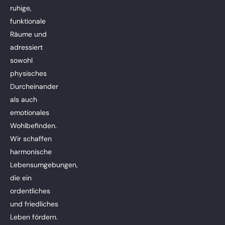
ruhige,
funktionale
Räume und
adressiert
sowohl
physisches
Durcheinander
als auch
emotionales
Wohlbefinden.
Wir schaffen
harmonische
Lebensumgebungen,
die ein
ordentliches
und friedliches
Leben fördern.