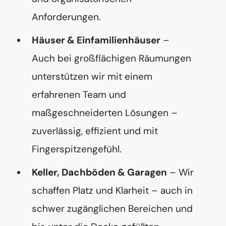
Anforderungen.
Häuser & Einfamilienhäuser
–
Auch bei großflächigen Räumungen
unterstützen wir mit einem
erfahrenen Team und
maßgeschneiderten Lösungen –
zuverlässig, effizient und mit
Fingerspitzengefühl.
Keller, Dachböden & Garagen
– Wir
schaffen Platz und Klarheit – auch in
schwer zugänglichen Bereichen und