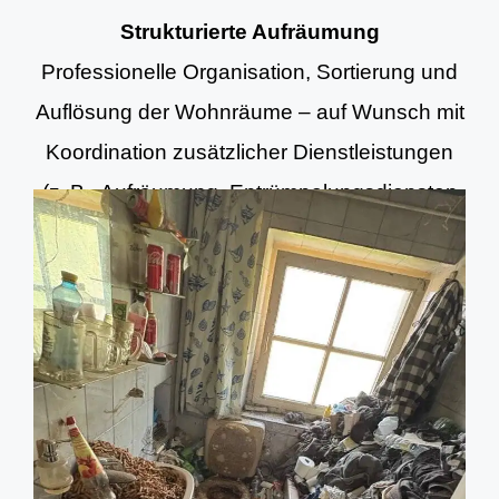
Strukturierte Aufräumung
Professionelle Organisation, Sortierung und
Auflösung der Wohnräume – auf Wunsch mit
Koordination zusätzlicher Dienstleistungen
(z. B. Aufräumung, Entrümpelungsdiensten
und Grundreinigung).