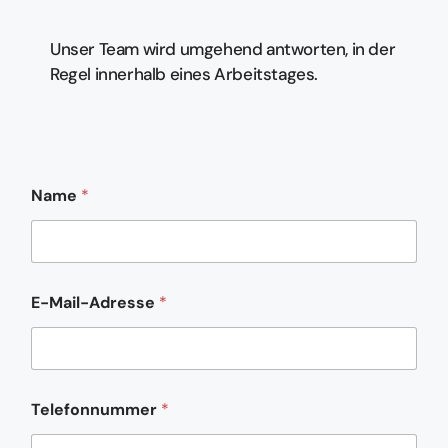
Unser Team wird umgehend antworten, in der
Regel innerhalb eines Arbeitstages.
Name
*
E-Mail-Adresse
*
Telefonnummer
*