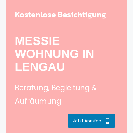
Kostenlose Besichtigung
MESSIE
WOHNUNG IN
LENGAU
Beratung, Begleitung &
Aufräumung
Jetzt Anrufen