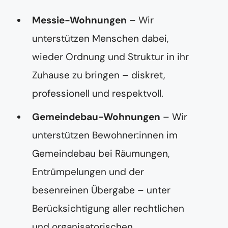
Messie-Wohnungen
– Wir
unterstützen Menschen dabei,
wieder Ordnung und Struktur in ihr
Zuhause zu bringen – diskret,
professionell und respektvoll.
Gemeindebau-Wohnungen
– Wir
unterstützen Bewohner:innen im
Gemeindebau bei Räumungen,
Entrümpelungen und der
besenreinen Übergabe – unter
Berücksichtigung aller rechtlichen
und organisatorischen