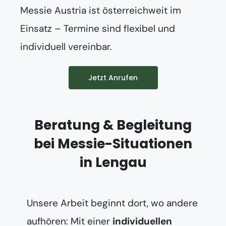
Messie Austria ist österreichweit im
Einsatz – Termine sind flexibel und
individuell vereinbar.
Jetzt Anrufen
Beratung & Begleitung
bei Messie-Situationen
in Lengau
Unsere Arbeit beginnt dort, wo andere
aufhören: Mit einer
individuellen