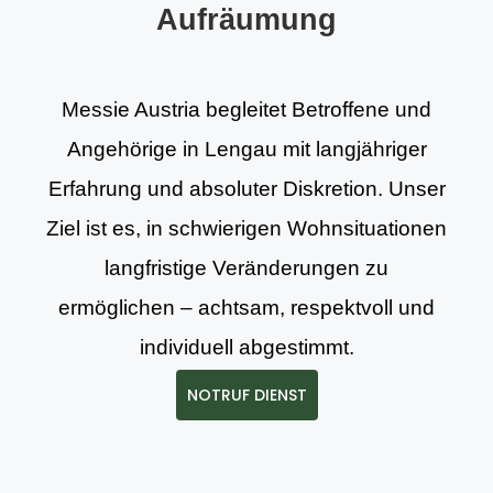
Aufräumung
Messie Austria begleitet Betroffene und
Angehörige in Lengau mit langjähriger
Erfahrung und absoluter Diskretion. Unser
Ziel ist es, in schwierigen Wohnsituationen
langfristige Veränderungen zu
ermöglichen – achtsam, respektvoll und
individuell abgestimmt.
NOTRUF DIENST