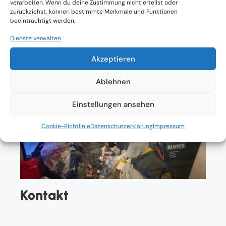
verarbeiten. Wenn du deine Zustimmung nicht erteilst oder
zurückziehst, können bestimmte Merkmale und Funktionen
beeinträchtigt werden.
Dienste verwalten
Akzeptieren
Ablehnen
Einstellungen ansehen
Cookie-Richtlinie
Datenschutzerklärung
Impressum
Kontakt