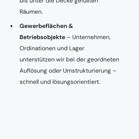
bis unter die Decke gefüllten
Räumen.
Gewerbeflächen &
Betriebsobjekte
– Unternehmen,
Ordinationen und Lager
unterstützen wir bei der geordneten
Auflösung oder Umstrukturierung –
schnell und lösungsorientiert.