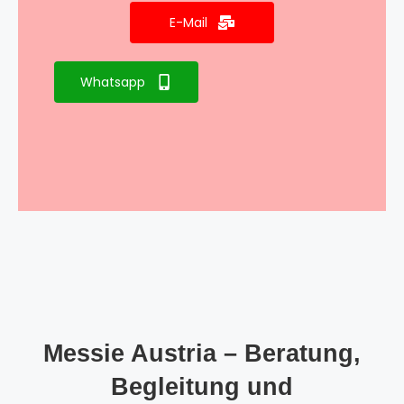
E-Mail
Whatsapp
Messie Austria – Beratung,
Begleitung und