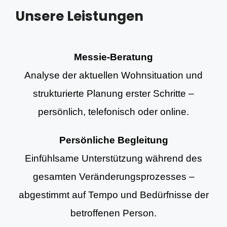
Unsere Leistungen
Messie-Beratung
Analyse der aktuellen Wohnsituation und
strukturierte Planung erster Schritte –
persönlich, telefonisch oder online.
Persönliche Begleitung
Einfühlsame Unterstützung während des
gesamten Veränderungsprozesses –
abgestimmt auf Tempo und Bedürfnisse der
betroffenen Person.