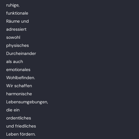
ruhige,
funktionale
Räume und
adressiert
sowohl
physisches
Durcheinander
als auch
emotionales
Wohlbefinden.
Wir schaffen
harmonische
Lebensumgebungen,
die ein
ordentliches
und friedliches
Leben fördern.