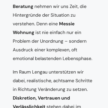
Beratung
nehmen wir uns Zeit, die
Hintergründe der Situation zu
verstehen. Denn eine
Messie
Wohnung
ist nie einfach nur ein
Problem der Unordnung – sondern
Ausdruck einer komplexen, oft
emotional belastenden Lebensphase.
Im Raum Lengau unterstützen wir
dabei, realistische, achtsame Schritte
in Richtung Veränderung zu setzen.
Diskretion, Vertrauen und
Verlässlichkeit
stehen dabei im