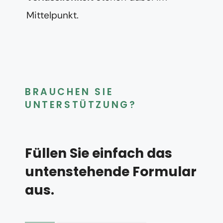
Mittelpunkt.
BRAUCHEN SIE
UNTERSTÜTZUNG?
Füllen Sie einfach das
untenstehende Formular
aus.