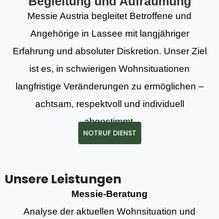
Begleitung und Aufräumung
Messie Austria begleitet Betroffene und
Angehörige in Lassee mit langjähriger
Erfahrung und absoluter Diskretion. Unser Ziel
ist es, in schwierigen Wohnsituationen
langfristige Veränderungen zu ermöglichen –
achtsam, respektvoll und individuell
abgestimmt.
NOTRUF DIENST
Unsere Leistungen
Messie-Beratung
Analyse der aktuellen Wohnsituation und