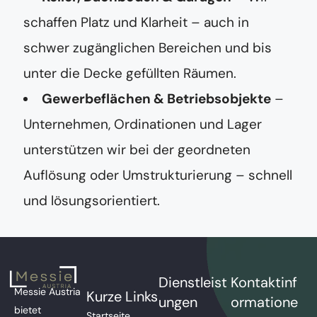
schaffen Platz und Klarheit – auch in
schwer zugänglichen Bereichen und bis
unter die Decke gefüllten Räumen.
Gewerbeflächen & Betriebsobjekte
–
Unternehmen, Ordinationen und Lager
unterstützen wir bei der geordneten
Auflösung oder Umstrukturierung – schnell
und lösungsorientiert.
Dienstleist
Kontaktinf
Messie Austria
Kurze Links
ungen
ormatione
bietet
Startseite