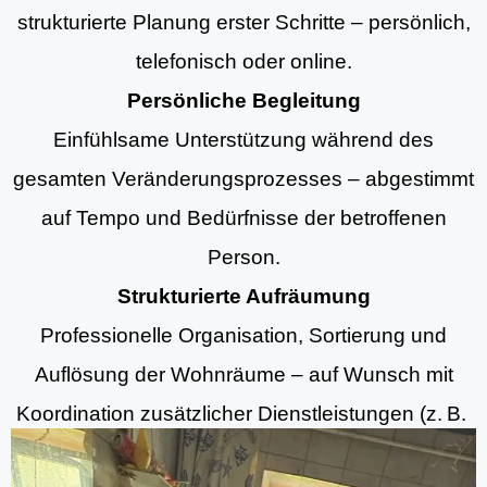
strukturierte Planung erster Schritte – persönlich,
telefonisch oder online.
Persönliche Begleitung
Einfühlsame Unterstützung während des
gesamten Veränderungsprozesses – abgestimmt
auf Tempo und Bedürfnisse der betroffenen
Person.
Strukturierte Aufräumung
Professionelle Organisation, Sortierung und
Auflösung der Wohnräume – auf Wunsch mit
Koordination zusätzlicher Dienstleistungen (z. B.
Aufräumung, Entrümpelungsdiensten und