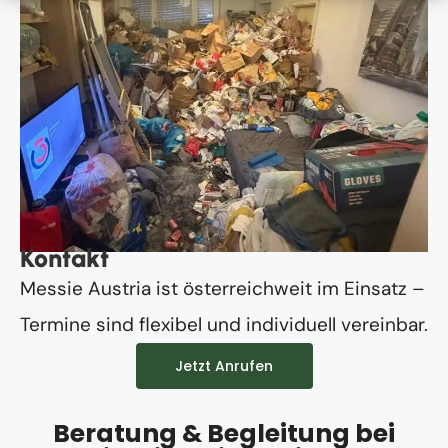
Kontakt
Messie Austria ist österreichweit im Einsatz –
Termine sind flexibel und individuell vereinbar.
Jetzt Anrufen
Beratung & Begleitung bei