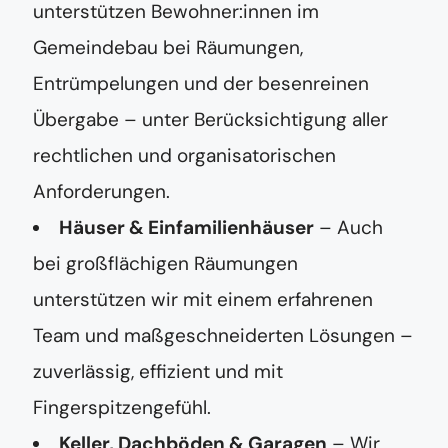
unterstützen Bewohner:innen im
Gemeindebau bei Räumungen,
Entrümpelungen und der besenreinen
Übergabe – unter Berücksichtigung aller
rechtlichen und organisatorischen
Anforderungen.
Häuser & Einfamilienhäuser
– Auch
bei großflächigen Räumungen
unterstützen wir mit einem erfahrenen
Team und maßgeschneiderten Lösungen –
zuverlässig, effizient und mit
Fingerspitzengefühl.
Keller, Dachböden & Garagen
– Wir