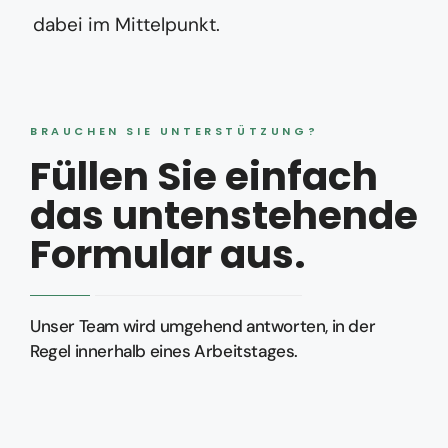
dabei im Mittelpunkt.
BRAUCHEN SIE UNTERSTÜTZUNG?
Füllen Sie einfach
das untenstehende
Formular aus.
Unser Team wird umgehend antworten, in der
Regel innerhalb eines Arbeitstages.