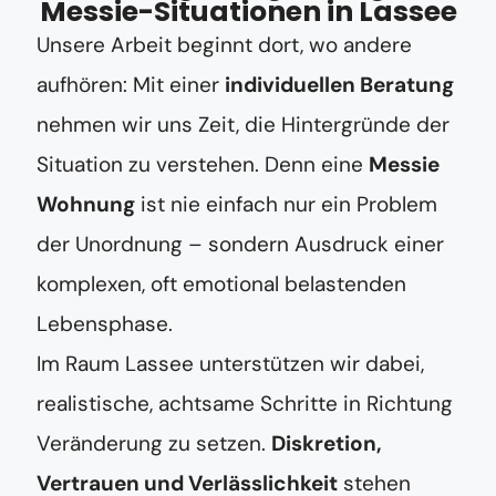
Messie-Situationen in Lassee
Unsere Arbeit beginnt dort, wo andere
aufhören: Mit einer
individuellen Beratung
nehmen wir uns Zeit, die Hintergründe der
Situation zu verstehen. Denn eine
Messie
Wohnung
ist nie einfach nur ein Problem
der Unordnung – sondern Ausdruck einer
komplexen, oft emotional belastenden
Lebensphase.
Im Raum Lassee unterstützen wir dabei,
realistische, achtsame Schritte in Richtung
Veränderung zu setzen.
Diskretion,
Vertrauen und Verlässlichkeit
stehen