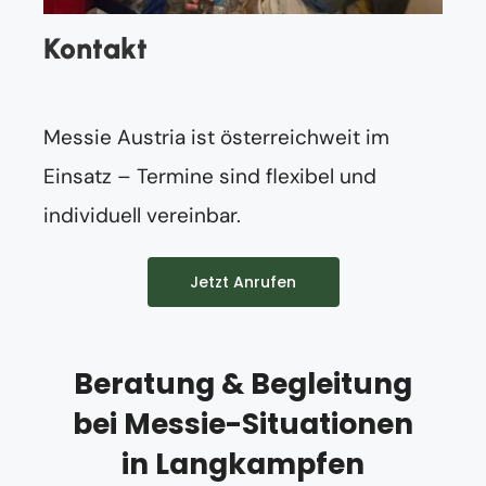
Kontakt
Messie Austria ist österreichweit im
Einsatz – Termine sind flexibel und
individuell vereinbar.
Jetzt Anrufen
Beratung & Begleitung
bei Messie-Situationen
in Langkampfen