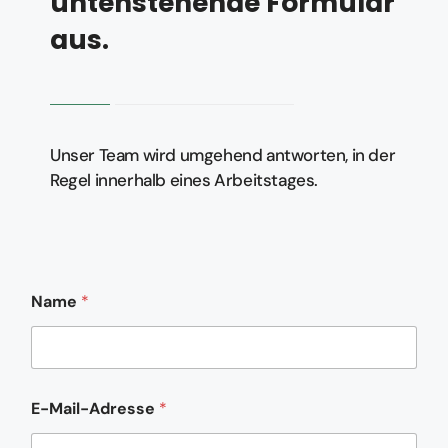
untenstehende Formular
aus.
Unser Team wird umgehend antworten, in der
Regel innerhalb eines Arbeitstages.
Name
*
E-Mail-Adresse
*