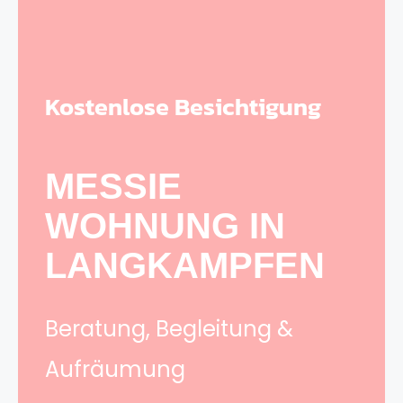
Kostenlose Besichtigung
MESSIE
WOHNUNG IN
LANGKAMPFEN
Beratung, Begleitung &
Aufräumung