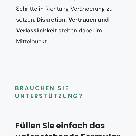
Schritte in Richtung Veränderung zu
setzen.
Diskretion, Vertrauen und
Verlässlichkeit
stehen dabei im
Mittelpunkt.
BRAUCHEN SIE
UNTERSTÜTZUNG?
Füllen Sie einfach das