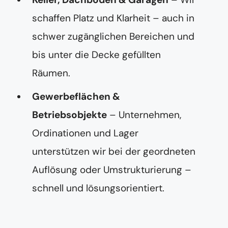
schaffen Platz und Klarheit – auch in
schwer zugänglichen Bereichen und
bis unter die Decke gefüllten
Räumen.
Gewerbeflächen &
Betriebsobjekte
– Unternehmen,
Ordinationen und Lager
unterstützen wir bei der geordneten
Auflösung oder Umstrukturierung –
schnell und lösungsorientiert.