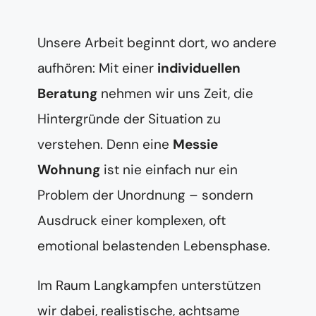
Unsere Arbeit beginnt dort, wo andere
aufhören: Mit einer
individuellen
Beratung
nehmen wir uns Zeit, die
Hintergründe der Situation zu
verstehen. Denn eine
Messie
Wohnung
ist nie einfach nur ein
Problem der Unordnung – sondern
Ausdruck einer komplexen, oft
emotional belastenden Lebensphase.
Im Raum Langkampfen unterstützen
wir dabei, realistische, achtsame