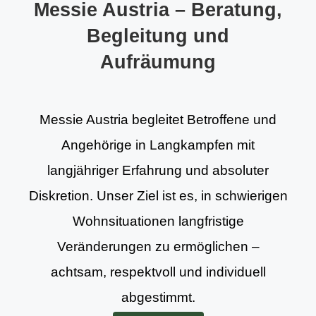
Messie Austria – Beratung,
Begleitung und
Aufräumung
Messie Austria begleitet Betroffene und
Angehörige in Langkampfen mit
langjähriger Erfahrung und absoluter
Diskretion. Unser Ziel ist es, in schwierigen
Wohnsituationen langfristige
Veränderungen zu ermöglichen –
achtsam, respektvoll und individuell
abgestimmt.