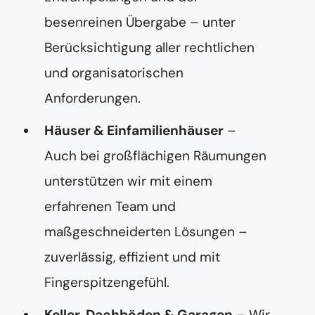
besenreinen Übergabe – unter
Berücksichtigung aller rechtlichen
und organisatorischen
Anforderungen.
Häuser & Einfamilienhäuser
–
Auch bei großflächigen Räumungen
unterstützen wir mit einem
erfahrenen Team und
maßgeschneiderten Lösungen –
zuverlässig, effizient und mit
Fingerspitzengefühl.
Keller, Dachböden & Garagen
– Wir