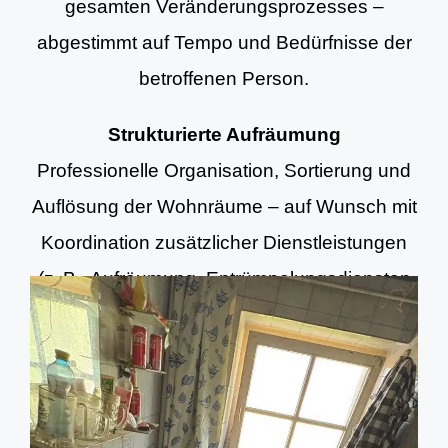
gesamten Veränderungsprozesses –
abgestimmt auf Tempo und Bedürfnisse der
betroffenen Person.
Strukturierte Aufräumung
Professionelle Organisation, Sortierung und
Auflösung der Wohnräume – auf Wunsch mit
Koordination zusätzlicher Dienstleistungen
(z. B. Aufräumung, Entrümpelungsdiensten
und Grundreinigung).