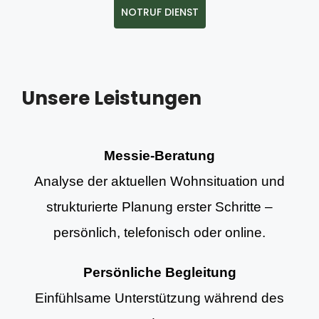
NOTRUF DIENST
Unsere Leistungen
Messie-Beratung
Analyse der aktuellen Wohnsituation und
strukturierte Planung erster Schritte –
persönlich, telefonisch oder online.
Persönliche Begleitung
Einfühlsame Unterstützung während des