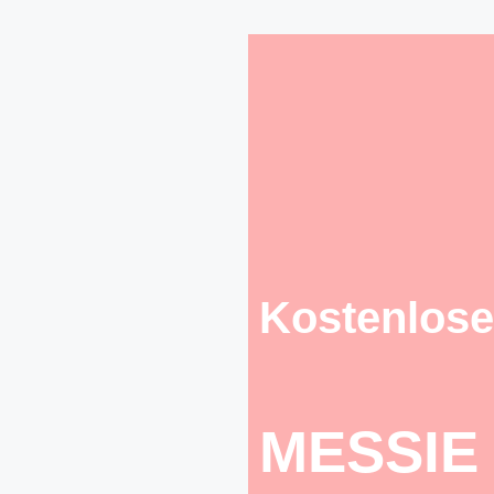
Kostenlose
MESSIE