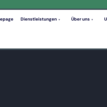
epage
Dienstleistungen
Über uns
U