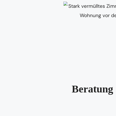
Beratung 