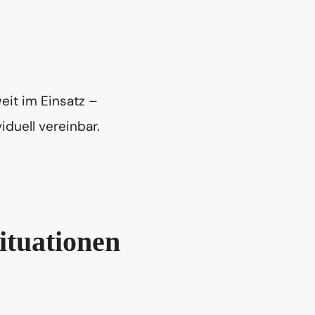
eit im Einsatz –
iduell vereinbar.
ituationen