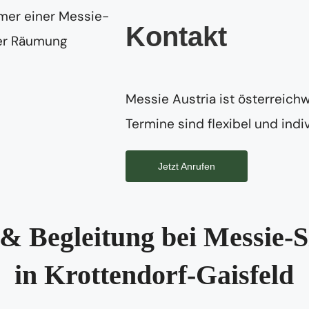
Kontakt
Messie Austria ist österreichw
Termine sind flexibel und indiv
Jetzt Anrufen
& Begleitung bei Messie-S
in Krottendorf-Gaisfeld