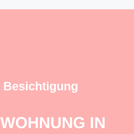
 Besichtigung
 WOHNUNG IN