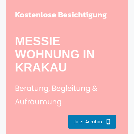
Kostenlose Besichtigung
MESSIE
WOHNUNG IN
KRAKAU
Beratung, Begleitung &
Aufräumung
Jetzt Anrufen