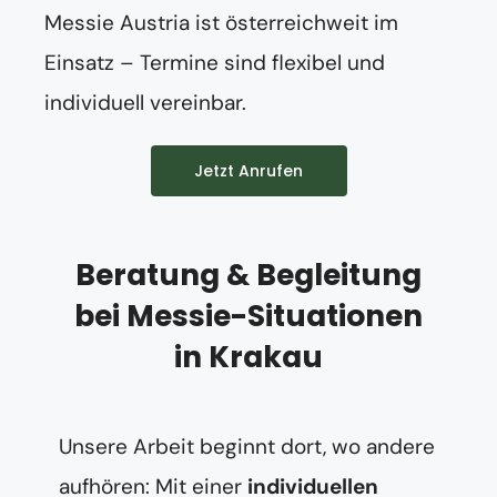
Messie Austria ist österreichweit im
Einsatz – Termine sind flexibel und
individuell vereinbar.
Jetzt Anrufen
Beratung & Begleitung
bei Messie-Situationen
in Krakau
Unsere Arbeit beginnt dort, wo andere
aufhören: Mit einer
individuellen