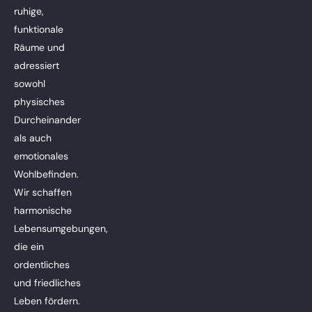
ruhige,
funktionale
Räume und
adressiert
sowohl
physisches
Durcheinander
als auch
emotionales
Wohlbefinden.
Wir schaffen
harmonische
Lebensumgebungen,
die ein
ordentliches
und friedliches
Leben fördern.