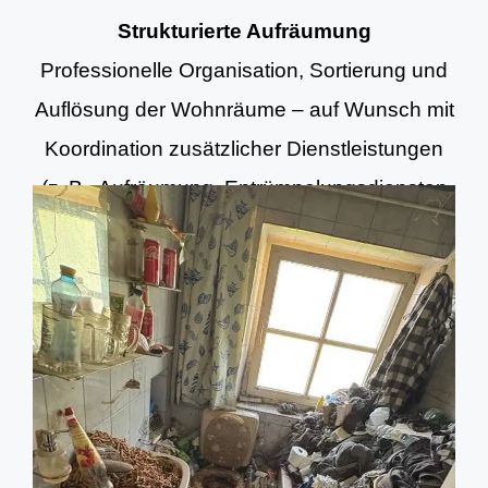
Strukturierte Aufräumung
Professionelle Organisation, Sortierung und
Auflösung der Wohnräume – auf Wunsch mit
Koordination zusätzlicher Dienstleistungen
(z. B. Aufräumung, Entrümpelungsdiensten
und Grundreinigung).