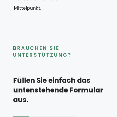
Mittelpunkt.
BRAUCHEN SIE
UNTERSTÜTZUNG?
Füllen Sie einfach das
untenstehende Formular
aus.