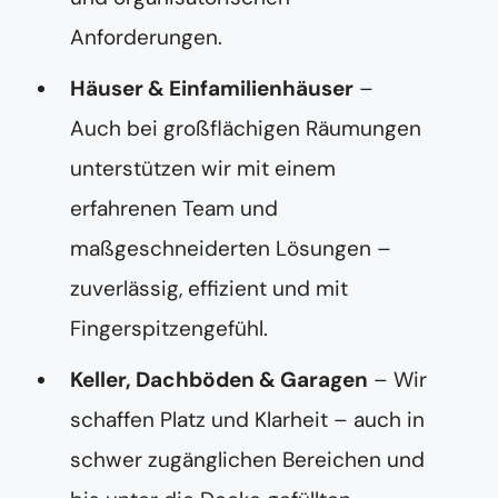
Anforderungen.
Häuser & Einfamilienhäuser
–
Auch bei großflächigen Räumungen
unterstützen wir mit einem
erfahrenen Team und
maßgeschneiderten Lösungen –
zuverlässig, effizient und mit
Fingerspitzengefühl.
Keller, Dachböden & Garagen
– Wir
schaffen Platz und Klarheit – auch in
schwer zugänglichen Bereichen und