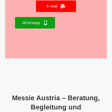
E-Mail
Whatsapp
Messie Austria – Beratung,
Begleitung und