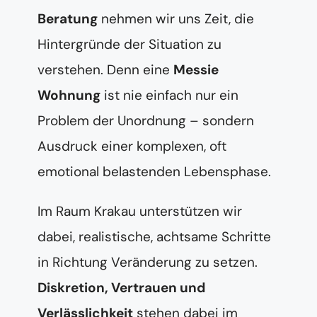
Beratung
nehmen wir uns Zeit, die
Hintergründe der Situation zu
verstehen. Denn eine
Messie
Wohnung
ist nie einfach nur ein
Problem der Unordnung – sondern
Ausdruck einer komplexen, oft
emotional belastenden Lebensphase.
Im Raum Krakau unterstützen wir
dabei, realistische, achtsame Schritte
in Richtung Veränderung zu setzen.
Diskretion, Vertrauen und
Verlässlichkeit
stehen dabei im