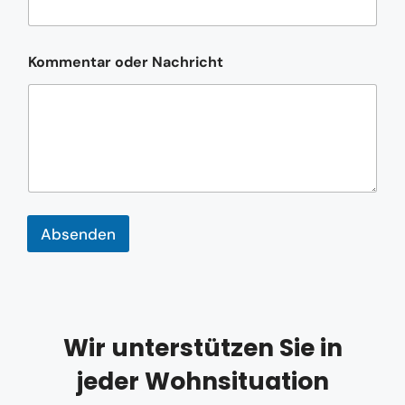
Kommentar oder Nachricht
Absenden
Wir unterstützen Sie in
jeder Wohnsituation