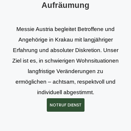
Aufräumung
Messie Austria begleitet Betroffene und
Angehörige in Krakau mit langjähriger
Erfahrung und absoluter Diskretion. Unser
Ziel ist es, in schwierigen Wohnsituationen
langfristige Veränderungen zu
ermöglichen – achtsam, respektvoll und
individuell abgestimmt.
NOTRUF DIENST