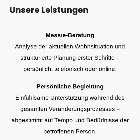
Unsere Leistungen
Messie-Beratung
Analyse der aktuellen Wohnsituation und
strukturierte Planung erster Schritte –
persönlich, telefonisch oder online.
Persönliche Begleitung
Einfühlsame Unterstützung während des
gesamten Veränderungsprozesses –
abgestimmt auf Tempo und Bedürfnisse der
betroffenen Person.