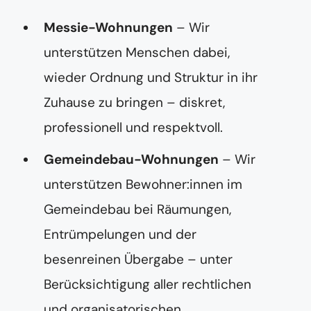
Messie-Wohnungen
– Wir
unterstützen Menschen dabei,
wieder Ordnung und Struktur in ihr
Zuhause zu bringen – diskret,
professionell und respektvoll.
Gemeindebau-Wohnungen
– Wir
unterstützen Bewohner:innen im
Gemeindebau bei Räumungen,
Entrümpelungen und der
besenreinen Übergabe – unter
Berücksichtigung aller rechtlichen
und organisatorischen