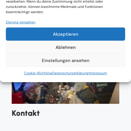
verarbeiten. Wenn du deine Zustimmung nicht erteilst oder
zurückziehst, können bestimmte Merkmale und Funktionen
beeinträchtigt werden.
Dienste verwalten
Akzeptieren
Ablehnen
Einstellungen ansehen
Cookie-Richtlinie
Datenschutzerklärung
Impressum
Kontakt