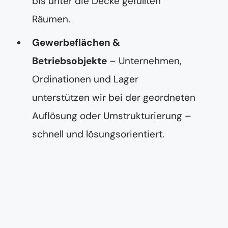
bis unter die Decke gefüllten
Räumen.
Gewerbeflächen &
Betriebsobjekte
– Unternehmen,
Ordinationen und Lager
unterstützen wir bei der geordneten
Auflösung oder Umstrukturierung –
schnell und lösungsorientiert.