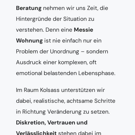
Beratung
nehmen wir uns Zeit, die
Hintergründe der Situation zu
verstehen. Denn eine
Messie
Wohnung
ist nie einfach nur ein
Problem der Unordnung – sondern
Ausdruck einer komplexen, oft
emotional belastenden Lebensphase.
Im Raum Kolsass unterstützen wir
dabei, realistische, achtsame Schritte
in Richtung Veränderung zu setzen.
Diskretion, Vertrauen und
Verlässlichkeit
stehen dabei im