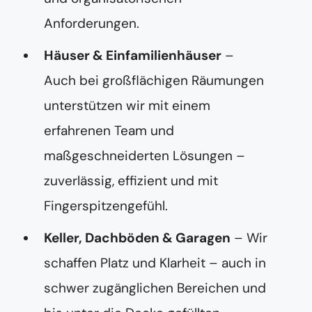
Anforderungen.
Häuser & Einfamilienhäuser
–
Auch bei großflächigen Räumungen
unterstützen wir mit einem
erfahrenen Team und
maßgeschneiderten Lösungen –
zuverlässig, effizient und mit
Fingerspitzengefühl.
Keller, Dachböden & Garagen
– Wir
schaffen Platz und Klarheit – auch in
schwer zugänglichen Bereichen und