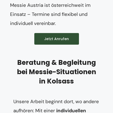
Messie Austria ist österreichweit im
Einsatz – Termine sind flexibel und
individuell vereinbar.
Jetzt Anrufen
Beratung & Begleitung
bei Messie-Situationen
in Kolsass
Unsere Arbeit beginnt dort, wo andere
aufhören: Mit einer
individuellen