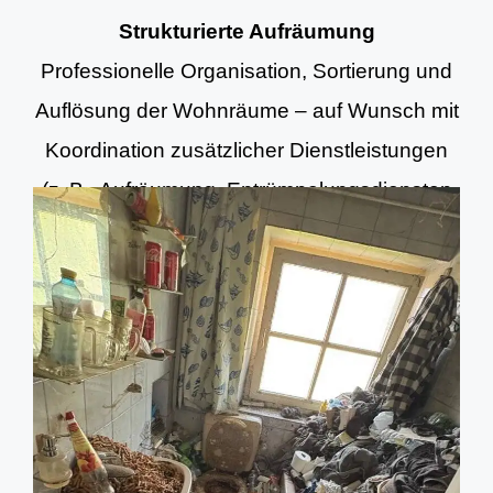
Strukturierte Aufräumung
Professionelle Organisation, Sortierung und
Auflösung der Wohnräume – auf Wunsch mit
Koordination zusätzlicher Dienstleistungen
(z. B. Aufräumung, Entrümpelungsdiensten
und Grundreinigung).