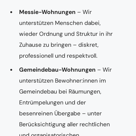
Messie-Wohnungen
– Wir
unterstützen Menschen dabei,
wieder Ordnung und Struktur in ihr
Zuhause zu bringen – diskret,
professionell und respektvoll.
Gemeindebau-Wohnungen
– Wir
unterstützen Bewohner:innen im
Gemeindebau bei Räumungen,
Entrümpelungen und der
besenreinen Übergabe – unter
Berücksichtigung aller rechtlichen
und organisatorischen