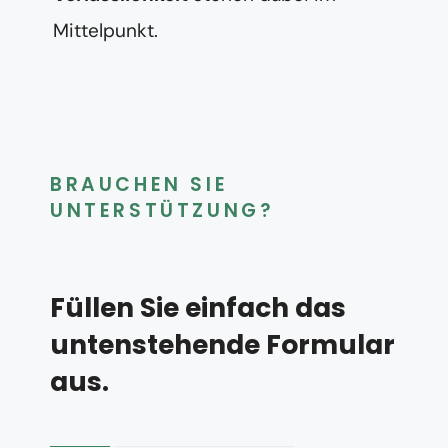
Mittelpunkt.
BRAUCHEN SIE
UNTERSTÜTZUNG?
Füllen Sie einfach das
untenstehende Formular
aus.