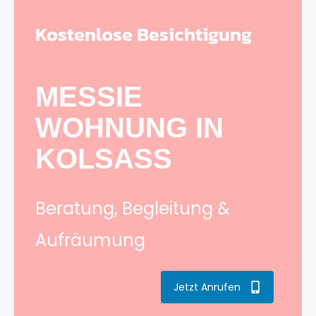
Kostenlose Besichtigung
MESSIE
WOHNUNG IN
KOLSASS
Beratung, Begleitung &
Aufräumung
Jetzt Anrufen