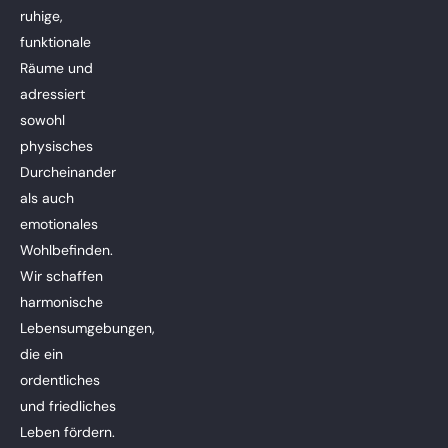
ruhige,
funktionale
Räume und
adressiert
sowohl
physisches
Durcheinander
als auch
emotionales
Wohlbefinden.
Wir schaffen
harmonische
Lebensumgebungen,
die ein
ordentliches
und friedliches
Leben fördern.