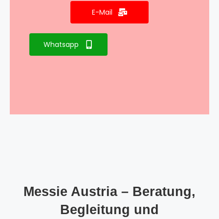
E-Mail
Whatsapp
Messie Austria – Beratung,
Begleitung und