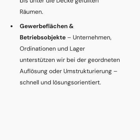
bis unter die Decke gefüllten
Räumen.
Gewerbeflächen &
Betriebsobjekte
– Unternehmen,
Ordinationen und Lager
unterstützen wir bei der geordneten
Auflösung oder Umstrukturierung –
schnell und lösungsorientiert.