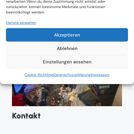
verarbeiten. Wenn du deine Zustimmung nicht erteilst oder
zurückziehst, können bestimmte Merkmale und Funktionen
beeinträchtigt werden.
Dienste verwalten
Akzeptieren
Ablehnen
Einstellungen ansehen
Cookie-Richtlinie
Datenschutzerklärung
Impressum
Kontakt