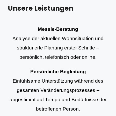
Unsere Leistungen
Messie-Beratung
Analyse der aktuellen Wohnsituation und
strukturierte Planung erster Schritte –
persönlich, telefonisch oder online.
Persönliche Begleitung
Einfühlsame Unterstützung während des
gesamten Veränderungsprozesses –
abgestimmt auf Tempo und Bedürfnisse der
betroffenen Person.