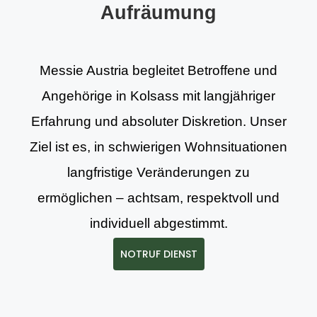
Aufräumung
Messie Austria begleitet Betroffene und
Angehörige in Kolsass mit langjähriger
Erfahrung und absoluter Diskretion. Unser
Ziel ist es, in schwierigen Wohnsituationen
langfristige Veränderungen zu
ermöglichen – achtsam, respektvoll und
individuell abgestimmt.
NOTRUF DIENST