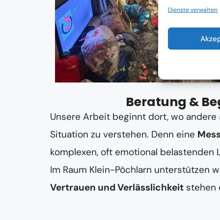
Dienste verwalten
Akze
Beratung & Beg
Unsere Arbeit beginnt dort, wo andere 
Situation zu verstehen. Denn eine
Mess
komplexen, oft emotional belastenden
Im Raum Klein-Pöchlarn unterstützen wi
Vertrauen und Verlässlichkeit
stehen d