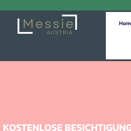
Hom
KOSTENLOSE BESICHTIGUN