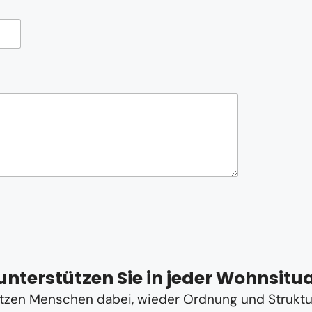
unterstützen Sie in jeder Wohnsitu
tzen Menschen dabei, wieder Ordnung und Struktur 