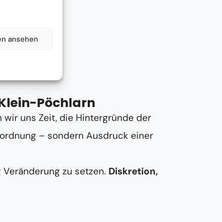
en ansehen
 Klein-Pöchlarn
wir uns Zeit, die Hintergründe der
Unordnung – sondern Ausdruck einer
ng Veränderung zu setzen.
Diskretion,