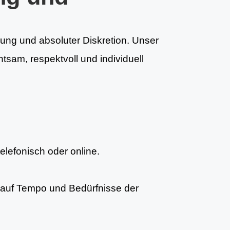
rung und absoluter Diskretion. Unser
tsam, respektvoll und individuell
telefonisch oder online.
auf Tempo und Bedürfnisse der