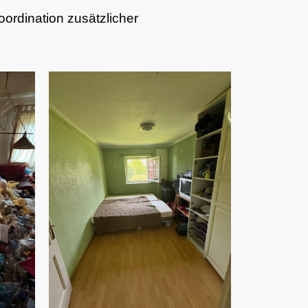
ordination zusätzlicher