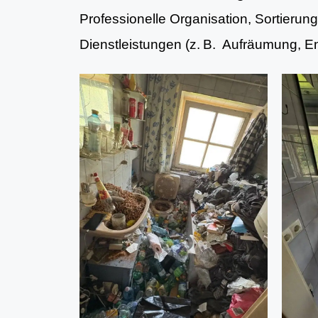
Professionelle Organisation, Sortieru
Dienstleistungen (z. B. Aufräumung, 