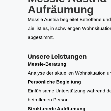
Aufräumung
Messie Austria begleitet Betroffene und
Ziel ist es, in schwierigen Wohnsituati
abgestimmt.
Unsere Leistungen
Messie-Beratung
Analyse der aktuellen Wohnsituation und
Persönliche Begleitung
Einfühlsame Unterstützung während d
betroffenen Person.
Strukturierte Aufräumung