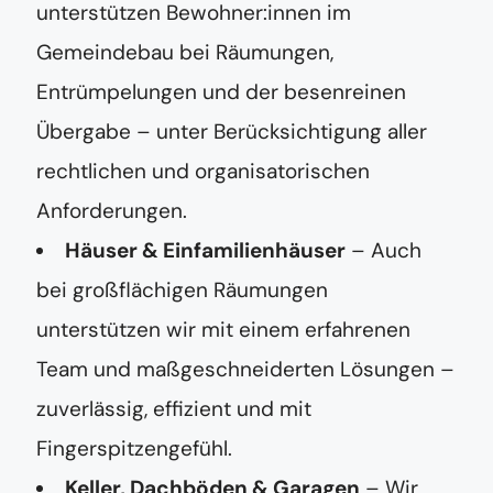
unterstützen Bewohner:innen im
Gemeindebau bei Räumungen,
Entrümpelungen und der besenreinen
Übergabe – unter Berücksichtigung aller
rechtlichen und organisatorischen
Anforderungen.
Häuser & Einfamilienhäuser
– Auch
bei großflächigen Räumungen
unterstützen wir mit einem erfahrenen
Team und maßgeschneiderten Lösungen –
zuverlässig, effizient und mit
Fingerspitzengefühl.
Keller, Dachböden & Garagen
– Wir