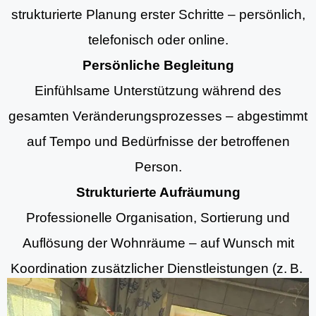
strukturierte Planung erster Schritte – persönlich,
telefonisch oder online.
Persönliche Begleitung
Einfühlsame Unterstützung während des
gesamten Veränderungsprozesses – abgestimmt
auf Tempo und Bedürfnisse der betroffenen
Person.
Strukturierte Aufräumung
Professionelle Organisation, Sortierung und
Auflösung der Wohnräume – auf Wunsch mit
Koordination zusätzlicher Dienstleistungen (z. B.
Aufräumung, Entrümpelungsdiensten und