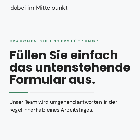
dabei im Mittelpunkt.
BRAUCHEN SIE UNTERSTÜTZUNG?
Füllen Sie einfach
das untenstehende
Formular aus.
Unser Team wird umgehend antworten, in der
Regel innerhalb eines Arbeitstages.