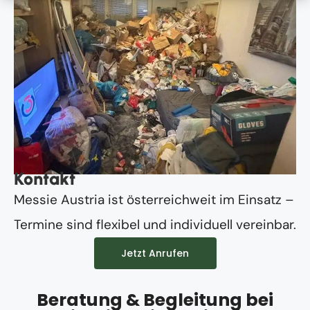
Kontakt
Messie Austria ist österreichweit im Einsatz –
Termine sind flexibel und individuell vereinbar.
Jetzt Anrufen
Beratung & Begleitung bei