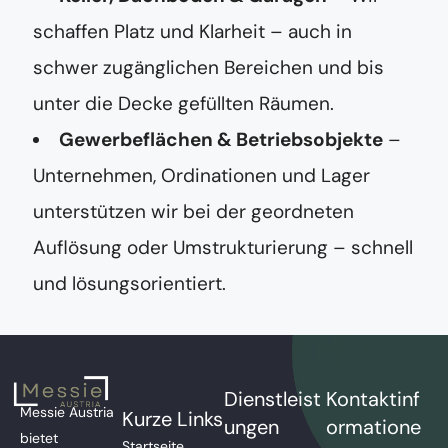
schaffen Platz und Klarheit – auch in
schwer zugänglichen Bereichen und bis
unter die Decke gefüllten Räumen.
Gewerbeflächen & Betriebsobjekte
–
Unternehmen, Ordinationen und Lager
unterstützen wir bei der geordneten
Auflösung oder Umstrukturierung – schnell
und lösungsorientiert.
Dienstleist
Kontaktinf
Messie Austria
Kurze Links
ungen
ormatione
bietet
Startseite