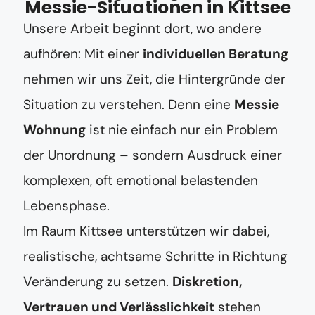
Messie-Situationen in Kittsee
Unsere Arbeit beginnt dort, wo andere
aufhören: Mit einer
individuellen Beratung
nehmen wir uns Zeit, die Hintergründe der
Situation zu verstehen. Denn eine
Messie
Wohnung
ist nie einfach nur ein Problem
der Unordnung – sondern Ausdruck einer
komplexen, oft emotional belastenden
Lebensphase.
Im Raum Kittsee unterstützen wir dabei,
realistische, achtsame Schritte in Richtung
Veränderung zu setzen.
Diskretion,
Vertrauen und Verlässlichkeit
stehen