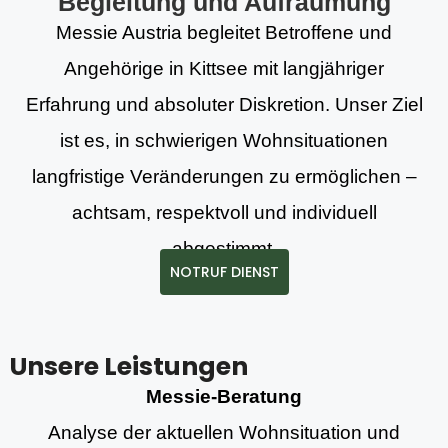
Begleitung und Aufräumung
Messie Austria begleitet Betroffene und
Angehörige in Kittsee mit langjähriger
Erfahrung und absoluter Diskretion. Unser Ziel
ist es, in schwierigen Wohnsituationen
langfristige Veränderungen zu ermöglichen –
achtsam, respektvoll und individuell
abgestimmt.
NOTRUF DIENST
Unsere Leistungen
Messie-Beratung
Analyse der aktuellen Wohnsituation und