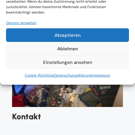
verarbeiten. Wenn du deine Zustimmung nicht erteilst oder
zurückziehst, können bestimmte Merkmale und Funktionen
beeinträchtigt werden.
Dienste verwalten
Akzeptieren
Ablehnen
Einstellungen ansehen
Cookie-Richtlinie
Datenschutzerklärung
Impressum
Kontakt