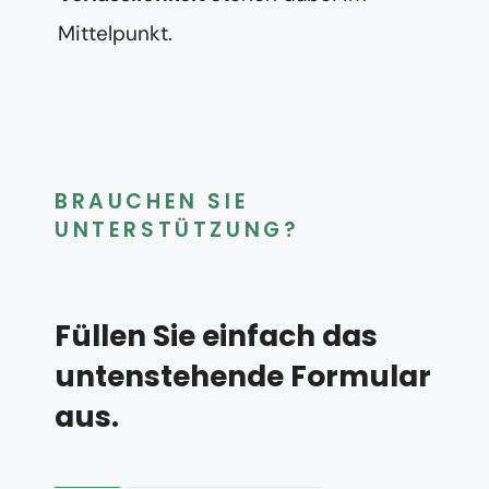
Mittelpunkt.
BRAUCHEN SIE
UNTERSTÜTZUNG?
Füllen Sie einfach das
untenstehende Formular
aus.