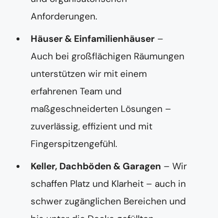
Anforderungen.
Häuser & Einfamilienhäuser
–
Auch bei großflächigen Räumungen
unterstützen wir mit einem
erfahrenen Team und
maßgeschneiderten Lösungen –
zuverlässig, effizient und mit
Fingerspitzengefühl.
Keller, Dachböden & Garagen
– Wir
schaffen Platz und Klarheit – auch in
schwer zugänglichen Bereichen und