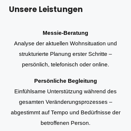
Unsere Leistungen
Messie-Beratung
Analyse der aktuellen Wohnsituation und
strukturierte Planung erster Schritte –
persönlich, telefonisch oder online.
Persönliche Begleitung
Einfühlsame Unterstützung während des
gesamten Veränderungsprozesses –
abgestimmt auf Tempo und Bedürfnisse der
betroffenen Person.