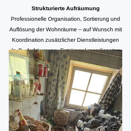
Strukturierte Aufräumung
Professionelle Organisation, Sortierung und
Auflösung der Wohnräume – auf Wunsch mit
Koordination zusätzlicher Dienstleistungen
(z. B. Aufräumung, Entrümpelungsdiensten
und Grundreinigung).