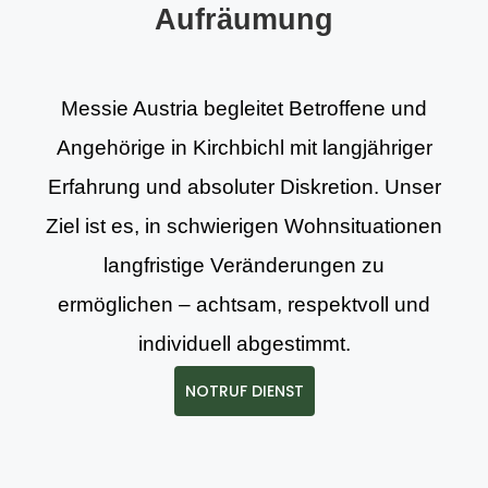
Aufräumung
Messie Austria begleitet Betroffene und
Angehörige in Kirchbichl mit langjähriger
Erfahrung und absoluter Diskretion. Unser
Ziel ist es, in schwierigen Wohnsituationen
langfristige Veränderungen zu
ermöglichen – achtsam, respektvoll und
individuell abgestimmt.
NOTRUF DIENST