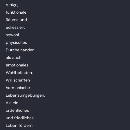
ruhige,
funktionale
Räume und
adressiert
sowohl
physisches
Durcheinander
als auch
emotionales
Wohlbefinden.
Wir schaffen
harmonische
Lebensumgebungen,
die ein
ordentliches
und friedliches
Leben fördern.