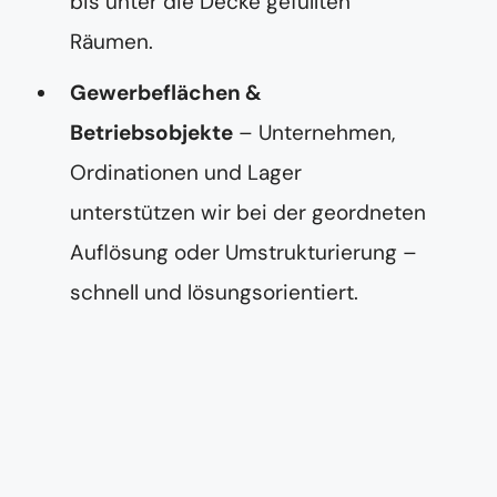
bis unter die Decke gefüllten
Räumen.
Gewerbeflächen &
Betriebsobjekte
– Unternehmen,
Ordinationen und Lager
unterstützen wir bei der geordneten
Auflösung oder Umstrukturierung –
schnell und lösungsorientiert.