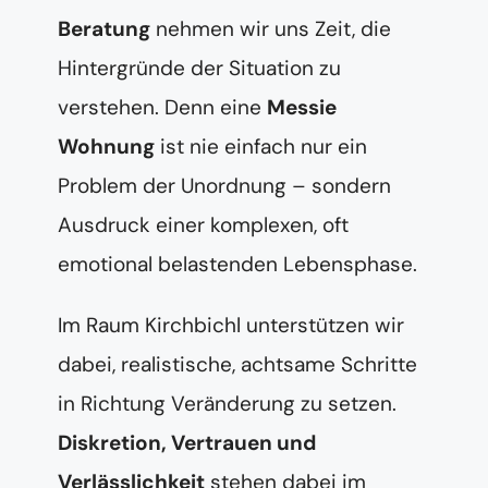
Beratung
nehmen wir uns Zeit, die
Hintergründe der Situation zu
verstehen. Denn eine
Messie
Wohnung
ist nie einfach nur ein
Problem der Unordnung – sondern
Ausdruck einer komplexen, oft
emotional belastenden Lebensphase.
Im Raum Kirchbichl unterstützen wir
dabei, realistische, achtsame Schritte
in Richtung Veränderung zu setzen.
Diskretion, Vertrauen und
Verlässlichkeit
stehen dabei im