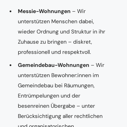
Messie-Wohnungen
– Wir
unterstützen Menschen dabei,
wieder Ordnung und Struktur in ihr
Zuhause zu bringen – diskret,
professionell und respektvoll.
Gemeindebau-Wohnungen
– Wir
unterstützen Bewohner:innen im
Gemeindebau bei Räumungen,
Entrümpelungen und der
besenreinen Übergabe – unter
Berücksichtigung aller rechtlichen
und organisatorischen