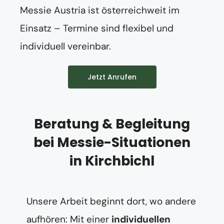
Messie Austria ist österreichweit im
Einsatz – Termine sind flexibel und
individuell vereinbar.
Jetzt Anrufen
Beratung & Begleitung
bei Messie-Situationen
in Kirchbichl
Unsere Arbeit beginnt dort, wo andere
aufhören: Mit einer
individuellen