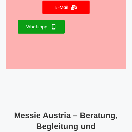
E-Mail
Whatsapp
Messie Austria – Beratung,
Begleitung und