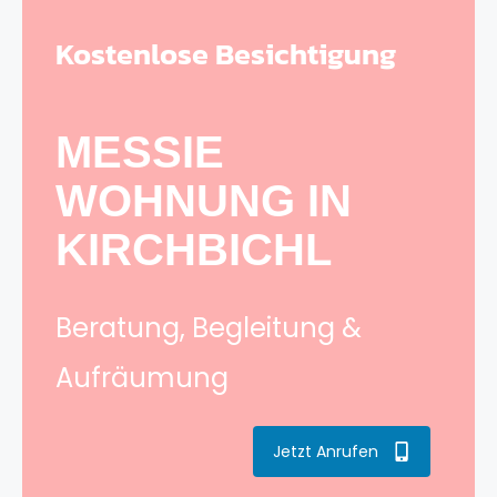
Kostenlose Besichtigung
MESSIE
WOHNUNG IN
KIRCHBICHL
Beratung, Begleitung &
Aufräumung
Jetzt Anrufen