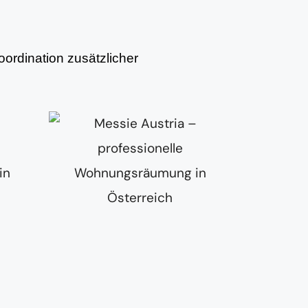
ordination zusätzlicher