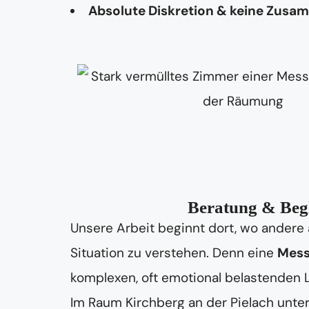
Absolute Diskretion & keine Zusa
Beratung & Begl
Unsere Arbeit beginnt dort, wo andere 
Situation zu verstehen. Denn eine
Mess
komplexen, oft emotional belastenden
Im Raum Kirchberg an der Pielach unter