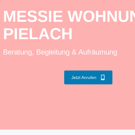
MESSIE WOHNUN
PIELACH
Beratung, Begleitung & Aufräumung
Jetzt Anrufen