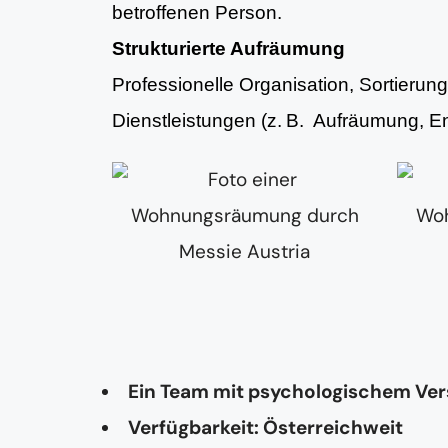
betroffenen Person.
Strukturierte Aufräumung
Professionelle Organisation, Sortieru
Dienstleistungen (z. B. Aufräumung, 
Ein Team mit psychologischem Ve
Verfügbarkeit: Österreichweit