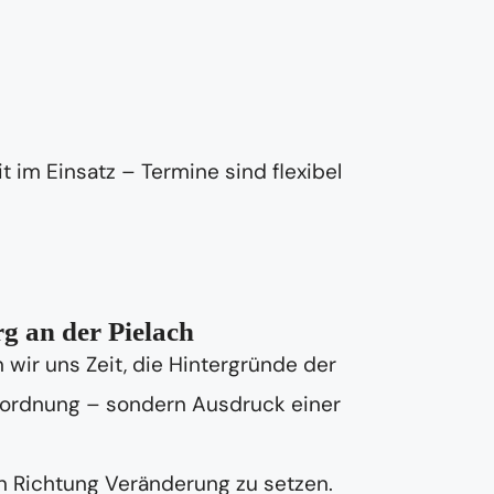
t im Einsatz – Termine sind flexibel
g an der Pielach
wir uns Zeit, die Hintergründe der
Unordnung – sondern Ausdruck einer
in Richtung Veränderung zu setzen.