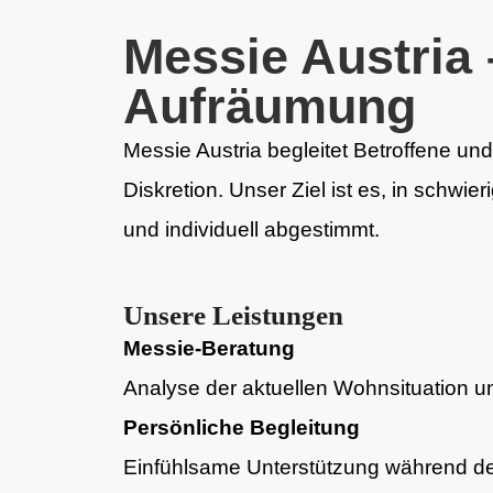
Messie Austria 
Aufräumung
Messie Austria begleitet Betroffene un
Diskretion. Unser Ziel ist es, in schw
und individuell abgestimmt.
Unsere Leistungen
Messie-Beratung
Analyse der aktuellen Wohnsituation und
Persönliche Begleitung
Einfühlsame Unterstützung während d