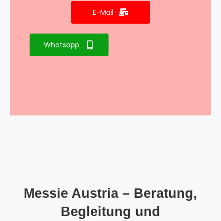
E-Mail
Whatsapp
Messie Austria – Beratung,
Begleitung und