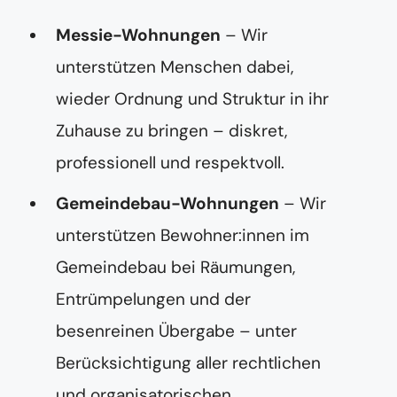
Messie-Wohnungen
– Wir
unterstützen Menschen dabei,
wieder Ordnung und Struktur in ihr
Zuhause zu bringen – diskret,
professionell und respektvoll.
Gemeindebau-Wohnungen
– Wir
unterstützen Bewohner:innen im
Gemeindebau bei Räumungen,
Entrümpelungen und der
besenreinen Übergabe – unter
Berücksichtigung aller rechtlichen
und organisatorischen