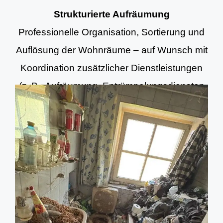
Strukturierte Aufräumung
Professionelle Organisation, Sortierung und
Auflösung der Wohnräume – auf Wunsch mit
Koordination zusätzlicher Dienstleistungen
(z. B. Aufräumung, Entrümpelungsdiensten
und Grundreinigung).