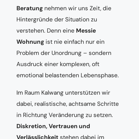
Beratung
nehmen wir uns Zeit, die
Hintergründe der Situation zu
verstehen. Denn eine
Messie
Wohnung
ist nie einfach nur ein
Problem der Unordnung – sondern
Ausdruck einer komplexen, oft
emotional belastenden Lebensphase.
Im Raum Kalwang unterstützen wir
dabei, realistische, achtsame Schritte
in Richtung Veränderung zu setzen.
Diskretion, Vertrauen und
Verlässlichkeit
stehen dabei im