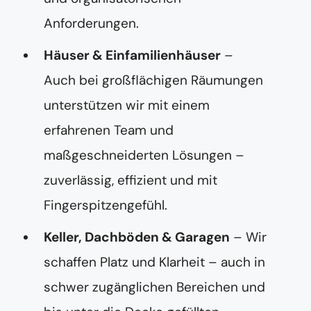
Anforderungen.
Häuser & Einfamilienhäuser
–
Auch bei großflächigen Räumungen
unterstützen wir mit einem
erfahrenen Team und
maßgeschneiderten Lösungen –
zuverlässig, effizient und mit
Fingerspitzengefühl.
Keller, Dachböden & Garagen
– Wir
schaffen Platz und Klarheit – auch in
schwer zugänglichen Bereichen und