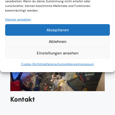
verarbeiten. Wenn du deine Zustimmung nicht erteilst oder
zurückziehst, können bestimmte Merkmale und Funktionen
beeinträchtigt werden.
Dienste verwalten
Akzeptieren
Ablehnen
Einstellungen ansehen
Cookie-Richtlinie
Datenschutzerklärung
Impressum
Kontakt