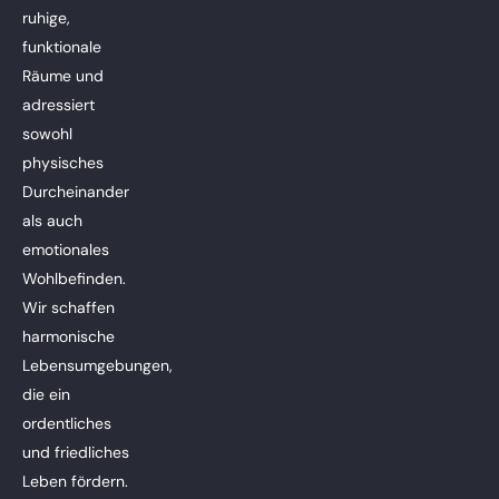
ruhige,
funktionale
Räume und
adressiert
sowohl
physisches
Durcheinander
als auch
emotionales
Wohlbefinden.
Wir schaffen
harmonische
Lebensumgebungen,
die ein
ordentliches
und friedliches
Leben fördern.