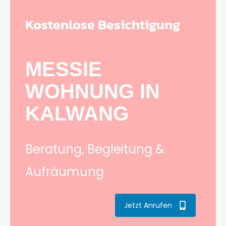
Kostenlose Besichtigung
MESSIE
WOHNUNG IN
KALWANG
Beratung, Begleitung &
Aufräumung
Jetzt Anrufen