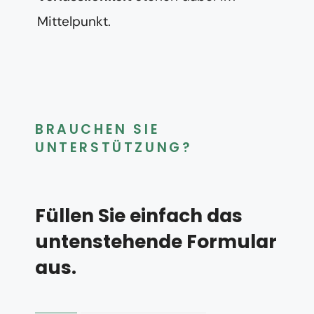
Mittelpunkt.
BRAUCHEN SIE
UNTERSTÜTZUNG?
Füllen Sie einfach das
untenstehende Formular
aus.