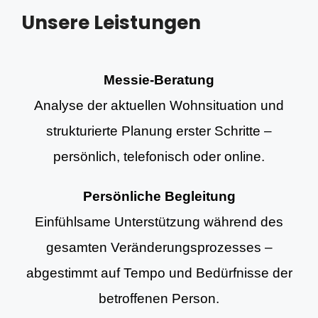
Unsere Leistungen
Messie-Beratung
Analyse der aktuellen Wohnsituation und
strukturierte Planung erster Schritte –
persönlich, telefonisch oder online.
Persönliche Begleitung
Einfühlsame Unterstützung während des
gesamten Veränderungsprozesses –
abgestimmt auf Tempo und Bedürfnisse der
betroffenen Person.