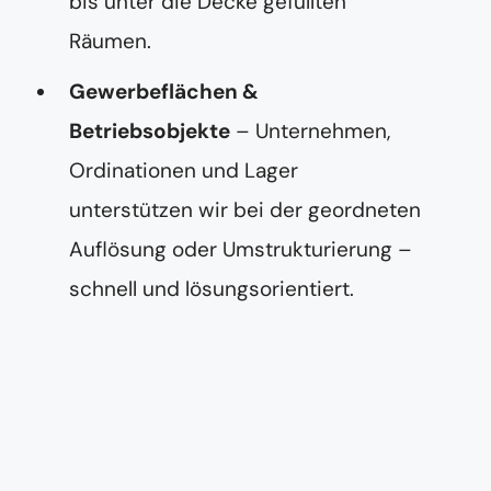
bis unter die Decke gefüllten
Räumen.
Gewerbeflächen &
Betriebsobjekte
– Unternehmen,
Ordinationen und Lager
unterstützen wir bei der geordneten
Auflösung oder Umstrukturierung –
schnell und lösungsorientiert.