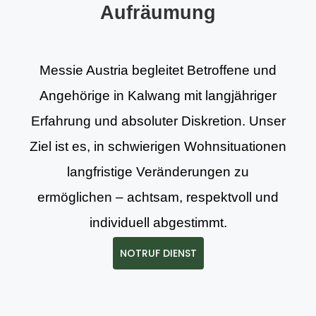
Aufräumung
Messie Austria begleitet Betroffene und
Angehörige in Kalwang mit langjähriger
Erfahrung und absoluter Diskretion. Unser
Ziel ist es, in schwierigen Wohnsituationen
langfristige Veränderungen zu
ermöglichen – achtsam, respektvoll und
individuell abgestimmt.
NOTRUF DIENST