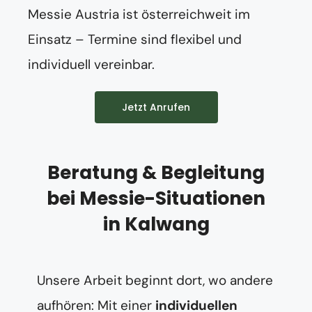
Messie Austria ist österreichweit im
Einsatz – Termine sind flexibel und
individuell vereinbar.
Jetzt Anrufen
Beratung & Begleitung
bei Messie-Situationen
in Kalwang
Unsere Arbeit beginnt dort, wo andere
aufhören: Mit einer
individuellen