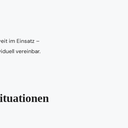
eit im Einsatz –
iduell vereinbar.
ituationen