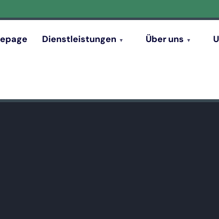
epage
Dienstleistungen
Über uns
U