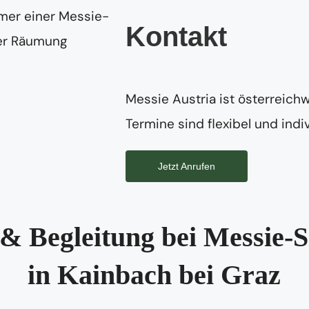
Kontakt
Messie Austria ist österreichw
Termine sind flexibel und indiv
Jetzt Anrufen
& Begleitung bei Messie-S
in Kainbach bei Graz