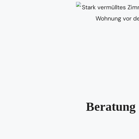
Beratung 