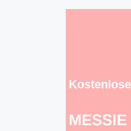
Kostenlose
MESSIE