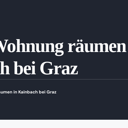
Wohnung räumen 
h bei Graz
umen in Kainbach bei Graz