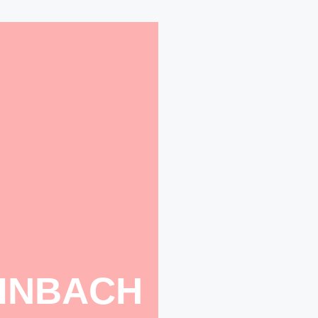
AINBACH