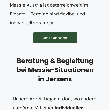
Messie Austria ist österreichweit im
Einsatz – Termine sind flexibel und
individuell vereinbar.
Jetzt Anrufen
Beratung & Begleitung
bei Messie-Situationen
in Jerzens
Unsere Arbeit beginnt dort, wo andere
aufhören: Mit einer
individuellen