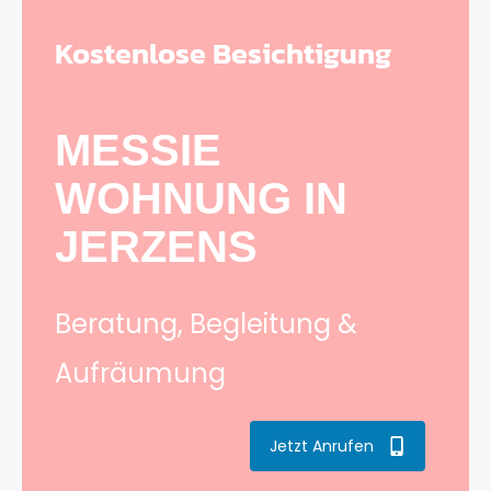
Kostenlose Besichtigung
MESSIE
WOHNUNG IN
JERZENS
Beratung, Begleitung &
Aufräumung
Jetzt Anrufen