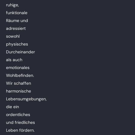
ruhige,
funktionale
Räume und
adressiert
sowohl
physisches
Durcheinander
als auch
emotionales
Wohlbefinden.
Wir schaffen
harmonische
Lebensumgebungen,
die ein
ordentliches
und friedliches
Leben fördern.