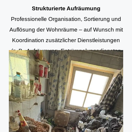
Strukturierte Aufräumung
Professionelle Organisation, Sortierung und
Auflösung der Wohnräume – auf Wunsch mit
Koordination zusätzlicher Dienstleistungen
(z. B. Aufräumung, Entrümpelungsdiensten
und Grundreinigung).