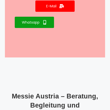
E-Mail
Whatsapp
Messie Austria – Beratung,
Begleitung und