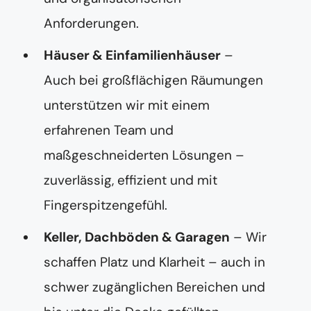
Anforderungen.
Häuser & Einfamilienhäuser
–
Auch bei großflächigen Räumungen
unterstützen wir mit einem
erfahrenen Team und
maßgeschneiderten Lösungen –
zuverlässig, effizient und mit
Fingerspitzengefühl.
Keller, Dachböden & Garagen
– Wir
schaffen Platz und Klarheit – auch in
schwer zugänglichen Bereichen und