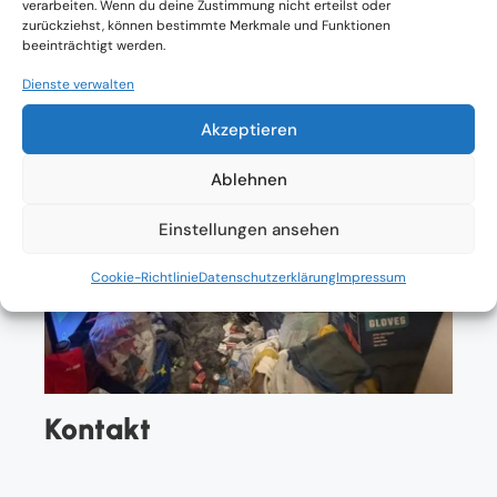
verarbeiten. Wenn du deine Zustimmung nicht erteilst oder
zurückziehst, können bestimmte Merkmale und Funktionen
beeinträchtigt werden.
Dienste verwalten
Akzeptieren
Ablehnen
Einstellungen ansehen
Cookie-Richtlinie
Datenschutzerklärung
Impressum
Kontakt