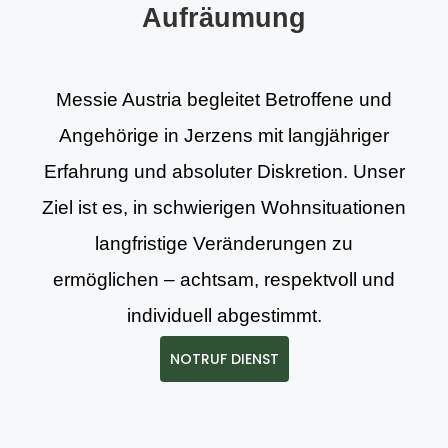
Aufräumung
Messie Austria begleitet Betroffene und
Angehörige in Jerzens mit langjähriger
Erfahrung und absoluter Diskretion. Unser
Ziel ist es, in schwierigen Wohnsituationen
langfristige Veränderungen zu
ermöglichen – achtsam, respektvoll und
individuell abgestimmt.
NOTRUF DIENST