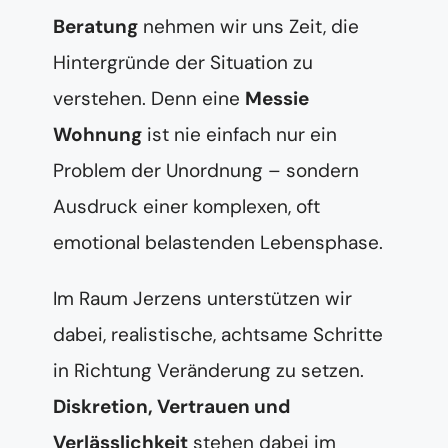
Beratung
nehmen wir uns Zeit, die
Hintergründe der Situation zu
verstehen. Denn eine
Messie
Wohnung
ist nie einfach nur ein
Problem der Unordnung – sondern
Ausdruck einer komplexen, oft
emotional belastenden Lebensphase.
Im Raum Jerzens unterstützen wir
dabei, realistische, achtsame Schritte
in Richtung Veränderung zu setzen.
Diskretion, Vertrauen und
Verlässlichkeit
stehen dabei im