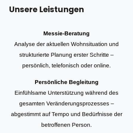
Unsere Leistungen
Messie-Beratung
Analyse der aktuellen Wohnsituation und
strukturierte Planung erster Schritte –
persönlich, telefonisch oder online.
Persönliche Begleitung
Einfühlsame Unterstützung während des
gesamten Veränderungsprozesses –
abgestimmt auf Tempo und Bedürfnisse der
betroffenen Person.