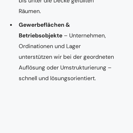
bis unter die Decke gefüllten
Räumen.
Gewerbeflächen &
Betriebsobjekte
– Unternehmen,
Ordinationen und Lager
unterstützen wir bei der geordneten
Auflösung oder Umstrukturierung –
schnell und lösungsorientiert.