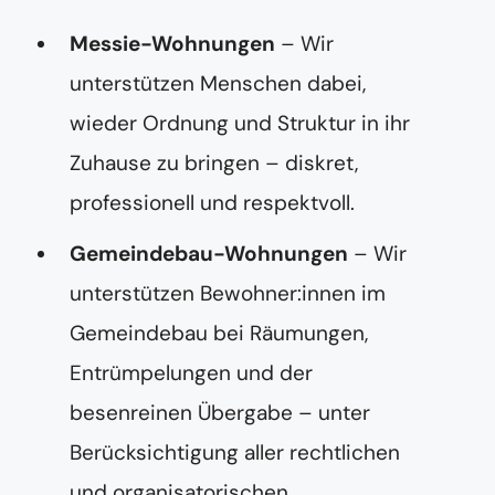
Messie-Wohnungen
– Wir
unterstützen Menschen dabei,
wieder Ordnung und Struktur in ihr
Zuhause zu bringen – diskret,
professionell und respektvoll.
Gemeindebau-Wohnungen
– Wir
unterstützen Bewohner:innen im
Gemeindebau bei Räumungen,
Entrümpelungen und der
besenreinen Übergabe – unter
Berücksichtigung aller rechtlichen
und organisatorischen