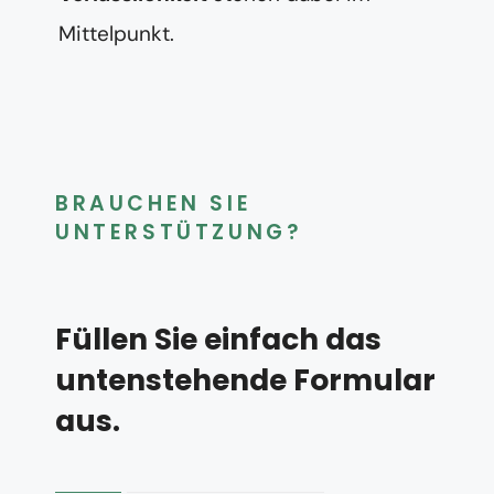
Mittelpunkt.
BRAUCHEN SIE
UNTERSTÜTZUNG?
Füllen Sie einfach das
untenstehende Formular
aus.