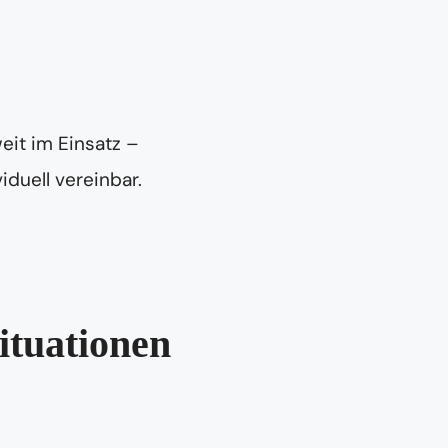
eit im Einsatz –
iduell vereinbar.
ituationen