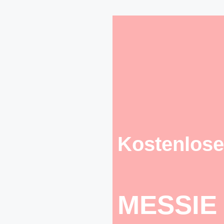
Kostenlose
MESSIE