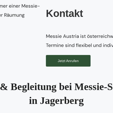
Kontakt
Messie Austria ist österreichw
Termine sind flexibel und indiv
Jetzt Anrufen
& Begleitung bei Messie-S
in Jagerberg