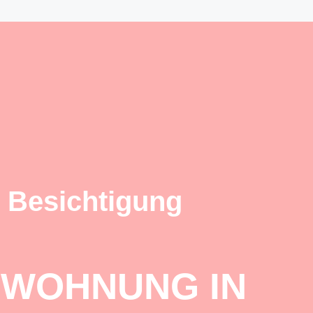
 Besichtigung
 WOHNUNG IN