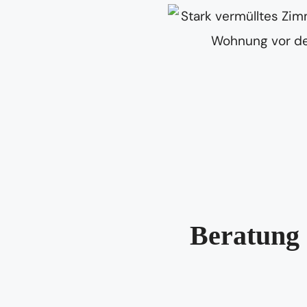
Beratung 