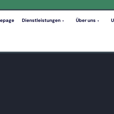
epage
Dienstleistungen
Über uns
U