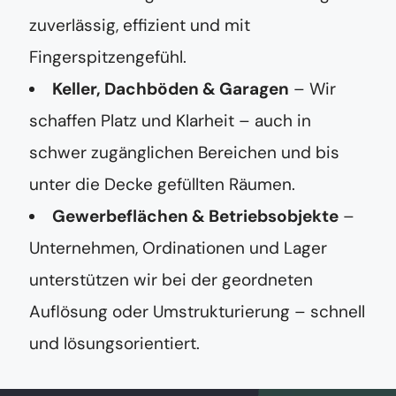
zuverlässig, effizient und mit
Fingerspitzengefühl.
Keller, Dachböden & Garagen
– Wir
schaffen Platz und Klarheit – auch in
schwer zugänglichen Bereichen und bis
unter die Decke gefüllten Räumen.
Gewerbeflächen & Betriebsobjekte
–
Unternehmen, Ordinationen und Lager
unterstützen wir bei der geordneten
Auflösung oder Umstrukturierung – schnell
und lösungsorientiert.