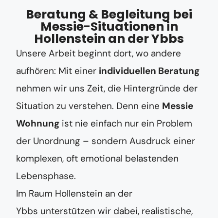
Beratung & Begleitung bei
Messie-Situationen in
Hollenstein an der Ybbs
Unsere Arbeit beginnt dort, wo andere
aufhören: Mit einer
individuellen Beratung
nehmen wir uns Zeit, die Hintergründe der
Situation zu verstehen. Denn eine
Messie
Wohnung
ist nie einfach nur ein Problem
der Unordnung – sondern Ausdruck einer
komplexen, oft emotional belastenden
Lebensphase.
Im Raum Hollenstein an der
Ybbs unterstützen wir dabei, realistische,