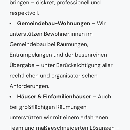
bringen – diskret, professionell und
respektvoll.
Gemeindebau-Wohnungen
– Wir
unterstützen Bewohner:innen im
Gemeindebau bei Räumungen,
Entrümpelungen und der besenreinen
Übergabe – unter Berücksichtigung aller
rechtlichen und organisatorischen
Anforderungen.
Häuser & Einfamilienhäuser
– Auch
bei großflächigen Räumungen
unterstützen wir mit einem erfahrenen
Team und maßgeschneiderten Lösungen –