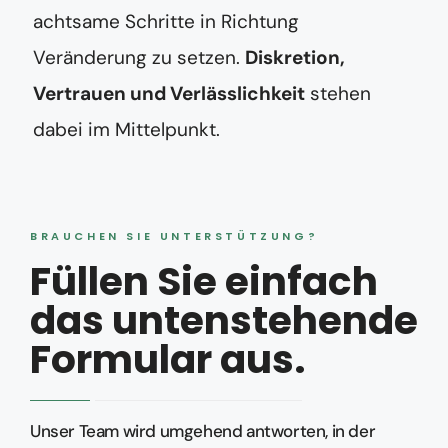
achtsame Schritte in Richtung
Veränderung zu setzen.
Diskretion,
Vertrauen und Verlässlichkeit
stehen
dabei im Mittelpunkt.
BRAUCHEN SIE UNTERSTÜTZUNG?
Füllen Sie einfach
das untenstehende
Formular aus.
Unser Team wird umgehend antworten, in der