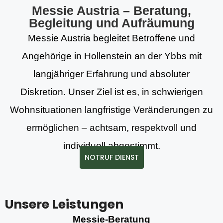
Messie Austria – Beratung,
Begleitung und Aufräumung
Messie Austria begleitet Betroffene und
Angehörige in Hollenstein an der Ybbs mit
langjähriger Erfahrung und absoluter
Diskretion. Unser Ziel ist es, in schwierigen
Wohnsituationen langfristige Veränderungen zu
ermöglichen – achtsam, respektvoll und
individuell abgestimmt.
NOTRUF DIENST
Unsere Leistungen
Messie-Beratung