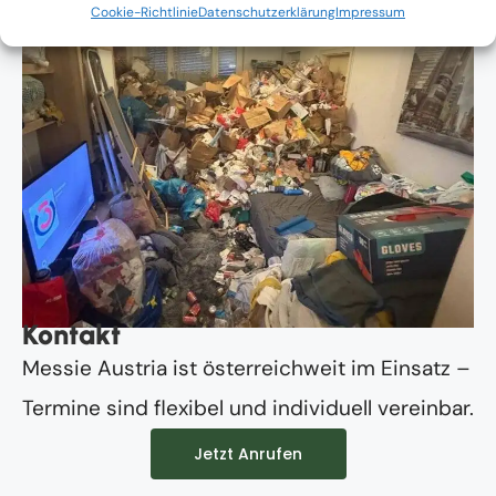
Cookie-Richtlinie
Datenschutzerklärung
Impressum
Kontakt
Messie Austria ist österreichweit im Einsatz –
Termine sind flexibel und individuell vereinbar.
Jetzt Anrufen