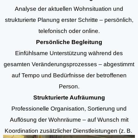
Analyse der aktuellen Wohnsituation und
strukturierte Planung erster Schritte – persönlich,
telefonisch oder online.
Persönliche Begleitung
Einfühlsame Unterstützung während des
gesamten Veränderungsprozesses – abgestimmt
auf Tempo und Bedürfnisse der betroffenen
Person.
Strukturierte Aufräumung
Professionelle Organisation, Sortierung und
Auflösung der Wohnräume – auf Wunsch mit
Koordination zusätzlicher Dienstleistungen (z. B.