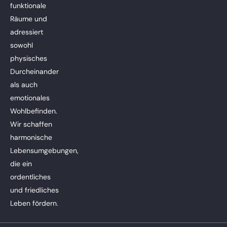
funktionale
Räume und
adressiert
sowohl
physisches
Durcheinander
als auch
emotionales
Wohlbefinden.
Wir schaffen
harmonische
Lebensumgebungen,
die ein
ordentliches
und friedliches
Leben fördern.