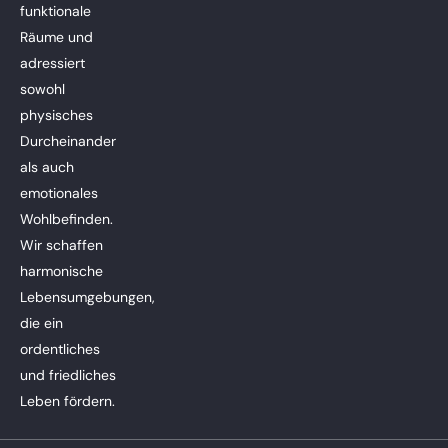
funktionale
Räume und
adressiert
sowohl
physisches
Durcheinander
als auch
emotionales
Wohlbefinden.
Wir schaffen
harmonische
Lebensumgebungen,
die ein
ordentliches
und friedliches
Leben fördern.