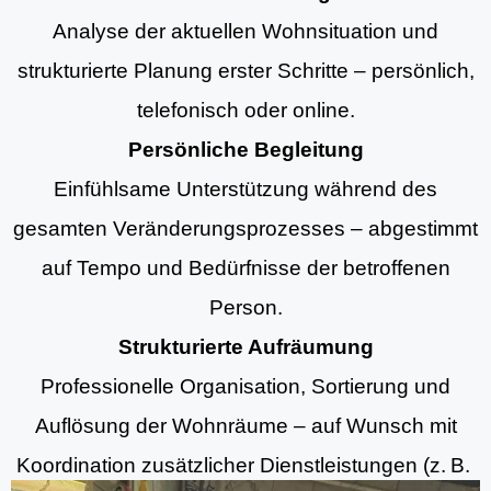
Analyse der aktuellen Wohnsituation und
strukturierte Planung erster Schritte – persönlich,
telefonisch oder online.
Persönliche Begleitung
Einfühlsame Unterstützung während des
gesamten Veränderungsprozesses – abgestimmt
auf Tempo und Bedürfnisse der betroffenen
Person.
Strukturierte Aufräumung
Professionelle Organisation, Sortierung und
Auflösung der Wohnräume – auf Wunsch mit
Koordination zusätzlicher Dienstleistungen (z. B.