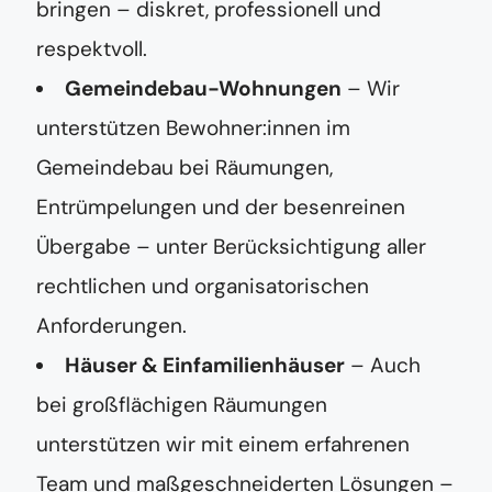
bringen – diskret, professionell und
respektvoll.
Gemeindebau-Wohnungen
– Wir
unterstützen Bewohner:innen im
Gemeindebau bei Räumungen,
Entrümpelungen und der besenreinen
Übergabe – unter Berücksichtigung aller
rechtlichen und organisatorischen
Anforderungen.
Häuser & Einfamilienhäuser
– Auch
bei großflächigen Räumungen
unterstützen wir mit einem erfahrenen
Team und maßgeschneiderten Lösungen –