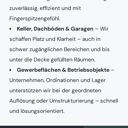
zuverlässig, effizient und mit
Fingerspitzengefühl.
Keller, Dachböden & Garagen
– Wir
schaffen Platz und Klarheit – auch in
schwer zugänglichen Bereichen und bis
unter die Decke gefüllten Räumen.
Gewerbeflächen & Betriebsobjekte
–
Unternehmen, Ordinationen und Lager
unterstützen wir bei der geordneten
Auflösung oder Umstrukturierung – schnell
und lösungsorientiert.