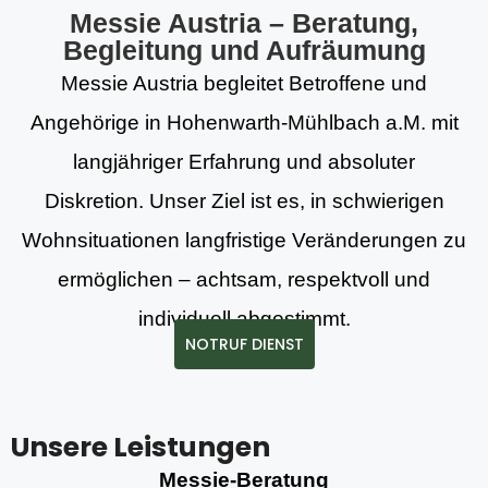
Messie Austria – Beratung,
Begleitung und Aufräumung
Messie Austria begleitet Betroffene und
Angehörige in Hohenwarth-Mühlbach a.M. mit
langjähriger Erfahrung und absoluter
Diskretion. Unser Ziel ist es, in schwierigen
Wohnsituationen langfristige Veränderungen zu
ermöglichen – achtsam, respektvoll und
individuell abgestimmt.
NOTRUF DIENST
Unsere Leistungen
Messie-Beratung