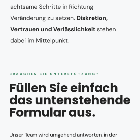
achtsame Schritte in Richtung
Veränderung zu setzen.
Diskretion,
Vertrauen und Verlässlichkeit
stehen
dabei im Mittelpunkt.
BRAUCHEN SIE UNTERSTÜTZUNG?
Füllen Sie einfach
das untenstehende
Formular aus.
Unser Team wird umgehend antworten, in der