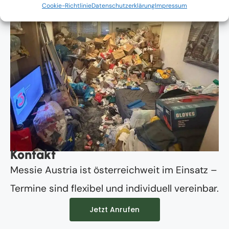
Cookie-Richtlinie
Datenschutzerklärung
Impressum
Kontakt
Messie Austria ist österreichweit im Einsatz –
Termine sind flexibel und individuell vereinbar.
Jetzt Anrufen