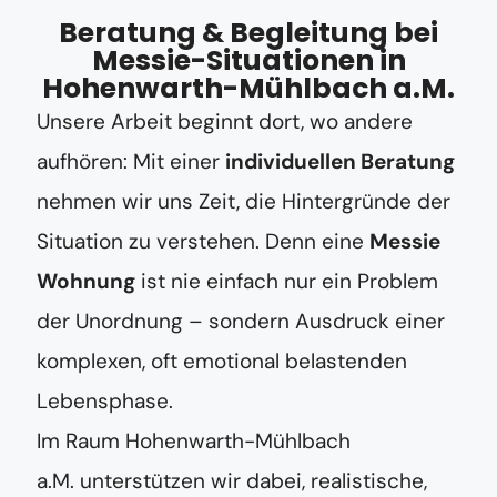
Beratung & Begleitung bei
Messie-Situationen in
Hohenwarth-Mühlbach a.M.
Unsere Arbeit beginnt dort, wo andere
aufhören: Mit einer
individuellen Beratung
nehmen wir uns Zeit, die Hintergründe der
Situation zu verstehen. Denn eine
Messie
Wohnung
ist nie einfach nur ein Problem
der Unordnung – sondern Ausdruck einer
komplexen, oft emotional belastenden
Lebensphase.
Im Raum Hohenwarth-Mühlbach
a.M. unterstützen wir dabei, realistische,