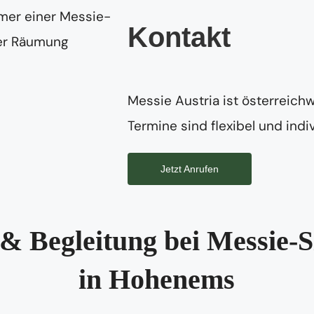
Kontakt
Messie Austria ist österreichw
Termine sind flexibel und indiv
Jetzt Anrufen
& Begleitung bei Messie-S
in Hohenems