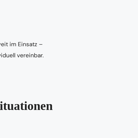
eit im Einsatz –
iduell vereinbar.
ituationen