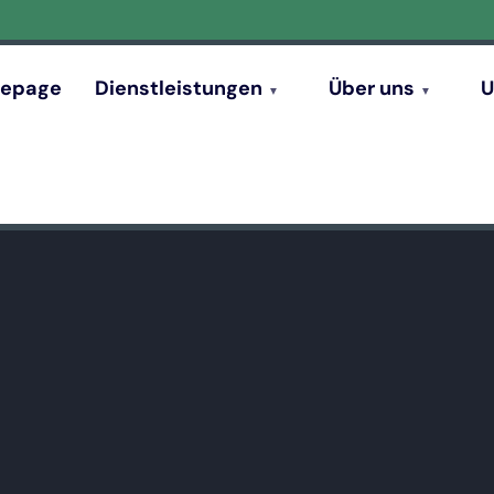
epage
Dienstleistungen
Über uns
U