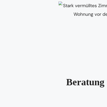
Beratung 