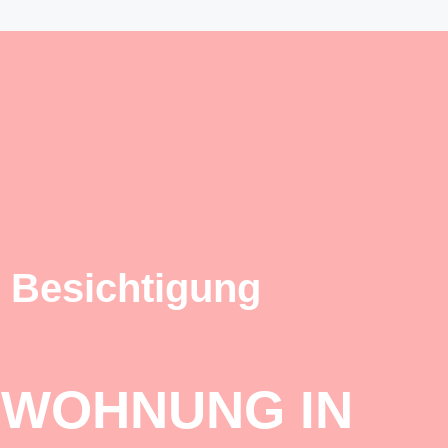
 Besichtigung
 WOHNUNG IN