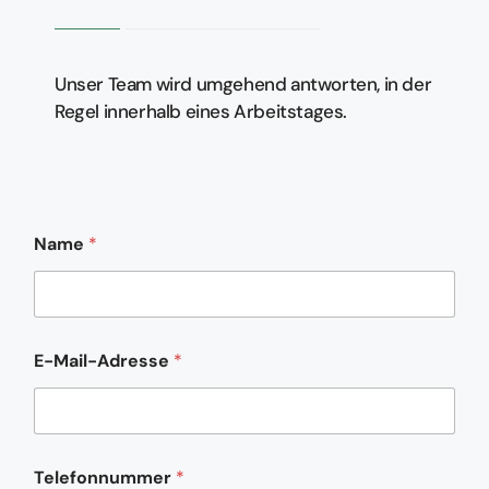
Unser Team wird umgehend antworten, in der
Regel innerhalb eines Arbeitstages.
Name
*
E-Mail-Adresse
*
N
Telefonnummer
*
a