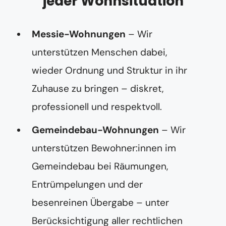
jeder Wohnsituation
Messie-Wohnungen
– Wir
unterstützen Menschen dabei,
wieder Ordnung und Struktur in ihr
Zuhause zu bringen – diskret,
professionell und respektvoll.
Gemeindebau-Wohnungen
– Wir
unterstützen Bewohner:innen im
Gemeindebau bei Räumungen,
Entrümpelungen und der
besenreinen Übergabe – unter
Berücksichtigung aller rechtlichen