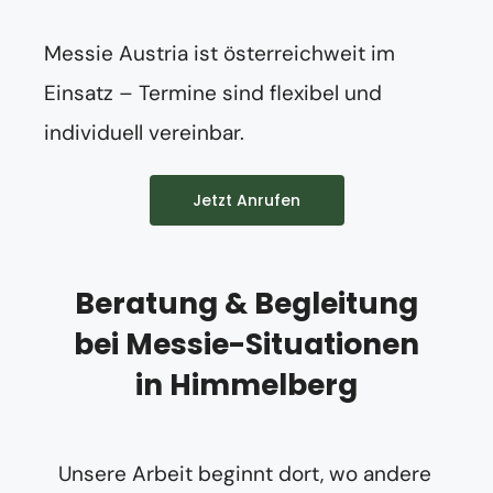
Messie Austria ist österreichweit im
Einsatz – Termine sind flexibel und
individuell vereinbar.
Jetzt Anrufen
Beratung & Begleitung
bei Messie-Situationen
in Himmelberg
Unsere Arbeit beginnt dort, wo andere