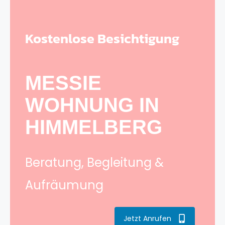
Kostenlose Besichtigung
MESSIE
WOHNUNG IN
HIMMELBERG
Beratung, Begleitung &
Aufräumung
Jetzt Anrufen