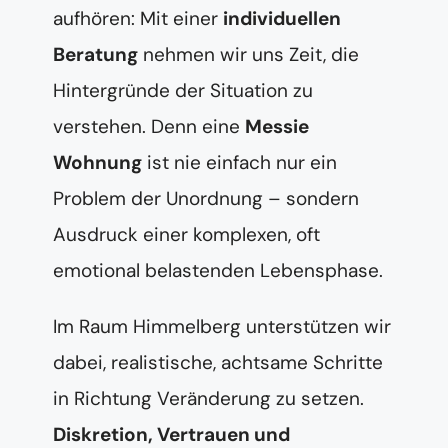
aufhören: Mit einer
individuellen
Beratung
nehmen wir uns Zeit, die
Hintergründe der Situation zu
verstehen. Denn eine
Messie
Wohnung
ist nie einfach nur ein
Problem der Unordnung – sondern
Ausdruck einer komplexen, oft
emotional belastenden Lebensphase.
Im Raum Himmelberg unterstützen wir
dabei, realistische, achtsame Schritte
in Richtung Veränderung zu setzen.
Diskretion, Vertrauen und