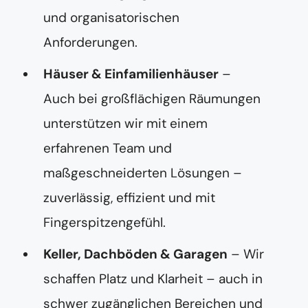
und organisatorischen
Anforderungen.
Häuser & Einfamilienhäuser
–
Auch bei großflächigen Räumungen
unterstützen wir mit einem
erfahrenen Team und
maßgeschneiderten Lösungen –
zuverlässig, effizient und mit
Fingerspitzengefühl.
Keller, Dachböden & Garagen
– Wir
schaffen Platz und Klarheit – auch in
schwer zugänglichen Bereichen und