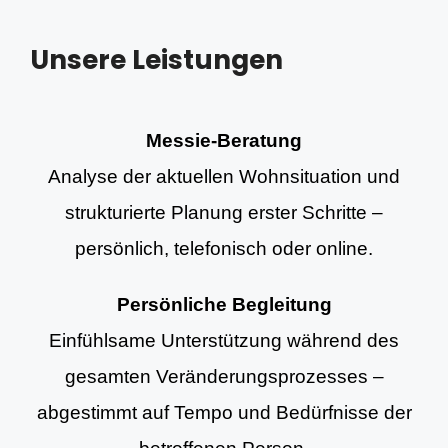
Unsere Leistungen
Messie-Beratung
Analyse der aktuellen Wohnsituation und
strukturierte Planung erster Schritte –
persönlich, telefonisch oder online.
Persönliche Begleitung
Einfühlsame Unterstützung während des
gesamten Veränderungsprozesses –
abgestimmt auf Tempo und Bedürfnisse der