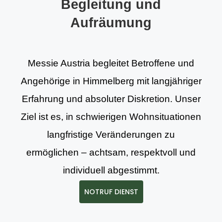
Begleitung und
Aufräumung
Messie Austria begleitet Betroffene und
Angehörige in Himmelberg mit langjähriger
Erfahrung und absoluter Diskretion. Unser
Ziel ist es, in schwierigen Wohnsituationen
langfristige Veränderungen zu
ermöglichen – achtsam, respektvoll und
individuell abgestimmt.
NOTRUF DIENST