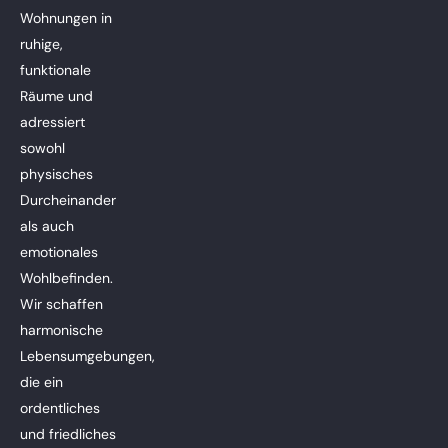
Wohnungen in
ruhige,
funktionale
Räume und
adressiert
sowohl
physisches
Durcheinander
als auch
emotionales
Wohlbefinden.
Wir schaffen
harmonische
Lebensumgebungen,
die ein
ordentliches
und friedliches