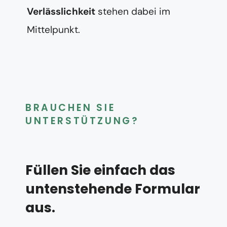
Verlässlichkeit
stehen dabei im
Mittelpunkt.
BRAUCHEN SIE
UNTERSTÜTZUNG?
Füllen Sie einfach das
untenstehende Formular
aus.