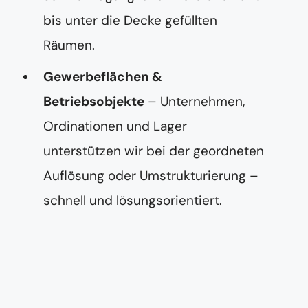
bis unter die Decke gefüllten
Räumen.
Gewerbeflächen &
Betriebsobjekte
– Unternehmen,
Ordinationen und Lager
unterstützen wir bei der geordneten
Auflösung oder Umstrukturierung –
schnell und lösungsorientiert.