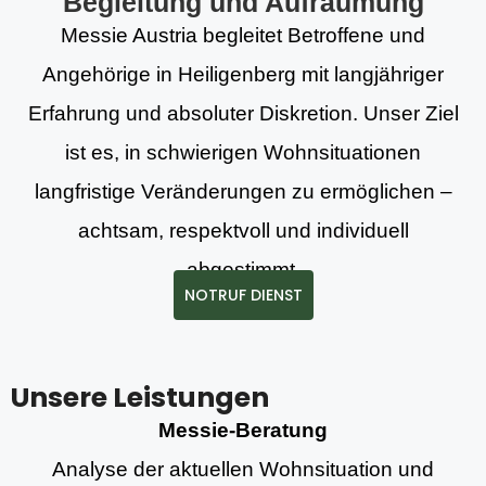
Begleitung und Aufräumung
Messie Austria begleitet Betroffene und
Angehörige in Heiligenberg mit langjähriger
Erfahrung und absoluter Diskretion. Unser Ziel
ist es, in schwierigen Wohnsituationen
langfristige Veränderungen zu ermöglichen –
achtsam, respektvoll und individuell
abgestimmt.
NOTRUF DIENST
Unsere Leistungen
Messie-Beratung
Analyse der aktuellen Wohnsituation und