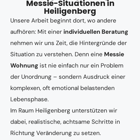
Messie-Situationen in
Heiligenberg
Unsere Arbeit beginnt dort, wo andere
aufhören: Mit einer
individuellen Beratung
nehmen wir uns Zeit, die Hintergründe der
Situation zu verstehen. Denn eine
Messie
Wohnung
ist nie einfach nur ein Problem
der Unordnung – sondern Ausdruck einer
komplexen, oft emotional belastenden
Lebensphase.
Im Raum Heiligenberg unterstützen wir
dabei, realistische, achtsame Schritte in
Richtung Veränderung zu setzen.