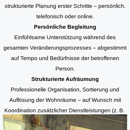
strukturierte Planung erster Schritte – persönlich,
telefonisch oder online.
Persönliche Begleitung
Einfühlsame Unterstützung während des
gesamten Veränderungsprozesses – abgestimmt
auf Tempo und Bedürfnisse der betroffenen
Person.
Strukturierte Aufräumung
Professionelle Organisation, Sortierung und
Auflösung der Wohnräume – auf Wunsch mit
Koordination zusätzlicher Dienstleistungen (z. B.
Aufräumung, Entrümpelungsdiensten und