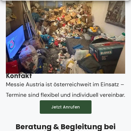
Kontakt
Messie Austria ist österreichweit im Einsatz –
Termine sind flexibel und individuell vereinbar.
Jetzt Anrufen
Beratung & Begleitung bei