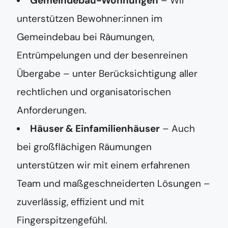
Gemeindebau-Wohnungen
– Wir
unterstützen Bewohner:innen im
Gemeindebau bei Räumungen,
Entrümpelungen und der besenreinen
Übergabe – unter Berücksichtigung aller
rechtlichen und organisatorischen
Anforderungen.
Häuser & Einfamilienhäuser
– Auch
bei großflächigen Räumungen
unterstützen wir mit einem erfahrenen
Team und maßgeschneiderten Lösungen –
zuverlässig, effizient und mit
Fingerspitzengefühl.