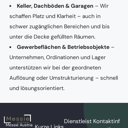
Keller, Dachböden & Garagen
– Wir
schaffen Platz und Klarheit – auch in
schwer zugänglichen Bereichen und bis
unter die Decke gefüllten Räumen.
Gewerbeflächen & Betriebsobjekte
–
Unternehmen, Ordinationen und Lager
unterstützen wir bei der geordneten
Auflösung oder Umstrukturierung – schnell
und lösungsorientiert.
Dienstleist
Kontaktinf
Messie Austria
Kurze Links