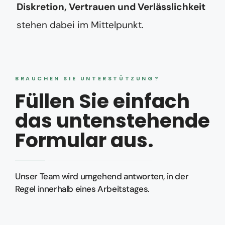
Diskretion, Vertrauen und Verlässlichkeit
stehen dabei im Mittelpunkt.
BRAUCHEN SIE UNTERSTÜTZUNG?
Füllen Sie einfach
das untenstehende
Formular aus.
Unser Team wird umgehend antworten, in der
Regel innerhalb eines Arbeitstages.