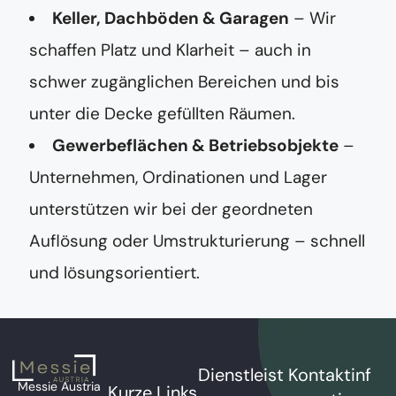
Keller, Dachböden & Garagen
– Wir
schaffen Platz und Klarheit – auch in
schwer zugänglichen Bereichen und bis
unter die Decke gefüllten Räumen.
Gewerbeflächen & Betriebsobjekte
–
Unternehmen, Ordinationen und Lager
unterstützen wir bei der geordneten
Auflösung oder Umstrukturierung – schnell
und lösungsorientiert.
Dienstleist
Kontaktinf
Messie Austria
Kurze Links