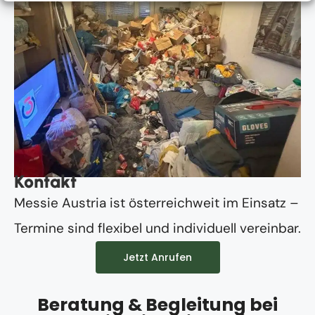
Kontakt
Messie Austria ist österreichweit im Einsatz –
Termine sind flexibel und individuell vereinbar.
Jetzt Anrufen
Beratung & Begleitung bei