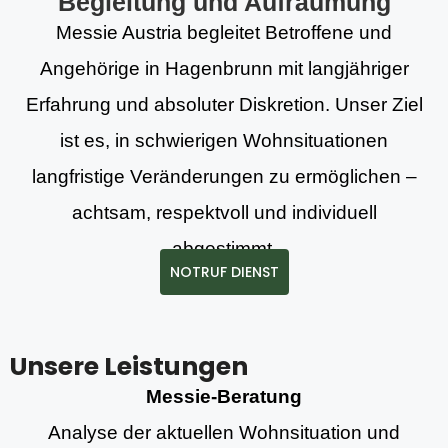
Begleitung und Aufräumung
Messie Austria begleitet Betroffene und
Angehörige in Hagenbrunn mit langjähriger
Erfahrung und absoluter Diskretion. Unser Ziel
ist es, in schwierigen Wohnsituationen
langfristige Veränderungen zu ermöglichen –
achtsam, respektvoll und individuell
abgestimmt.
NOTRUF DIENST
Unsere Leistungen
Messie-Beratung
Analyse der aktuellen Wohnsituation und