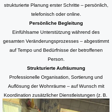
strukturierte Planung erster Schritte – persönlich,
telefonisch oder online.
Persönliche Begleitung
Einfühlsame Unterstützung während des
gesamten Veränderungsprozesses – abgestimmt
auf Tempo und Bedürfnisse der betroffenen
Person.
Strukturierte Aufräumung
Professionelle Organisation, Sortierung und
Auflösung der Wohnräume – auf Wunsch mit
Koordination zusätzlicher Dienstleistungen (z. B.
Aufräumung, Entrümpelungsdiensten und