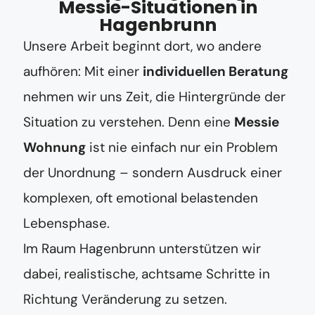
Messie-Situationen in
Hagenbrunn
Unsere Arbeit beginnt dort, wo andere
aufhören: Mit einer
individuellen Beratung
nehmen wir uns Zeit, die Hintergründe der
Situation zu verstehen. Denn eine
Messie
Wohnung
ist nie einfach nur ein Problem
der Unordnung – sondern Ausdruck einer
komplexen, oft emotional belastenden
Lebensphase.
Im Raum Hagenbrunn unterstützen wir
dabei, realistische, achtsame Schritte in
Richtung Veränderung zu setzen.