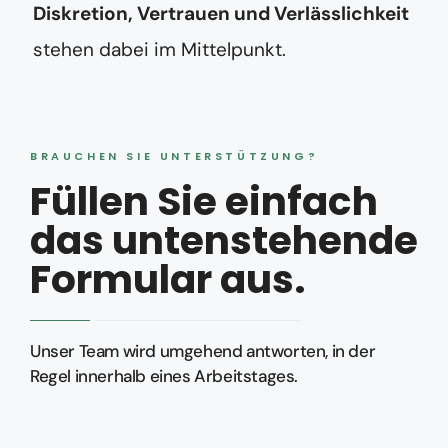
Diskretion, Vertrauen und Verlässlichkeit
stehen dabei im Mittelpunkt.
BRAUCHEN SIE UNTERSTÜTZUNG?
Füllen Sie einfach
das untenstehende
Formular aus.
Unser Team wird umgehend antworten, in der
Regel innerhalb eines Arbeitstages.