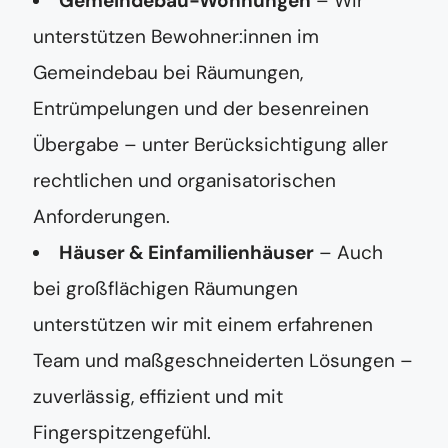
Gemeindebau-Wohnungen
– Wir
unterstützen Bewohner:innen im
Gemeindebau bei Räumungen,
Entrümpelungen und der besenreinen
Übergabe – unter Berücksichtigung aller
rechtlichen und organisatorischen
Anforderungen.
Häuser & Einfamilienhäuser
– Auch
bei großflächigen Räumungen
unterstützen wir mit einem erfahrenen
Team und maßgeschneiderten Lösungen –
zuverlässig, effizient und mit
Fingerspitzengefühl.