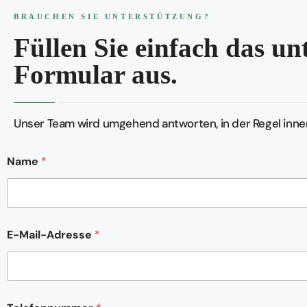
BRAUCHEN SIE UNTERSTÜTZUNG?
Füllen Sie einfach das u
Formular aus.
Unser Team wird umgehend antworten, in der Regel inner
Name
*
E-Mail-Adresse
*