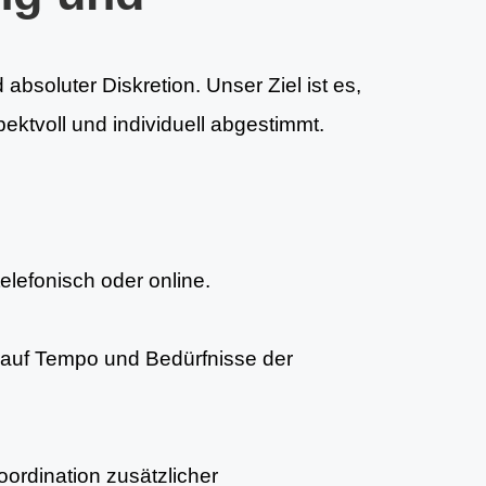
absoluter Diskretion. Unser Ziel ist es,
ktvoll und individuell abgestimmt.
telefonisch oder online.
auf Tempo und Bedürfnisse der
ordination zusätzlicher