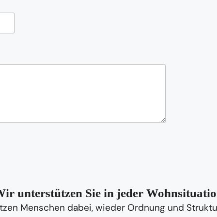
ir unterstützen Sie in jeder Wohnsituati
tzen Menschen dabei, wieder Ordnung und Struktur 