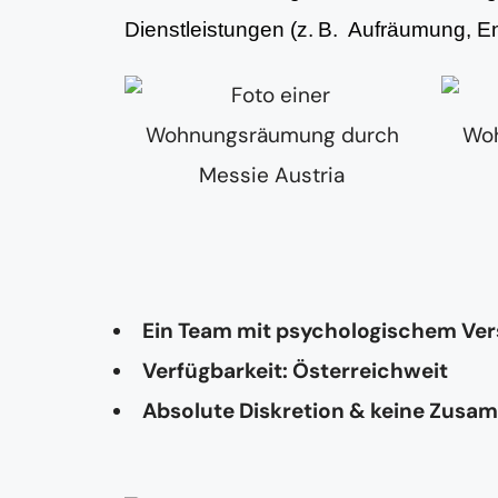
Dienstleistungen (z. B. Aufräumung, 
Ein Team mit psychologischem Ve
Verfügbarkeit: Österreichweit
Absolute Diskretion & keine Zusa