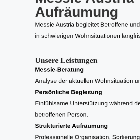
Aufräumung
Messie Austria begleitet Betroffene und
in schwierigen Wohnsituationen langfri
Unsere Leistungen
Messie-Beratung
Analyse der aktuellen Wohnsituation und
Persönliche Begleitung
Einfühlsame Unterstützung während d
betroffenen Person.
Strukturierte Aufräumung
Professionelle Organisation, Sortieru