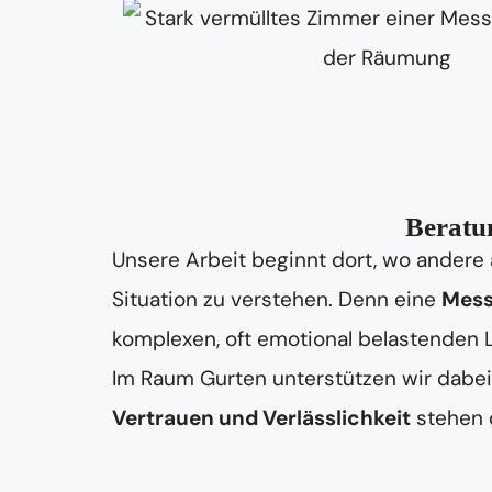
Beratun
Unsere Arbeit beginnt dort, wo andere 
Situation zu verstehen. Denn eine
Mess
komplexen, oft emotional belastenden
Im Raum Gurten unterstützen wir dabei,
Vertrauen und Verlässlichkeit
stehen d