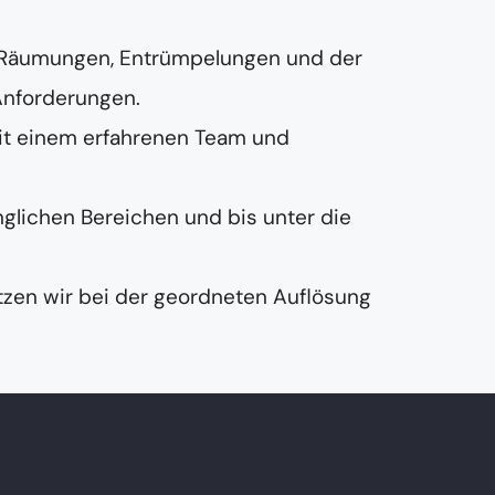
 Räumungen, Entrümpelungen und der
Anforderungen.
it einem erfahrenen Team und
nglichen Bereichen und bis unter die
zen wir bei der geordneten Auflösung