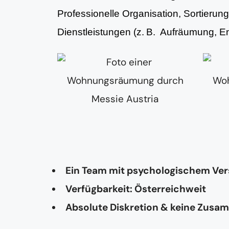
Professionelle Organisation, Sortieru
Dienstleistungen (z. B. Aufräumung, 
Ein Team mit psychologischem Ve
Verfügbarkeit: Österreichweit
Absolute Diskretion & keine Zusa