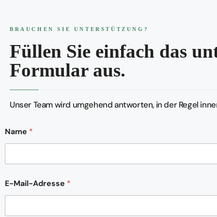
BRAUCHEN SIE UNTERSTÜTZUNG?
Füllen Sie einfach das u
Formular aus.
Unser Team wird umgehend antworten, in der Regel inner
Name
*
E-Mail-Adresse
*