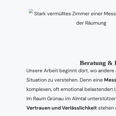
Beratung & B
Unsere Arbeit beginnt dort, wo andere 
Situation zu verstehen. Denn eine
Mess
komplexen, oft emotional belastenden
Im Raum Grünau im Almtal unterstützen 
Vertrauen und Verlässlichkeit
stehen d