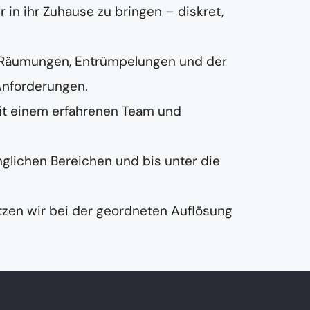
in ihr Zuhause zu bringen – diskret,
 Räumungen, Entrümpelungen und der
Anforderungen.
it einem erfahrenen Team und
nglichen Bereichen und bis unter die
zen wir bei der geordneten Auflösung