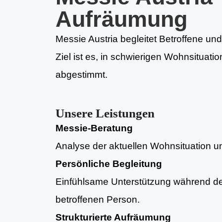
Aufräumung
Messie Austria begleitet Betroffene un
Ziel ist es, in schwierigen Wohnsituati
abgestimmt.
Unsere Leistungen
Messie-Beratung
Analyse der aktuellen Wohnsituation und
Persönliche Begleitung
Einfühlsame Unterstützung während d
betroffenen Person.
Strukturierte Aufräumung