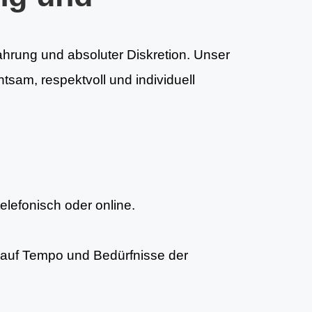
fahrung und absoluter Diskretion. Unser
tsam, respektvoll und individuell
telefonisch oder online.
auf Tempo und Bedürfnisse der