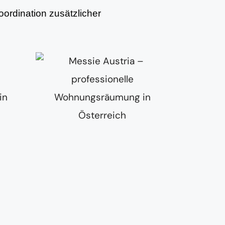
ordination zusätzlicher