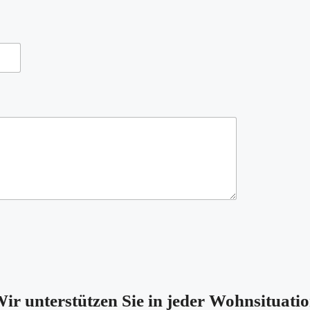
ir unterstützen Sie in jeder Wohnsituati