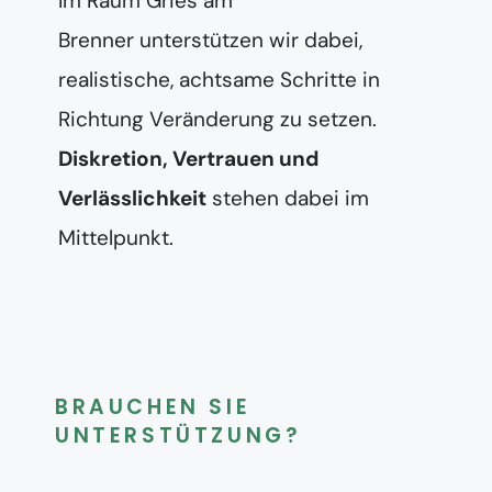
Im Raum Gries am
Brenner unterstützen wir dabei,
realistische, achtsame Schritte in
Richtung Veränderung zu setzen.
Diskretion, Vertrauen und
Verlässlichkeit
stehen dabei im
Mittelpunkt.
BRAUCHEN SIE
UNTERSTÜTZUNG?