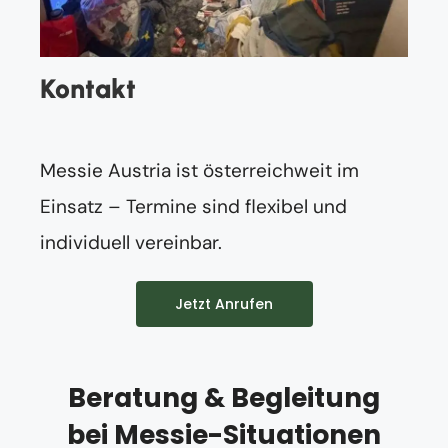
Kontakt
Messie Austria ist österreichweit im
Einsatz – Termine sind flexibel und
individuell vereinbar.
Jetzt Anrufen
Beratung & Begleitung
bei Messie-Situationen