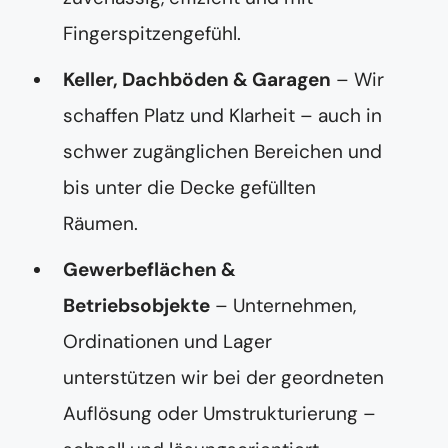
Fingerspitzengefühl.
Keller, Dachböden & Garagen
– Wir
schaffen Platz und Klarheit – auch in
schwer zugänglichen Bereichen und
bis unter die Decke gefüllten
Räumen.
Gewerbeflächen &
Betriebsobjekte
– Unternehmen,
Ordinationen und Lager
unterstützen wir bei der geordneten
Auflösung oder Umstrukturierung –