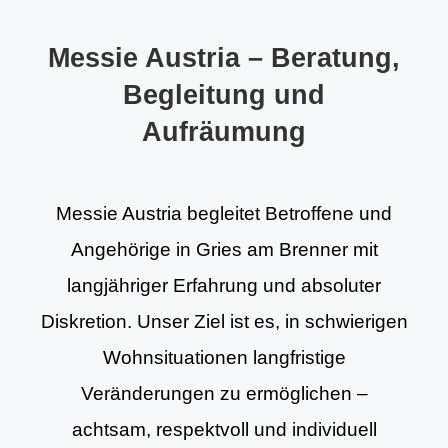
Messie Austria – Beratung,
Begleitung und
Aufräumung
Messie Austria begleitet Betroffene und
Angehörige in Gries am Brenner mit
langjähriger Erfahrung und absoluter
Diskretion. Unser Ziel ist es, in schwierigen
Wohnsituationen langfristige
Veränderungen zu ermöglichen –
achtsam, respektvoll und individuell