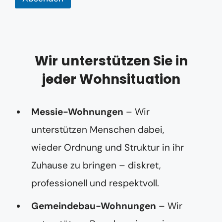
Wir unterstützen Sie in
jeder Wohnsituation
Messie-Wohnungen
– Wir
unterstützen Menschen dabei,
wieder Ordnung und Struktur in ihr
Zuhause zu bringen – diskret,
professionell und respektvoll.
Gemeindebau-Wohnungen
– Wir