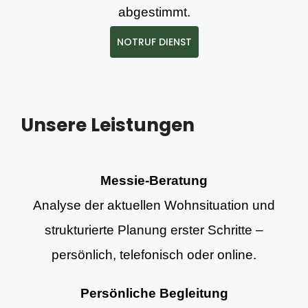
abgestimmt.
NOTRUF DIENST
Unsere Leistungen
Messie-Beratung
Analyse der aktuellen Wohnsituation und
strukturierte Planung erster Schritte –
persönlich, telefonisch oder online.
Persönliche Begleitung