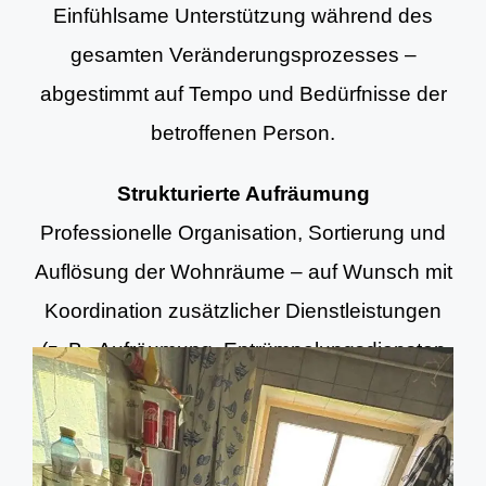
Einfühlsame Unterstützung während des
gesamten Veränderungsprozesses –
abgestimmt auf Tempo und Bedürfnisse der
betroffenen Person.
Strukturierte Aufräumung
Professionelle Organisation, Sortierung und
Auflösung der Wohnräume – auf Wunsch mit
Koordination zusätzlicher Dienstleistungen
(z. B. Aufräumung, Entrümpelungsdiensten
und Grundreinigung).