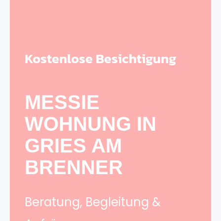
Kostenlose Besichtigung
MESSIE
WOHNUNG IN
GRIES AM
BRENNER
Beratung, Begleitung &