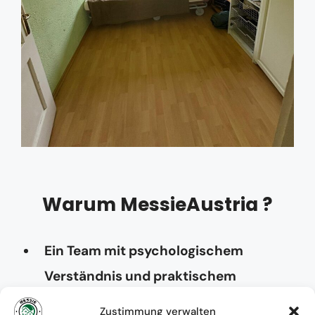
Warum MessieAustria ?
Ein Team mit psychologischem
Verständnis und praktischem
Know-how
Zustimmung verwalten