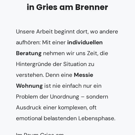
in Gries am Brenner
Unsere Arbeit beginnt dort, wo andere
aufhören: Mit einer
individuellen
Beratung
nehmen wir uns Zeit, die
Hintergründe der Situation zu
verstehen. Denn eine
Messie
Wohnung
ist nie einfach nur ein
Problem der Unordnung – sondern
Ausdruck einer komplexen, oft
emotional belastenden Lebensphase.