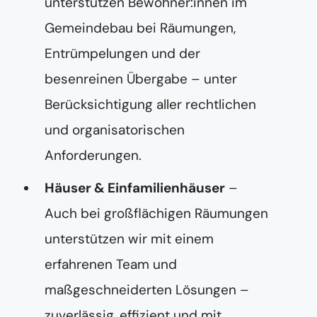
unterstützen Bewohner:innen im
Gemeindebau bei Räumungen,
Entrümpelungen und der
besenreinen Übergabe – unter
Berücksichtigung aller rechtlichen
und organisatorischen
Anforderungen.
Häuser & Einfamilienhäuser
–
Auch bei großflächigen Räumungen
unterstützen wir mit einem
erfahrenen Team und
maßgeschneiderten Lösungen –
zuverlässig, effizient und mit