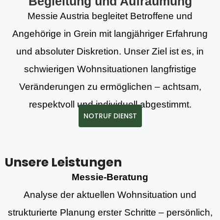
Begleitung und Aufräumung
Messie Austria begleitet Betroffene und
Angehörige in Grein mit langjähriger Erfahrung
und absoluter Diskretion. Unser Ziel ist es, in
schwierigen Wohnsituationen langfristige
Veränderungen zu ermöglichen – achtsam,
respektvoll und individuell abgestimmt.
NOTRUF DIENST
Unsere Leistungen
Messie-Beratung
Analyse der aktuellen Wohnsituation und
strukturierte Planung erster Schritte – persönlich,