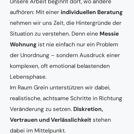
Unsere Arbeit beginnt dort, wo andere
aufhören: Mit einer
individuellen Beratung
nehmen wir uns Zeit, die Hintergründe der
Situation zu verstehen. Denn eine
Messie
Wohnung
ist nie einfach nur ein Problem
der Unordnung – sondern Ausdruck einer
komplexen, oft emotional belastenden
Lebensphase.
Im Raum Grein unterstützen wir dabei,
realistische, achtsame Schritte in Richtung
Veränderung zu setzen.
Diskretion,
Vertrauen und Verlässlichkeit
stehen
dabei im Mittelpunkt.