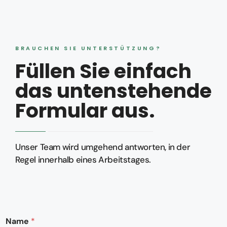
BRAUCHEN SIE UNTERSTÜTZUNG?
Füllen Sie einfach
das untenstehende
Formular aus.
Unser Team wird umgehend antworten, in der
Regel innerhalb eines Arbeitstages.
Name
*