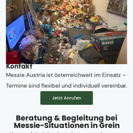
Kontakt
Messie Austria ist österreichweit im Einsatz –
Termine sind flexibel und individuell vereinbar.
Jetzt Anrufen
Beratung & Begleitung bei
Messie-Situationen in Grein