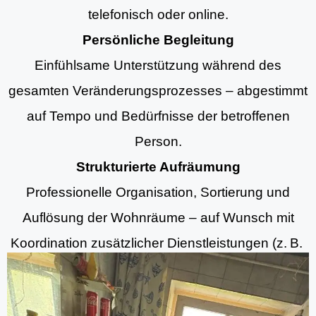
telefonisch oder online.
Persönliche Begleitung
Einfühlsame Unterstützung während des
gesamten Veränderungsprozesses – abgestimmt
auf Tempo und Bedürfnisse der betroffenen
Person.
Strukturierte Aufräumung
Professionelle Organisation, Sortierung und
Auflösung der Wohnräume – auf Wunsch mit
Koordination zusätzlicher Dienstleistungen (z. B.
Aufräumung, Entrümpelungsdiensten und
Grundreinigung).