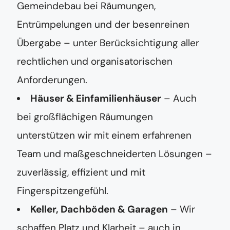
Gemeindebau bei Räumungen,
Entrümpelungen und der besenreinen
Übergabe – unter Berücksichtigung aller
rechtlichen und organisatorischen
Anforderungen.
Häuser & Einfamilienhäuser
– Auch
bei großflächigen Räumungen
unterstützen wir mit einem erfahrenen
Team und maßgeschneiderten Lösungen –
zuverlässig, effizient und mit
Fingerspitzengefühl.
Keller, Dachböden & Garagen
– Wir
schaffen Platz und Klarheit – auch in