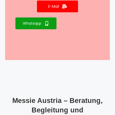
E-Mail
Whatsapp
Messie Austria – Beratung,
Begleitung und