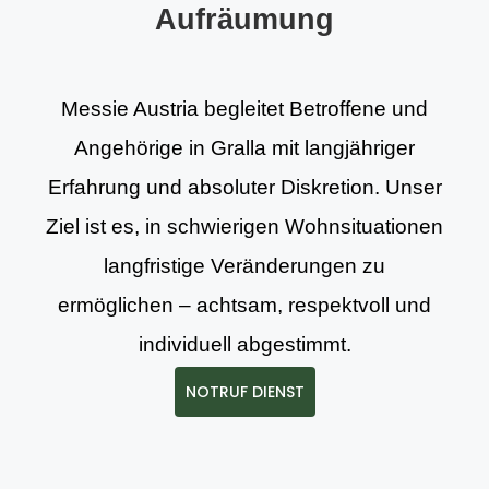
Aufräumung
Messie Austria begleitet Betroffene und
Angehörige in Gralla mit langjähriger
Erfahrung und absoluter Diskretion. Unser
Ziel ist es, in schwierigen Wohnsituationen
langfristige Veränderungen zu
ermöglichen – achtsam, respektvoll und
individuell abgestimmt.
NOTRUF DIENST