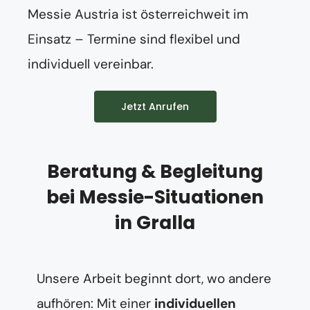
Messie Austria ist österreichweit im
Einsatz – Termine sind flexibel und
individuell vereinbar.
Jetzt Anrufen
Beratung & Begleitung
bei Messie-Situationen
in Gralla
Unsere Arbeit beginnt dort, wo andere
aufhören: Mit einer
individuellen