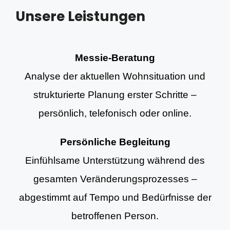
Unsere Leistungen
Messie-Beratung
Analyse der aktuellen Wohnsituation und
strukturierte Planung erster Schritte –
persönlich, telefonisch oder online.
Persönliche Begleitung
Einfühlsame Unterstützung während des
gesamten Veränderungsprozesses –
abgestimmt auf Tempo und Bedürfnisse der
betroffenen Person.