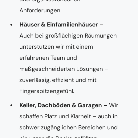
Anforderungen.
Häuser & Einfamilienhäuser
–
Auch bei großflächigen Räumungen
unterstützen wir mit einem
erfahrenen Team und
maßgeschneiderten Lösungen –
zuverlässig, effizient und mit
Fingerspitzengefühl.
Keller, Dachböden & Garagen
– Wir
schaffen Platz und Klarheit – auch in
schwer zugänglichen Bereichen und