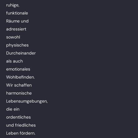
ruhige,
funktionale
Räume und
adressiert
sowohl
physisches
Durcheinander
als auch
emotionales
Wohlbefinden.
Wir schaffen
harmonische
Lebensumgebungen,
die ein
ordentliches
und friedliches
Leben fördern.