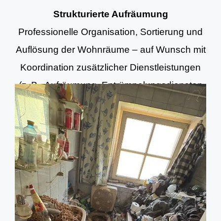
Strukturierte Aufräumung
Professionelle Organisation, Sortierung und
Auflösung der Wohnräume – auf Wunsch mit
Koordination zusätzlicher Dienstleistungen
(z. B. Aufräumung, Entrümpelungsdiensten
und Grundreinigung).