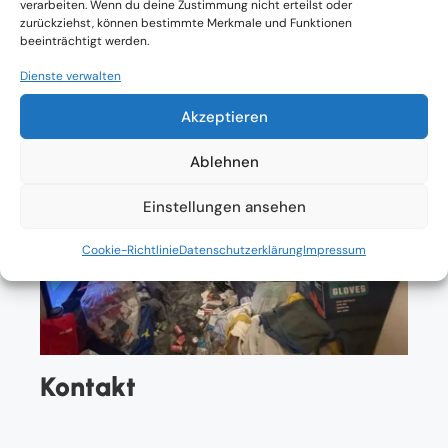
verarbeiten. Wenn du deine Zustimmung nicht erteilst oder
zurückziehst, können bestimmte Merkmale und Funktionen
beeinträchtigt werden.
Dienste verwalten
Akzeptieren
Ablehnen
Einstellungen ansehen
Cookie-Richtlinie
Datenschutzerklärung
Impressum
Kontakt