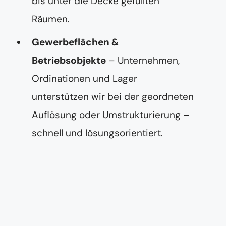
bis unter die Decke gefüllten
Räumen.
Gewerbeflächen &
Betriebsobjekte
– Unternehmen,
Ordinationen und Lager
unterstützen wir bei der geordneten
Auflösung oder Umstrukturierung –
schnell und lösungsorientiert.