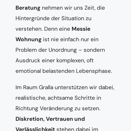
Beratung
nehmen wir uns Zeit, die
Hintergründe der Situation zu
verstehen. Denn eine
Messie
Wohnung
ist nie einfach nur ein
Problem der Unordnung – sondern
Ausdruck einer komplexen, oft
emotional belastenden Lebensphase.
Im Raum Gralla unterstützen wir dabei,
realistische, achtsame Schritte in
Richtung Veränderung zu setzen.
Diskretion, Vertrauen und
Verlässlichkeit
stehen dabei im