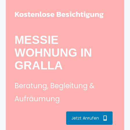
Kostenlose Besichtigung
MESSIE
WOHNUNG IN
GRALLA
Beratung, Begleitung &
Aufräumung
Jetzt Anrufen