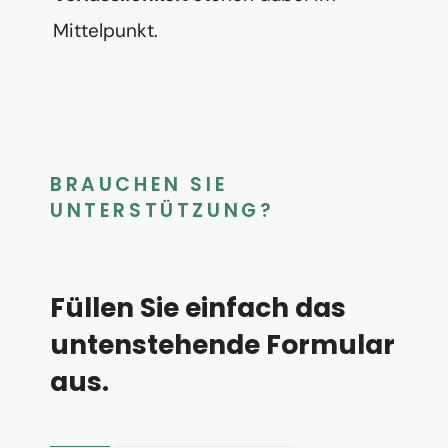
Mittelpunkt.
BRAUCHEN SIE
UNTERSTÜTZUNG?
Füllen Sie einfach das
untenstehende Formular
aus.