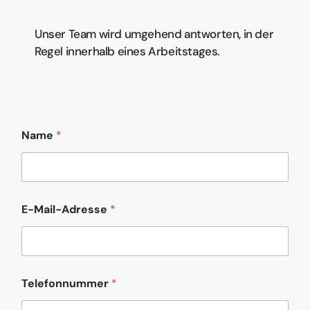
Unser Team wird umgehend antworten, in der
Regel innerhalb eines Arbeitstages.
Name
*
E-Mail-Adresse
*
Telefonnummer
*