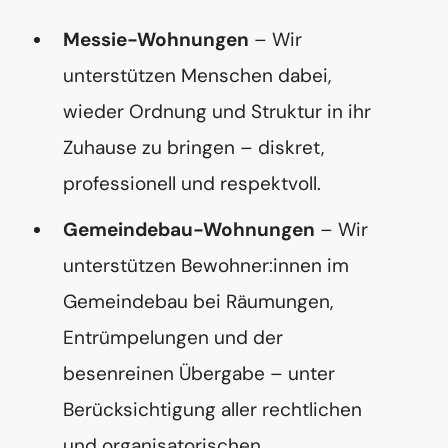
Messie-Wohnungen
– Wir
unterstützen Menschen dabei,
wieder Ordnung und Struktur in ihr
Zuhause zu bringen – diskret,
professionell und respektvoll.
Gemeindebau-Wohnungen
– Wir
unterstützen Bewohner:innen im
Gemeindebau bei Räumungen,
Entrümpelungen und der
besenreinen Übergabe – unter
Berücksichtigung aller rechtlichen
und organisatorischen