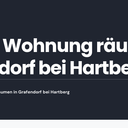
 Wohnung räu
dorf bei Hartb
umen in Grafendorf bei Hartberg