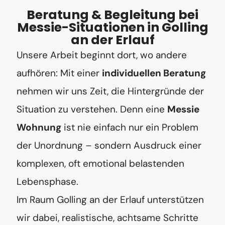
Beratung & Begleitung bei
Messie-Situationen in Golling
an der Erlauf
Unsere Arbeit beginnt dort, wo andere
aufhören: Mit einer
individuellen Beratung
nehmen wir uns Zeit, die Hintergründe der
Situation zu verstehen. Denn eine
Messie
Wohnung
ist nie einfach nur ein Problem
der Unordnung – sondern Ausdruck einer
komplexen, oft emotional belastenden
Lebensphase.
Im Raum Golling an der Erlauf unterstützen
wir dabei, realistische, achtsame Schritte