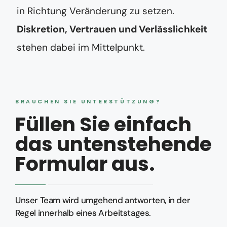
in Richtung Veränderung zu setzen.
Diskretion, Vertrauen und Verlässlichkeit
stehen dabei im Mittelpunkt.
BRAUCHEN SIE UNTERSTÜTZUNG?
Füllen Sie einfach
das untenstehende
Formular aus.
Unser Team wird umgehend antworten, in der
Regel innerhalb eines Arbeitstages.