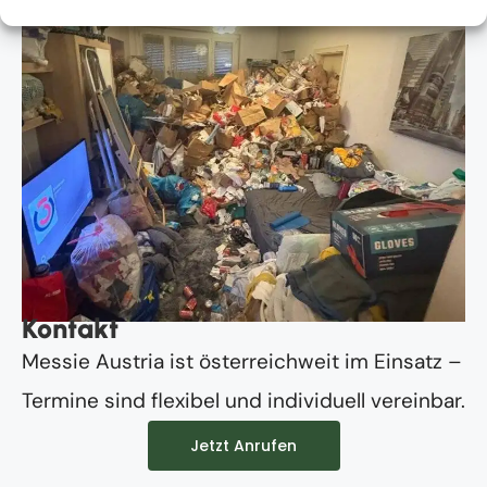
Kontakt
Messie Austria ist österreichweit im Einsatz –
Termine sind flexibel und individuell vereinbar.
Jetzt Anrufen