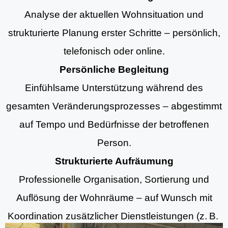
Analyse der aktuellen Wohnsituation und
strukturierte Planung erster Schritte – persönlich,
telefonisch oder online.
Persönliche Begleitung
Einfühlsame Unterstützung während des
gesamten Veränderungsprozesses – abgestimmt
auf Tempo und Bedürfnisse der betroffenen
Person.
Strukturierte Aufräumung
Professionelle Organisation, Sortierung und
Auflösung der Wohnräume – auf Wunsch mit
Koordination zusätzlicher Dienstleistungen (z. B.