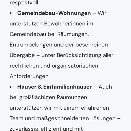
respektvoll.
Gemeindebau-Wohnungen
– Wir
unterstützen Bewohner:innen im
Gemeindebau bei Räumungen,
Entrümpelungen und der besenreinen
Übergabe – unter Berücksichtigung aller
rechtlichen und organisatorischen
Anforderungen.
Häuser & Einfamilienhäuser
– Auch
bei großflächigen Räumungen
unterstützen wir mit einem erfahrenen
Team und maßgeschneiderten Lösungen –
zuverlässig, effizient und mit