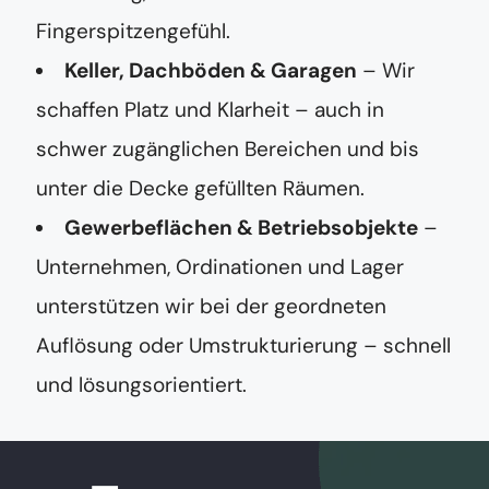
Fingerspitzengefühl.
Keller, Dachböden & Garagen
– Wir
schaffen Platz und Klarheit – auch in
schwer zugänglichen Bereichen und bis
unter die Decke gefüllten Räumen.
Gewerbeflächen & Betriebsobjekte
–
Unternehmen, Ordinationen und Lager
unterstützen wir bei der geordneten
Auflösung oder Umstrukturierung – schnell
und lösungsorientiert.