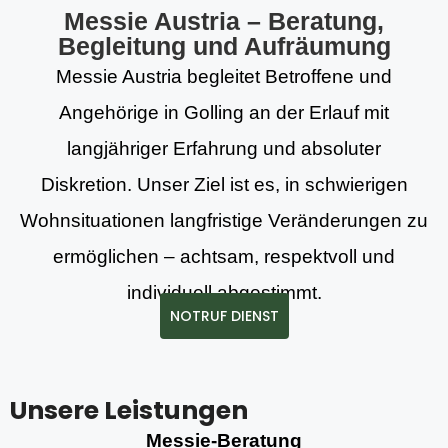
Messie Austria – Beratung,
Begleitung und Aufräumung
Messie Austria begleitet Betroffene und
Angehörige in Golling an der Erlauf mit
langjähriger Erfahrung und absoluter
Diskretion. Unser Ziel ist es, in schwierigen
Wohnsituationen langfristige Veränderungen zu
ermöglichen – achtsam, respektvoll und
individuell abgestimmt.
NOTRUF DIENST
Unsere Leistungen
Messie-Beratung