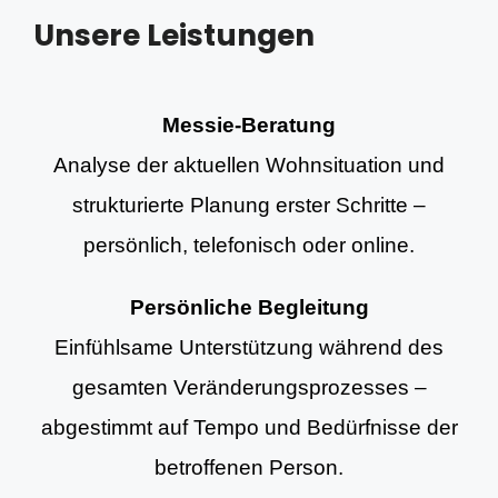
Unsere Leistungen
Messie-Beratung
Analyse der aktuellen Wohnsituation und
strukturierte Planung erster Schritte –
persönlich, telefonisch oder online.
Persönliche Begleitung
Einfühlsame Unterstützung während des
gesamten Veränderungsprozesses –
abgestimmt auf Tempo und Bedürfnisse der
betroffenen Person.