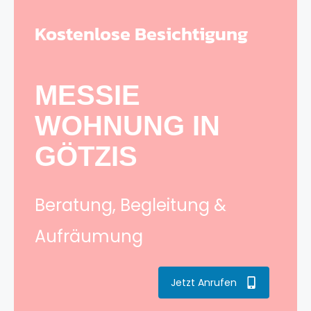
Kostenlose Besichtigung
MESSIE
WOHNUNG IN
GÖTZIS
Beratung, Begleitung &
Aufräumung
Jetzt Anrufen