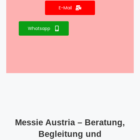
E-Mail
Whatsapp
Messie Austria – Beratung,
Begleitung und