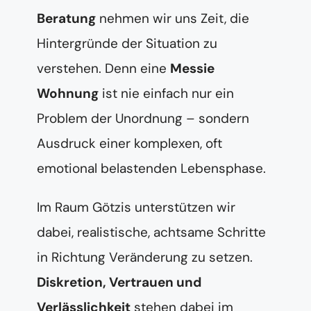
Beratung
nehmen wir uns Zeit, die
Hintergründe der Situation zu
verstehen. Denn eine
Messie
Wohnung
ist nie einfach nur ein
Problem der Unordnung – sondern
Ausdruck einer komplexen, oft
emotional belastenden Lebensphase.
Im Raum Götzis unterstützen wir
dabei, realistische, achtsame Schritte
in Richtung Veränderung zu setzen.
Diskretion, Vertrauen und
Verlässlichkeit
stehen dabei im