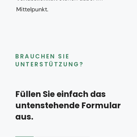
Mittelpunkt.
BRAUCHEN SIE
UNTERSTÜTZUNG?
Füllen Sie einfach das
untenstehende Formular
aus.