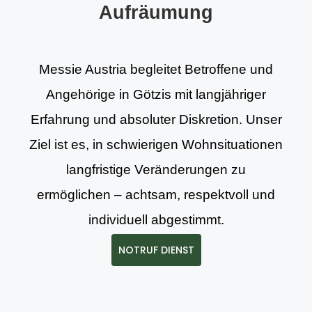
Aufräumung
Messie Austria begleitet Betroffene und
Angehörige in Götzis mit langjähriger
Erfahrung und absoluter Diskretion. Unser
Ziel ist es, in schwierigen Wohnsituationen
langfristige Veränderungen zu
ermöglichen – achtsam, respektvoll und
individuell abgestimmt.
NOTRUF DIENST