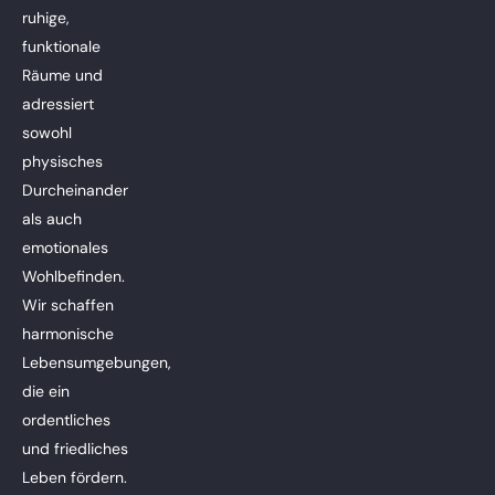
ruhige,
funktionale
Räume und
adressiert
sowohl
physisches
Durcheinander
als auch
emotionales
Wohlbefinden.
Wir schaffen
harmonische
Lebensumgebungen,
die ein
ordentliches
und friedliches
Leben fördern.