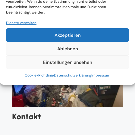
verarbeiten. Wenn du deine Zustimmung nicht erteilst oder
zurückziehst, können bestimmte Merkmale und Funktionen
beeinträchtigt werden.
Dienste verwalten
Akzeptieren
Ablehnen
Einstellungen ansehen
Cookie-Richtlinie
Datenschutzerklärung
Impressum
Kontakt