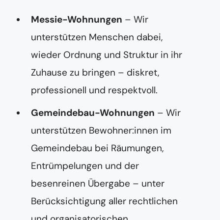
Messie-Wohnungen
– Wir
unterstützen Menschen dabei,
wieder Ordnung und Struktur in ihr
Zuhause zu bringen – diskret,
professionell und respektvoll.
Gemeindebau-Wohnungen
– Wir
unterstützen Bewohner:innen im
Gemeindebau bei Räumungen,
Entrümpelungen und der
besenreinen Übergabe – unter
Berücksichtigung aller rechtlichen
und organisatorischen