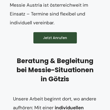
Messie Austria ist österreichweit im
Einsatz – Termine sind flexibel und
individuell vereinbar.
Jetzt Anrufen
Beratung & Begleitung
bei Messie-Situationen
in Götzis
Unsere Arbeit beginnt dort, wo andere
aufhören: Mit einer
individuellen