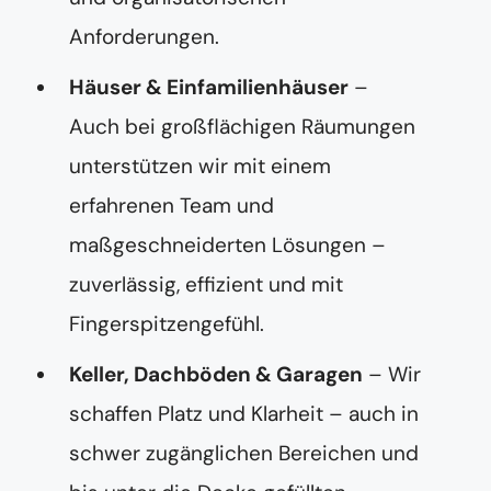
Anforderungen.
Häuser & Einfamilienhäuser
–
Auch bei großflächigen Räumungen
unterstützen wir mit einem
erfahrenen Team und
maßgeschneiderten Lösungen –
zuverlässig, effizient und mit
Fingerspitzengefühl.
Keller, Dachböden & Garagen
– Wir
schaffen Platz und Klarheit – auch in
schwer zugänglichen Bereichen und