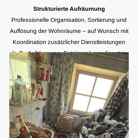
Strukturierte Aufräumung
Professionelle Organisation, Sortierung und
Auflösung der Wohnräume – auf Wunsch mit
Koordination zusätzlicher Dienstleistungen
(z. B. Aufräumung, Entrümpelungsdiensten
und Grundreinigung).