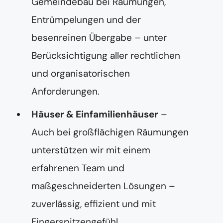
Gemeindebau bei Räumungen,
Entrümpelungen und der
besenreinen Übergabe – unter
Berücksichtigung aller rechtlichen
und organisatorischen
Anforderungen.
Häuser & Einfamilienhäuser
–
Auch bei großflächigen Räumungen
unterstützen wir mit einem
erfahrenen Team und
maßgeschneiderten Lösungen –
zuverlässig, effizient und mit
Fingerspitzengefühl.