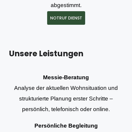
abgestimmt.
NOTRUF DIENST
Unsere Leistungen
Messie-Beratung
Analyse der aktuellen Wohnsituation und
strukturierte Planung erster Schritte –
persönlich, telefonisch oder online.
Persönliche Begleitung