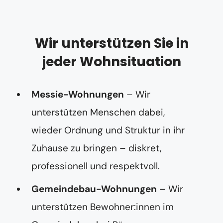
r
Wir unterstützen Sie in
jeder Wohnsituation
Messie-Wohnungen
– Wir
unterstützen Menschen dabei,
wieder Ordnung und Struktur in ihr
Zuhause zu bringen – diskret,
professionell und respektvoll.
Gemeindebau-Wohnungen
– Wir
unterstützen Bewohner:innen im