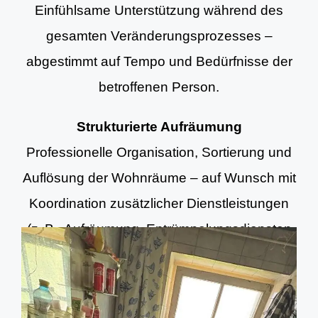
Einfühlsame Unterstützung während des
gesamten Veränderungsprozesses –
abgestimmt auf Tempo und Bedürfnisse der
betroffenen Person.
Strukturierte Aufräumung
Professionelle Organisation, Sortierung und
Auflösung der Wohnräume – auf Wunsch mit
Koordination zusätzlicher Dienstleistungen
(z. B. Aufräumung, Entrümpelungsdiensten
und Grundreinigung).