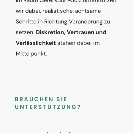
Im Raum Gerersdorf-Sulz unterstützen
wir dabei, realistische, achtsame
Schritte in Richtung Veränderung zu
setzen.
Diskretion, Vertrauen und
Verlässlichkeit
stehen dabei im
Mittelpunkt.
BRAUCHEN SIE
UNTERSTÜTZUNG?