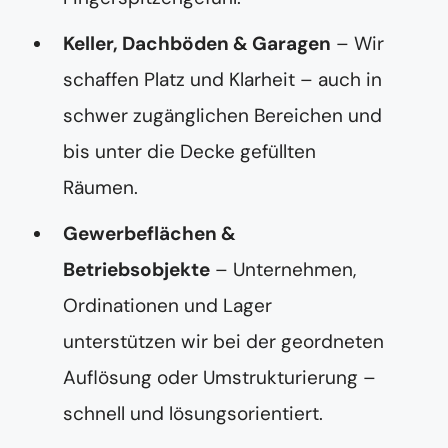
Keller, Dachböden & Garagen
– Wir
schaffen Platz und Klarheit – auch in
schwer zugänglichen Bereichen und
bis unter die Decke gefüllten
Räumen.
Gewerbeflächen &
Betriebsobjekte
– Unternehmen,
Ordinationen und Lager
unterstützen wir bei der geordneten
Auflösung oder Umstrukturierung –
schnell und lösungsorientiert.