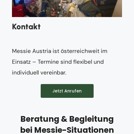
Kontakt
Messie Austria ist österreichweit im
Einsatz – Termine sind flexibel und
individuell vereinbar.
Jetzt Anrufen
Beratung & Begleitung
bei Messie-Situationen