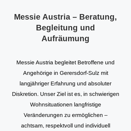
Messie Austria – Beratung,
Begleitung und
Aufräumung
Messie Austria begleitet Betroffene und
Angehörige in Gerersdorf-Sulz mit
langjähriger Erfahrung und absoluter
Diskretion. Unser Ziel ist es, in schwierigen
Wohnsituationen langfristige
Veränderungen zu ermöglichen –
achtsam, respektvoll und individuell