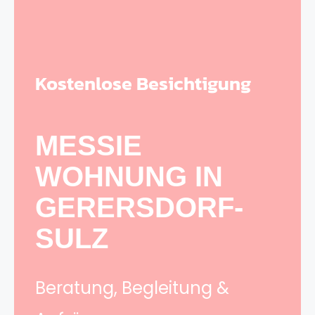
Kostenlose Besichtigung
MESSIE
WOHNUNG IN
GERERSDORF-
SULZ
Beratung, Begleitung &