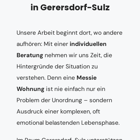
in Gerersdorf-Sulz
Unsere Arbeit beginnt dort, wo andere
aufhören: Mit einer
individuellen
Beratung
nehmen wir uns Zeit, die
Hintergründe der Situation zu
verstehen. Denn eine
Messie
Wohnung
ist nie einfach nur ein
Problem der Unordnung – sondern
Ausdruck einer komplexen, oft
emotional belastenden Lebensphase.