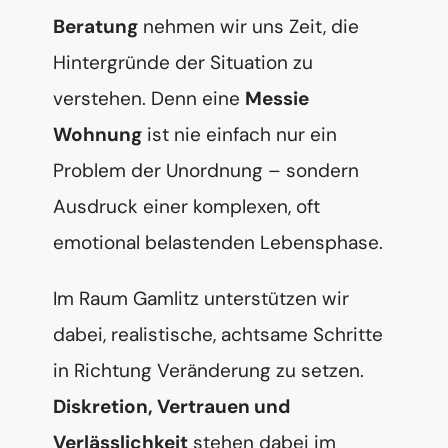
Beratung
nehmen wir uns Zeit, die
Hintergründe der Situation zu
verstehen. Denn eine
Messie
Wohnung
ist nie einfach nur ein
Problem der Unordnung – sondern
Ausdruck einer komplexen, oft
emotional belastenden Lebensphase.
Im Raum Gamlitz unterstützen wir
dabei, realistische, achtsame Schritte
in Richtung Veränderung zu setzen.
Diskretion, Vertrauen und
Verlässlichkeit
stehen dabei im