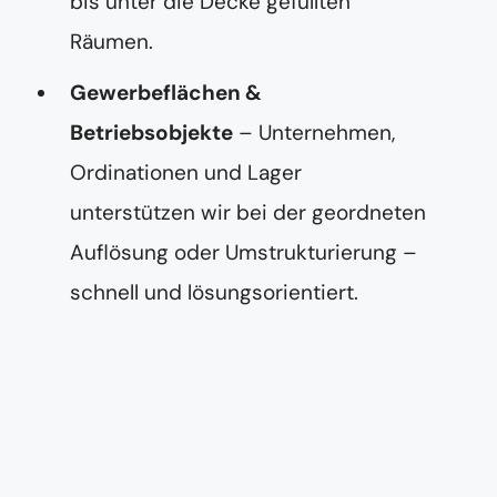
bis unter die Decke gefüllten
Räumen.
Gewerbeflächen &
Betriebsobjekte
– Unternehmen,
Ordinationen und Lager
unterstützen wir bei der geordneten
Auflösung oder Umstrukturierung –
schnell und lösungsorientiert.