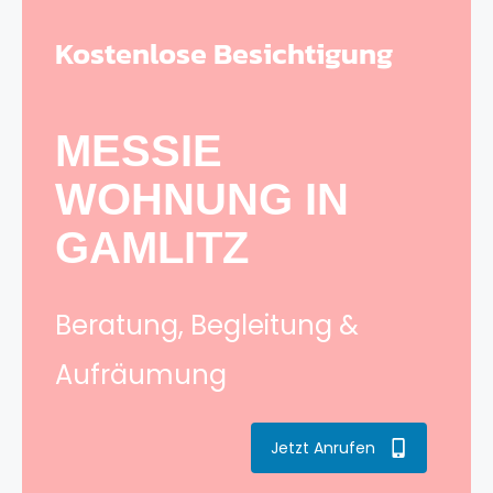
Kostenlose Besichtigung
MESSIE
WOHNUNG IN
GAMLITZ
Beratung, Begleitung &
Aufräumung
Jetzt Anrufen