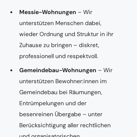
Messie-Wohnungen
– Wir
unterstützen Menschen dabei,
wieder Ordnung und Struktur in ihr
Zuhause zu bringen – diskret,
professionell und respektvoll.
Gemeindebau-Wohnungen
– Wir
unterstützen Bewohner:innen im
Gemeindebau bei Räumungen,
Entrümpelungen und der
besenreinen Übergabe – unter
Berücksichtigung aller rechtlichen
und organisatorischen