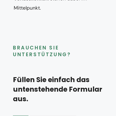
Mittelpunkt.
BRAUCHEN SIE
UNTERSTÜTZUNG?
Füllen Sie einfach das
untenstehende Formular
aus.