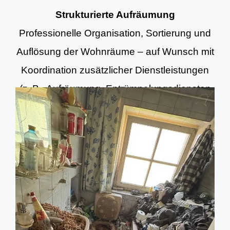
Strukturierte Aufräumung
Professionelle Organisation, Sortierung und
Auflösung der Wohnräume – auf Wunsch mit
Koordination zusätzlicher Dienstleistungen
(z. B. Aufräumung, Entrümpelungsdiensten
und Grundreinigung).