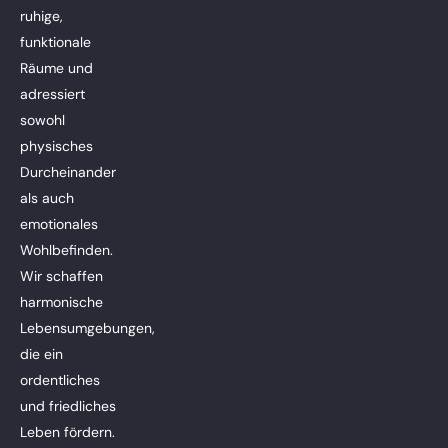
ruhige,
funktionale
Räume und
adressiert
sowohl
physisches
Durcheinander
als auch
emotionales
Wohlbefinden.
Wir schaffen
harmonische
Lebensumgebungen,
die ein
ordentliches
und friedliches
Leben fördern.