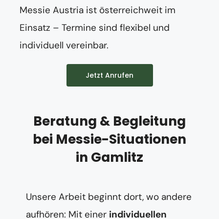
Messie Austria ist österreichweit im
Einsatz – Termine sind flexibel und
individuell vereinbar.
Jetzt Anrufen
Beratung & Begleitung
bei Messie-Situationen
in Gamlitz
Unsere Arbeit beginnt dort, wo andere
aufhören: Mit einer
individuellen