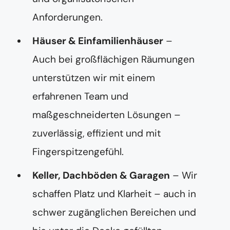
Anforderungen.
Häuser & Einfamilienhäuser
–
Auch bei großflächigen Räumungen
unterstützen wir mit einem
erfahrenen Team und
maßgeschneiderten Lösungen –
zuverlässig, effizient und mit
Fingerspitzengefühl.
Keller, Dachböden & Garagen
– Wir
schaffen Platz und Klarheit – auch in
schwer zugänglichen Bereichen und