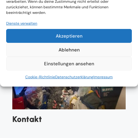
verarbeiten. Wenn du deine Zustimmung nicht erteilst oder
zurückziehst, können bestimmte Merkmale und Funktionen
beeinträchtigt werden.
Dienste verwalten
Akzeptieren
Ablehnen
Einstellungen ansehen
Cookie-Richtlinie
Datenschutzerklärung
Impressum
Kontakt