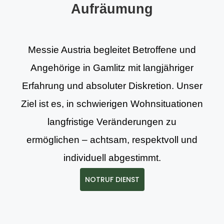
Aufräumung
Messie Austria begleitet Betroffene und
Angehörige in Gamlitz mit langjähriger
Erfahrung und absoluter Diskretion. Unser
Ziel ist es, in schwierigen Wohnsituationen
langfristige Veränderungen zu
ermöglichen – achtsam, respektvoll und
individuell abgestimmt.
NOTRUF DIENST