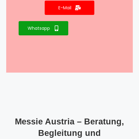
E-Mail
Whatsapp
Messie Austria – Beratung,
Begleitung und