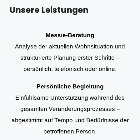
Unsere Leistungen
Messie-Beratung
Analyse der aktuellen Wohnsituation und
strukturierte Planung erster Schritte –
persönlich, telefonisch oder online.
Persönliche Begleitung
Einfühlsame Unterstützung während des
gesamten Veränderungsprozesses –
abgestimmt auf Tempo und Bedürfnisse der
betroffenen Person.