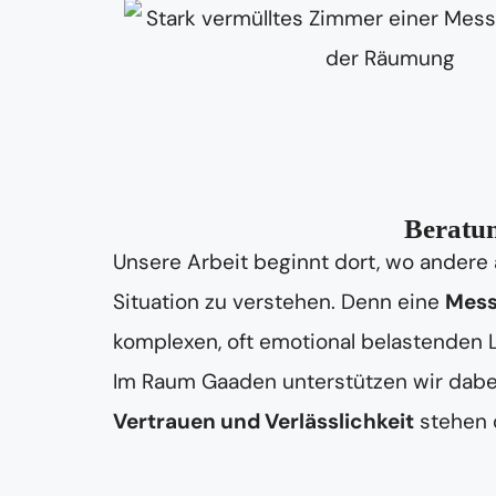
Beratun
Unsere Arbeit beginnt dort, wo andere 
Situation zu verstehen. Denn eine
Mess
komplexen, oft emotional belastenden
Im Raum Gaaden unterstützen wir dabei,
Vertrauen und Verlässlichkeit
stehen d