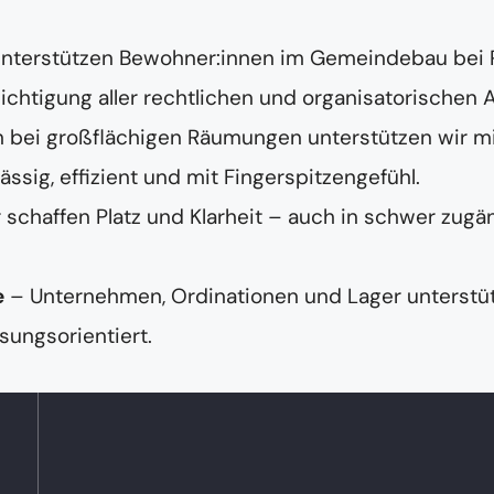
unterstützen Bewohner:innen im Gemeindebau bei
chtigung aller rechtlichen und organisatorischen 
 bei großflächigen Räumungen unterstützen wir m
ig, effizient und mit Fingerspitzengefühl.
 schaffen Platz und Klarheit – auch in schwer zugä
e
– Unternehmen, Ordinationen und Lager unterstüt
sungsorientiert.