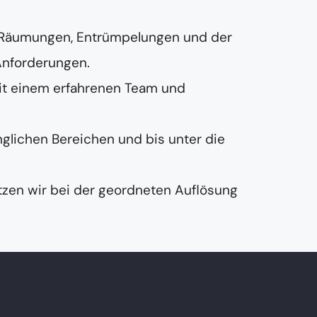
 Räumungen, Entrümpelungen und der
Anforderungen.
it einem erfahrenen Team und
nglichen Bereichen und bis unter die
zen wir bei der geordneten Auflösung