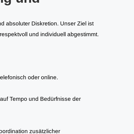
 absoluter Diskretion. Unser Ziel ist
espektvoll und individuell abgestimmt.
telefonisch oder online.
auf Tempo und Bedürfnisse der
ordination zusätzlicher