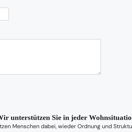
ir unterstützen Sie in jeder Wohnsituati
tzen Menschen dabei, wieder Ordnung und Struktur 