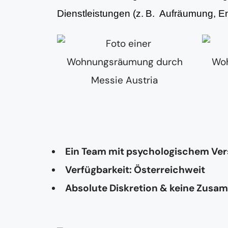
Dienstleistungen (z. B. Aufräumung, 
Ein Team mit psychologischem Ve
Verfügbarkeit: Österreichweit
Absolute Diskretion & keine Zusa