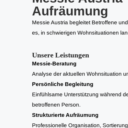
Aufräumung
Messie Austria begleitet Betroffene und
es, in schwierigen Wohnsituationen lan
Unsere Leistungen
Messie-Beratung
Analyse der aktuellen Wohnsituation und
Persönliche Begleitung
Einfühlsame Unterstützung während d
betroffenen Person.
Strukturierte Aufräumung
Professionelle Organisation, Sortieru