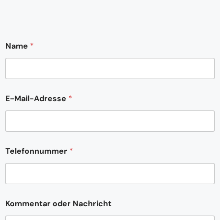
Name
*
E-Mail-Adresse
*
Telefonnummer
*
*
Kommentar oder Nachricht
*
*