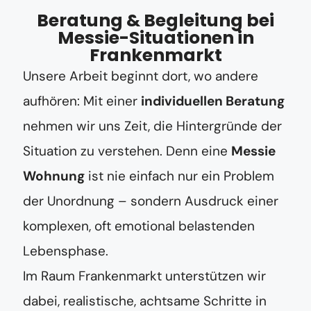
Beratung & Begleitung bei
Messie-Situationen in
Frankenmarkt
Unsere Arbeit beginnt dort, wo andere
aufhören: Mit einer
individuellen Beratung
nehmen wir uns Zeit, die Hintergründe der
Situation zu verstehen. Denn eine
Messie
Wohnung
ist nie einfach nur ein Problem
der Unordnung – sondern Ausdruck einer
komplexen, oft emotional belastenden
Lebensphase.
Im Raum Frankenmarkt unterstützen wir
dabei, realistische, achtsame Schritte in