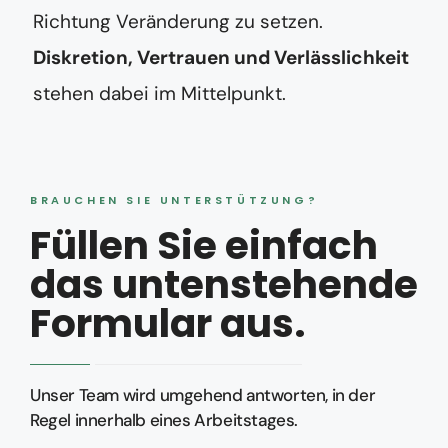
Richtung Veränderung zu setzen.
Diskretion, Vertrauen und Verlässlichkeit
stehen dabei im Mittelpunkt.
BRAUCHEN SIE UNTERSTÜTZUNG?
Füllen Sie einfach
das untenstehende
Formular aus.
Unser Team wird umgehend antworten, in der
Regel innerhalb eines Arbeitstages.